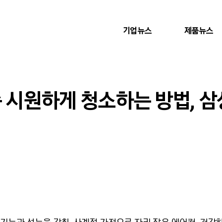
기업뉴스
제품뉴스
속 시원하게 청소하는 방법, 