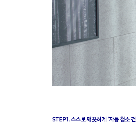
STEP1. 스스로 깨끗하게 ‘자동 청소 건