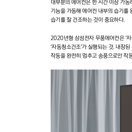
대부분의 에어컨은 한 시간 이상 가동하면
기능을 가동해 에어컨 내부의 습기를 
습기를 잘 건조하는 것이 중요하다.
2020년형 삼성전자 무풍에어컨은 ‘
‘자동청소건조’가 실행되는 것. 내장
작동을 완전히 멈추고 송풍으로만 작동