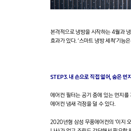
본격적으로 냉방을 시작하는 4월과 냉방
효과가 있다. ‘스마트 냉방 세척’기능은
STEP3. 내 손으로 직접 열어, 숨은 
에어컨 필터는 공기 중에 있는 먼지를 
에어컨 냄새 걱정을 덜 수 있다.
2020년형 삼성 무풍에어컨의 ‘이지 
나사가 없고 조립도 간단해서 필요할 땐