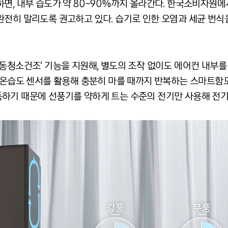
, 내부 습도가 약 80~90%까지 올라간다. 한국소비자원에서는
완전히 말리도록 권고하고 있다. 습기로 인한 오염과 세균 번식
자동청소건조’ 기능을 지원해, 별도의 조작 없이도 에어컨 내부
된 온습도 센서를 활용해 충분히 마를 때까지 반복하는 스마트함
하기 때문에 선풍기를 약하게 트는 수준의 전기만 사용해 전기