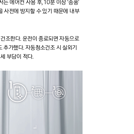
 에어컨 사용 후, 10분 이상 ‘송풍’
을 사전에 방지할 수 있기 때문에 내부
를 건조한다. 운전이 종료되면 자동으로
도 추가했다. 자동청소건조 시 실외기
세 부담이 적다.