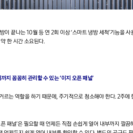
이 끝나는 10월 등 연 2회 이상 ‘스마트 냉방 세척’기능을 
 약 한 시간 소요된다.
먼지까지 꼼꼼히 관리할 수 있는 ‘이지 오픈 패널’
거르는 역할을 하기 때문에, 주기적으로 청소해야 한다. 2주에
오픈 패널’은 필요할 때 언제든 직접 손쉽게 열어 내부까지 깔끔하
 언제든지 쉽게 열어 내부를 확인할 수 있다. 별도의 공구도 필