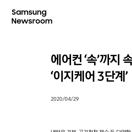
에어컨 ‘속’까지 
‘이지케어 3단계’
2020/04/29