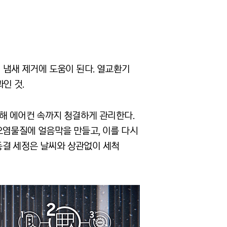
 냄새 제거에 도움이 된다. 열교환기
인 것.
재해 에어컨 속까지 청결하게 관리한다.
오염물질에 얼음막을 만들고, 이를 다시
동결 세정은 날씨와 상관없이 세척