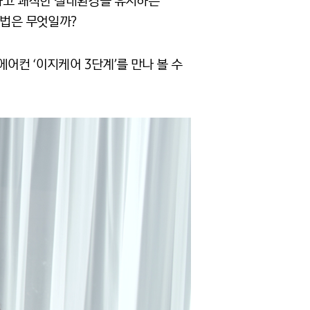
강하고 쾌적한 실내환경을 유지하는
방법은 무엇일까?
어컨 ‘이지케어 3단계’를 만나 볼 수