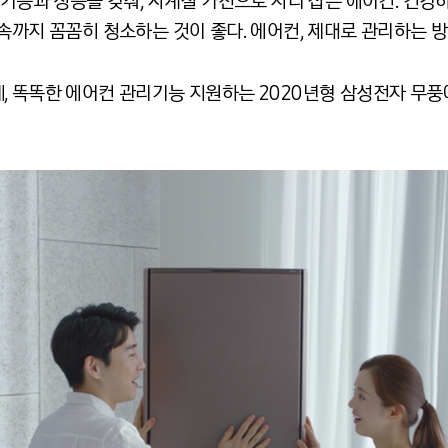
 기능과 성능을 갖춰, 사계절 가전으로 자리 잡은 에어컨. 건
속까지 꼼꼼히 청소하는 것이 좋다. 에어컨, 제대로 관리하는 
 똑똑한 에어컨 관리기능 지원하는 2020년형 삼성전자 무풍에