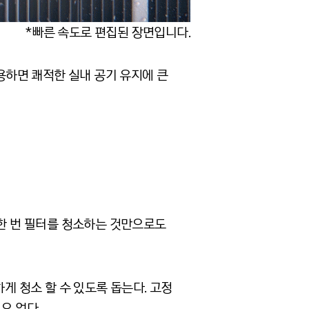
*빠른 속도로 편집된 장면입니다.
사용하면 쾌적한 실내 공기 유지에 큰
 한 번 필터를 청소하는 것만으로도
게 청소 할 수 있도록 돕는다. 고정
요 없다.