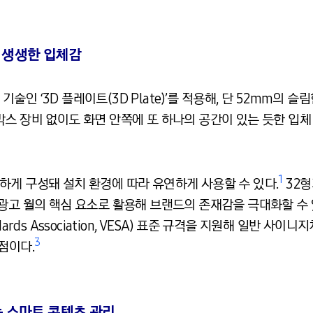
 생생한 입체감
인 ‘3D 플레이트(3D Plate)’를 적용해, 단 52mm의 
박스 장비 없이도 화면 안쪽에 또 하나의 공간이 있는 듯한 입체
1
 다양하게 구성돼 설치 환경에 따라 유연하게 사용할 수 있다.
32형
광고 월의 핵심 요소로 활용해 브랜드의 존재감을 극대화할 수 
tandards Association, VESA) 표준 규격을 지원해 일반
3
점이다.
하는 스마트 콘텐츠 관리