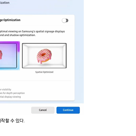
제작할 수 있다.