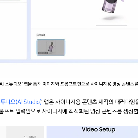
 ‘AI 스튜디오’ 앱을 통해 이미지와 프롬프트만으로 사이니지용 영상 콘텐츠를
스튜디오(AI Studio)
’ 앱은 사이니지용 콘텐츠 제작의 패러다임
프롬프트 입력만으로 사이니지에 최적화된 영상 콘텐츠를 생성할 