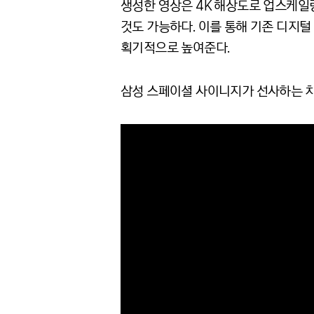
생성한 영상은 4K 해상도로 업스케일링
것도 가능하다. 이를 통해 기존 디지
획기적으로 높여준다.
삼성 스페이셜 사이니지가 선사하는 차