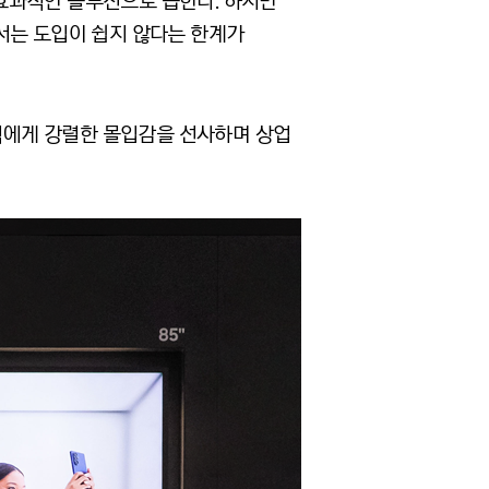
효과적인 솔루션으로 꼽힌다. 하지만
서는 도입이 쉽지 않다는 한계가
 고객에게 강렬한 몰입감을 선사하며 상업