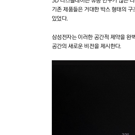
3D 디스플레이는 유동 인구가 많은 
기존 제품들은 거대한 박스 형태의 구
있었다.
삼성전자는 이러한 공간적 제약을 완벽히 
공간의 새로운 비전을 제시한다.