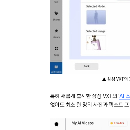
▲ 삼성 VXT의
특히 새롭게 출시한 삼성 VXT의 ‘
AI 
없이도 최소 한 장의 사진과 텍스트 