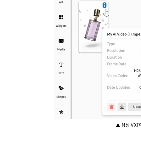
▲ 삼성 VXT