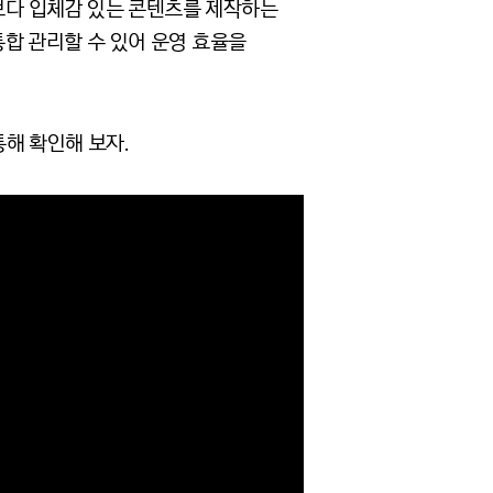
 보다 입체감 있는 콘텐츠를 제작하는
합 관리할 수 있어 운영 효율을
해 확인해 보자.