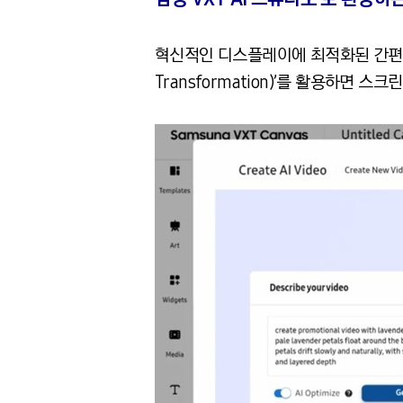
혁신적인 디스플레이에 최적화된 간편한 콘
Transformation)’를 활용하면