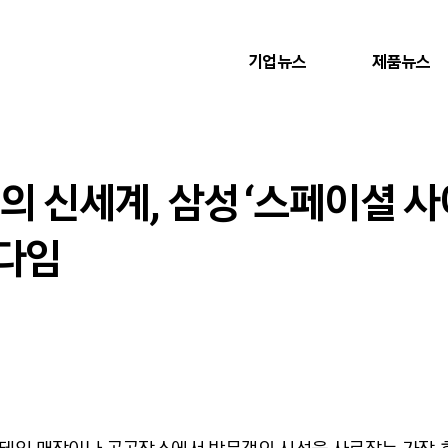
기업뉴스
제품뉴스
D의 신세계, 삼성 ‘스페이셜 
다임