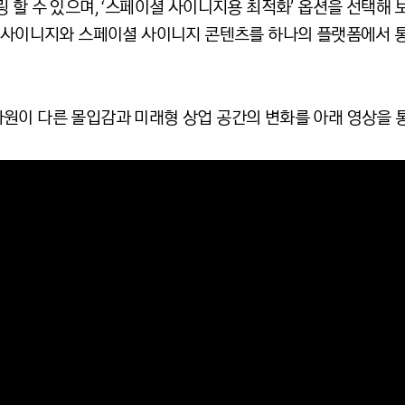
 할 수 있으며, ‘스페이셜 사이니지용 최적화’ 옵션을 선택해
털 사이니지와 스페이셜 사이니지 콘텐츠를 하나의 플랫폼에서 통
원이 다른 몰입감과 미래형 상업 공간의 변화를 아래 영상을 통