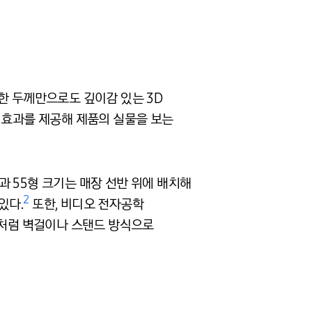
슬림한 두께만으로도 깊이감 있는 3D
 효과를 제공해 제품의 실물을 보는
과 55형 크기는 매장 선반 위에 배치해
2
있다.
또한, 비디오 전자공학
 사이니지처럼 벽걸이나 스탠드 방식으로