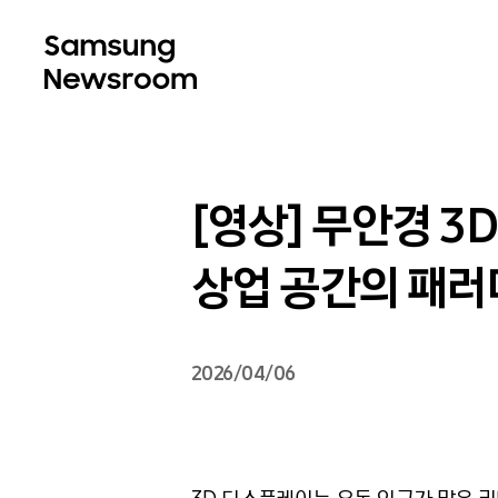
[영상] 무안경 3
상업 공간의 패러
2026/04/06