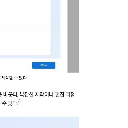
 제작할 수 있다.
을 바꾼다. 복잡한 제작이나 편집 과정
4
수 있다.