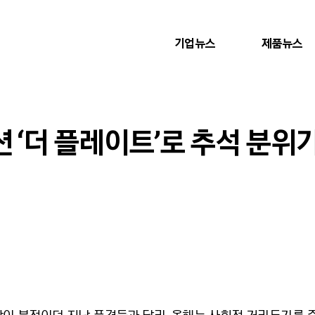
기업뉴스
제품뉴스
 ‘더 플레이트’로 추석 분위기