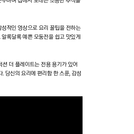
 준수하며 집에서 보내는 조용한 추석을
 감성적인 영상으로 요리 꿀팁을 전하는
다. 알록달록 예쁜 모둠전을 쉽고 맛있게
인덕션 더 플레이트는 전용 용기가 있어
. 당신의 요리에 편리함 한 스푼, 감성