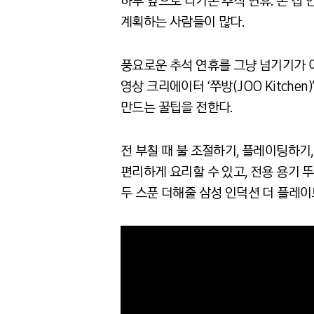
하루 앞으로 다가온 추석 연휴. 온 집
계획하는 사람들이 많다.
풍요로운 추석 연휴를 그냥 넘기기가 
영상 크리에이터 ‘쭈방(JOO Kitch
만드는 꿀팁을 전한다.
전 부칠 때 불 조절하기, 플레이팅하기
편리하게 요리할 수 있고, 전용 용기 
두 스푼 더해줄 삼성 인덕션 더 플레이