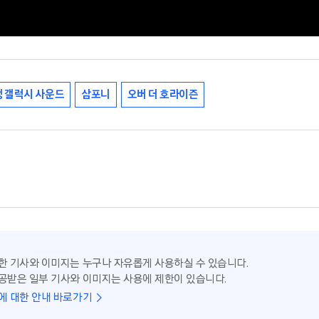
 갤럭시 사운드
삼포니
오버 더 호라이즌
한 기사와 이미지는 누구나 자유롭게 사용하실 수 있습니다.
공받은 일부 기사와 이미지는 사용에 제한이 있습니다.
에 대한 안내 바로가기