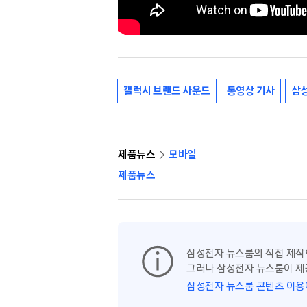
갤럭시 브랜드 사운드
동영상 기사
삼성
제품뉴스
모바일
제품뉴스
삼성전자 뉴스룸의 직접 제작
그러나 삼성전자 뉴스룸이 제
삼성전자 뉴스룸 콘텐츠 이용