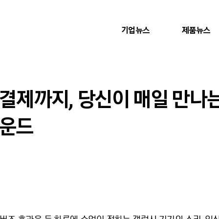
기업뉴스
제품뉴스
 결제까지, 당신이 매일 만나
사운드