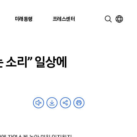
미래동행
프레스센터
는 소리” 일상에