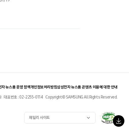
자 뉴스룸 운영 정책
개인정보처리방침
삼성전자 뉴스룸 콘텐츠 이용에 대한 안내
사
대표번호 : 02-2255-0114
Copyright© SAMSUNG All Rights Reserved.
패밀리 사이트