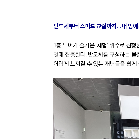
반도체부터 스마트 교실까지… 내 방에
1층 투어가 즐거운 ‘체험’ 위주로 진
것에 집중한다. 반도체를 구성하는 물
어렵게 느껴질 수 있는 개념들을 쉽게 