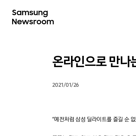
온라인으로 만나는 
2021/01/26
“예전처럼 삼성 딜라이트를 즐길 순 없