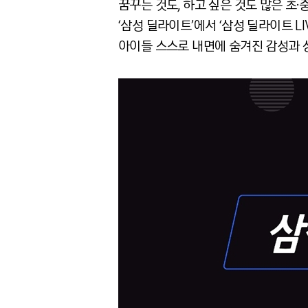
꿈꾸는 것도, 하고 싶은 것도 많은 초
‘삼성 딜라이트’에서 ‘삼성 딜라이트 
아이들 스스로 내면에 숨겨진 감성과 상