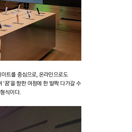
메이트를 중심으로, 온라인으로도
‘꿈’을 향한 여정에 한 발짝 다가갈 수
 형식이다.