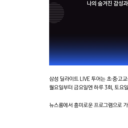
삼성 딜라이트 LIVE 투어는 초·중·
월요일부터 금요일엔 하루 3회, 토요일엔
뉴스룸에서 흥미로운 프로그램으로 가득