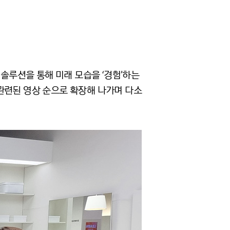
 솔루션을 통해 미래 모습을 ‘경험’하는
관련된 영상 순으로 확장해 나가며 다소