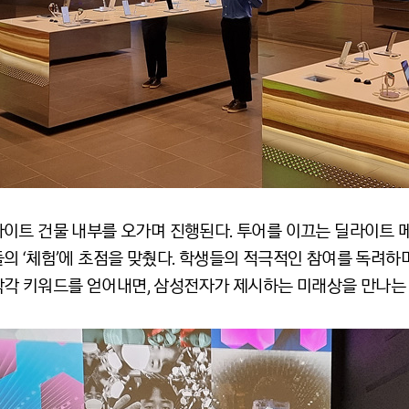
이트 건물 내부를 오가며 진행된다. 투어를 이끄는 딜라이트 
 ‘체험’에 초점을 맞췄다. 학생들의 적극적인 참여를 독려하며 
 각각 키워드를 얻어내면, 삼성전자가 제시하는 미래상을 만나는