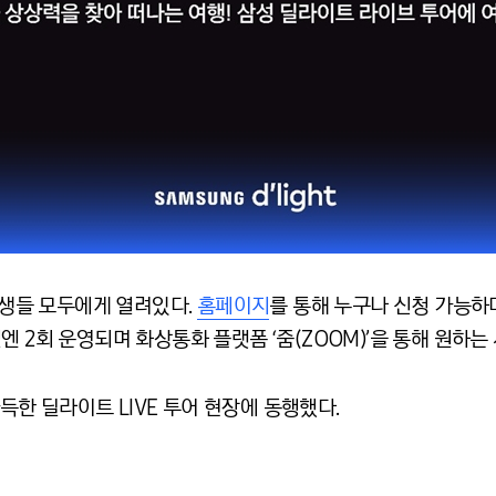
고교생들 모두에게 열려있다.
홈페이지
를 통해 누구나 신청 가능하며
 2회 운영되며 화상통화 플랫폼 ‘줌(ZOOM)’을 통해 원하는 
한 딜라이트 LIVE 투어 현장에 동행했다.