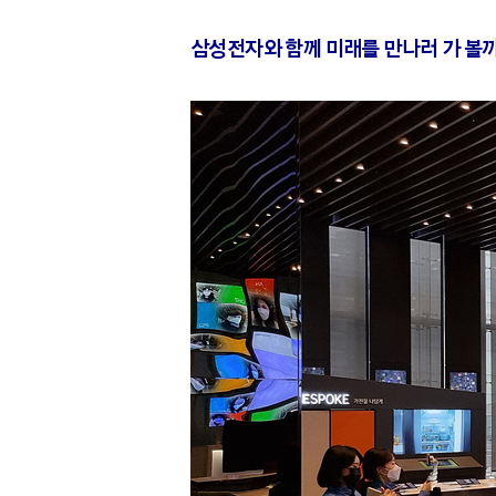
삼성전자와 함께 미래를 만나러 가 볼