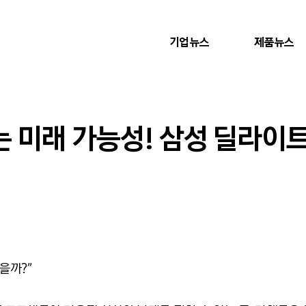
기업뉴스
제품뉴스
미래 가능성! 삼성 딜라이트 
을까?”