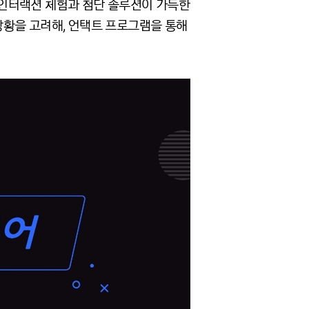
운 인터랙션 체험과 첨단 솔루션이 가득한
 상황을 고려해, 언택트 프로그램을 통해