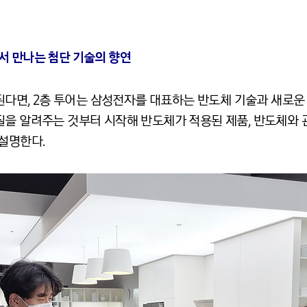
서 만나는 첨단 기술의 향연
행된다면, 2층 투어는 삼성전자를 대표하는 반도체 기술과 새로운
질을 알려주는 것부터 시작해 반도체가 적용된 제품, 반도체와 
설명한다.