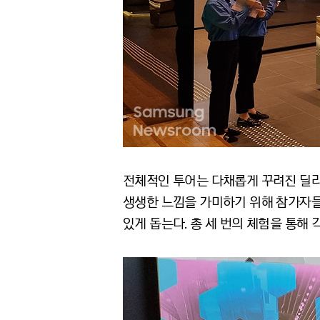
전체적인 투어는 다채롭게 꾸려진 딜라
생생한 느낌을 가미하기 위해 참가자들의
있게 돕는다. 총 세 번의 체험을 통해