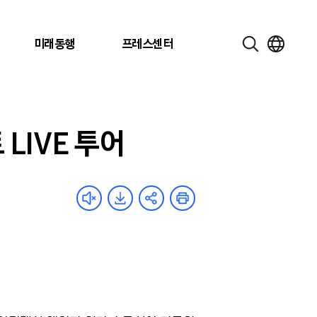
미래동행
프레스센터
LIVE 투어