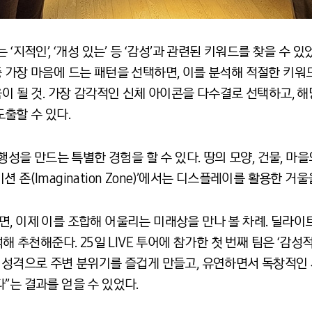
에서는 ‘지적인’, ‘개성 있는’ 등 ‘감성’과 관련된 키워드를 찾을 
 가장 마음에 드는 패턴을 선택하면, 이를 분석해 적절한 키워드
이 도움이 될 것. 가장 감각적인 신체 아이콘을 다수결로 선택하고,
도출할 수 있다.
에서는 행성을 만드는 특별한 경험을 할 수 있다. 땅의 모양, 건물, 
 존(Imagination Zone)’에서는 디스플레이를 활용한 거
, 이제 이를 조합해 어울리는 미래상을 만나 볼 차례. 딜라이트
석해 추천해준다. 25일 LIVE 투어에 참가한 첫 번째 팀은 ‘감
한 성격으로 주변 분위기를 즐겁게 만들고, 유연하면서 독창적인
”는 결과를 얻을 수 있었다.