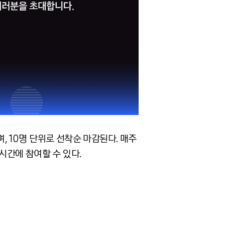
, 10명 단위로 선착순 마감된다. 매주
시간에 참여할 수 있다.