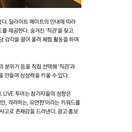
수 있었다. 딜라이트 메이트의 안내에 따라
를 제공한다. 숨겨진 ‘직관’을 찾고
 해당 감각을 끌어 올려 체험 활동을 하며
마을의 분위기 등을 직접 선택해 ‘직관’과
울을 만들며 상상력을 키울 수 있다.
 LIVE 투어는 참가자들의 성향은
성적인, 격려하는, 유연한’이라는 키워드를
 사고로 존재감을 드러낸다. 광고·홍보