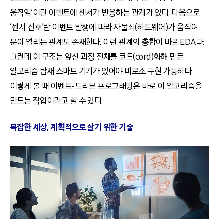
움직임’이란 이벤트에 센서가 반응하는 관계가 있다. 다음으로
‘센서 신호’란 이벤트 발생에 따라 자물쇠(하드웨어)가 움직여
문이 열리는 관계도 존재한다. 이런 관계의 총합이 바로 EDA다.
그런데 이 구조는 앞선 과정 전체를 코드(cord)화해 만든
알고리즘 탑재 스마트 기기가 있어야 비로소 구현 가능하다.
이렇게 볼 때 이벤트-드리븐 프로그래밍은 바로 이 알고리즘을
만드는 작업이라고 할 수 있다.
복잡한 세상, 계획적으로 살기 위한 기술