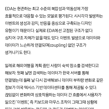
EDA는 현존하는 최고 수준의 복잡성과 역동성에 가장
효율적으로 대응할 수 있는 모델로 평가된다. 시시각각 발생하는
이벤트의 생성과 감지, 반응을 중심으로 구축되는 디자인
유형이기 때문이다. 실제로 EDA에선 고정된 구조가 없다.
심지어 구조 자체가 없을 때도 있다. 이벤트 발생으로 데이터와
데이터가 느슨하게 연결되며(coupling) 없던 구조가
생겨나기도 한다.
일례로 해외여행을 계획 중인 사람이 숙박 장소를 검색한다고
해보자. 첫째 날엔 검색하는 데이터가 한국 서버를 통해
연결됐는데 둘째 날 다시 검색해보니 데이터 부하량 변화로 같은
정보가 미국 텍사스 기반 데이터센터를 통해 제공될 수 있다.
끊임없이 변화하며 상호작용하는 데이터 간 흐름에서 사용자가
일으킨 ‘이벤트’, 즉 키보드와 마우스 조작이 그때그때 상황에