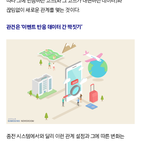
따라 그에 반응하는 코드(와 그 코드가 대변하는 데이터)와
끊임없이 새로운 관계를 맺는 것이다.
관건은 ‘이벤트 반응 데이터 간 짝짓기’
종전 시스템에서와 달리 이런 관계 설정과 그에 따른 변화는