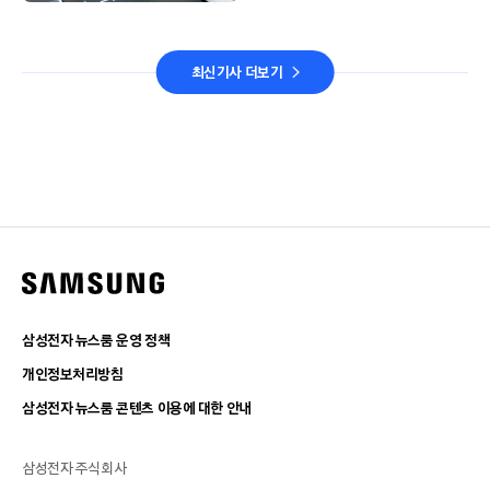
최신기사 더보기
삼성전자 뉴스룸 운영 정책
개인정보처리방침
삼성전자 뉴스룸 콘텐츠 이용에 대한 안내
삼성전자 주식회사