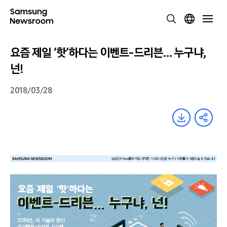
요즘 제일 ‘핫’하다는 이벤트-드리븐… 누구냐,
넌!
2018/03/28