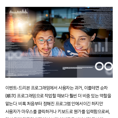
이벤트-드리븐 프로그래밍에서 사용자는 과거, 이를테면 순차
(順次) 프로그래밍으로 작업할 때보다 훨씬 더 비중 있는 역할을
맡는다. 비록 처음부터 정해진 프로그램 안에서이긴 하지만
사용자가 마우스를 클릭하거나 키보드로 뭔가를 입력함으로써,