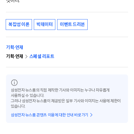
것이다.
복잡성 이론
빅데이터
이벤트 드리븐
기획·연재
기획·연재
스페셜 리포트
삼성전자 뉴스룸의 직접 제작한 기사와 이미지는 누구나 자유롭게
사용하실 수 있습니다.
그러나 삼성전자 뉴스룸이 제공받은 일부 기사와 이미지는 사용에 제한이
있습니다.
삼성전자 뉴스룸 콘텐츠 이용에 대한 안내 바로가기