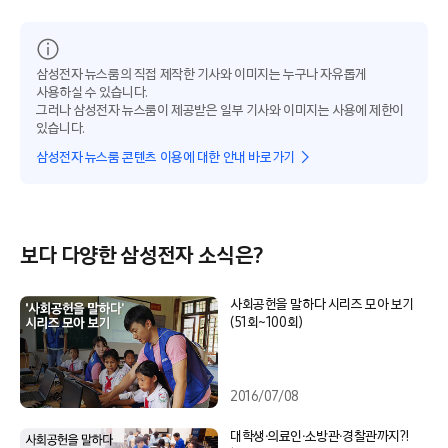
삼성전자 뉴스룸의 직접 제작한 기사와 이미지는 누구나 자유롭게
사용하실 수 있습니다.
그러나 삼성전자 뉴스룸이 제공받은 일부 기사와 이미지는 사용에 제한이
있습니다.
삼성전자 뉴스룸 콘텐츠 이용에 대한 안내 바로가기
보다 다양한 삼성전자 소식은?
사회공헌을 말하다 시리즈 모아 보기
(51회~100회)
2016/07/08
대학생∙의료인∙소방관∙경찰관까지?!