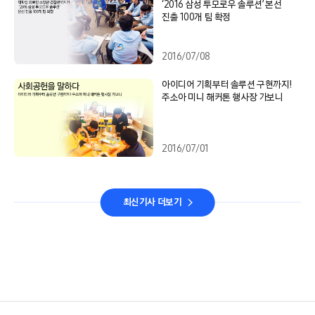
‘2016 삼성 투모로우 솔루션’ 본선
진출 100개 팀 확정
2016/07/08
아이디어 기획부터 솔루션 구현까지!
주소아 미니 해커톤 행사장 가보니
2016/07/01
최신기사 더보기