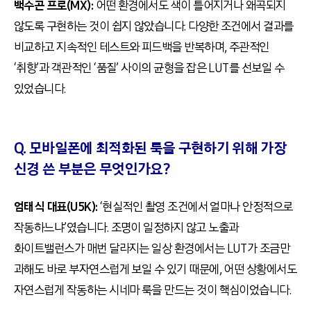
백수곤 프로(MX):
어떤 환경에서도 색이 틀어지거나 왜곡되지
않도록 구현하는 것이 쉽지 않았습니다. 다양한 조건에서 결과를
비교하고 지속적인 테스트와 피드백을 반복하며, 주관적인
‘취향’과 객관적인 ‘품질’ 사이의 균형을 잡은 LUT를 선보일 수
있었습니다.
Q. 모바일폰에 최적화된 룩을 구현하기 위해 가장
신경 쓴 부분은 무엇인가요?
엄태식 대표(U5K):
‘현실적인 촬영 조건에서 얼마나 안정적으로
작동하느냐’였습니다. 조명이 일정하지 않고 노출과
화이트밸런스가 매번 달라지는 일상 환경에서는 LUT가 조금만
과해도 바로 부자연스럽게 보일 수 있기 때문에, 어떤 상황에서도
자연스럽게 작동하는 시네마 룩을 만드는 것이 핵심이었습니다.