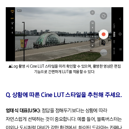
▲Log 촬영 시 Cine LUT 스타일을 미리 확인할 수 있으며, 촬영한 영상은 편집
기능으로 간편하게 LUT를 적용할 수 있다.
Q. 상황에 따른 Cine LUT 스타일을 추천해 주세요.
엄태식 대표(U5K):
정답을 정해두기보다는 상황에 따라
자연스럽게 선택하는 것이 중요합니다. 예를 들어, 블록버스터는
야외나 도시처럼 대비가 강한 환경에서, 하이틴 드라마는 카페나