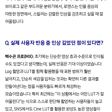
브이로그 같은 부드러운 분위기에서, 로맨스는 인물 중심의
따뜻한 장면에서, 스릴러는 강렬한 인상을 강조하고 싶을 때 잘
어울립니다.
Q. 실제 사용자 반응 중 인상 깊었던 점이 있다면?
백수곤 프로(MX):
초기에는 단순한 영상 효과 수준으로 인식될
수도 있겠다고 생각했는데, 실제 반응은 기대 이상이었습니다.
Log 촬영과 LUT를 함께 활용했을 때 표현 범위가 훨씬
넓어지고, 단순히 색감을 입히는 것과는 확연히 다른 결과를
만들어낸다는 점을 사용자들도 빠르게 체감하는
모습이었습니다. 특히 최근에는 “이 상황에서는 어떤 LUT가 잘
어울린다”는 식으로 스스로 판단해 촬영하는 사용자들이 늘고
있고, SNS에서도 Cine LUT를 활용한 완성도 높은 영상들이