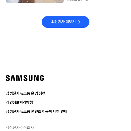
최신기사 더보기
삼성전자 뉴스룸 운영 정책
개인정보처리방침
삼성전자 뉴스룸 콘텐츠 이용에 대한 안내
삼성전자 주식회사