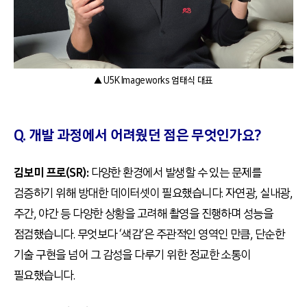
▲ U5K Imageworks 엄태식 대표
Q. 개발 과정에서 어려웠던 점은 무엇인가요?
김보미 프로(SR):
다양한 환경에서 발생할 수 있는 문제를
검증하기 위해 방대한 데이터셋이 필요했습니다. 자연광, 실내광,
주간, 야간 등 다양한 상황을 고려해 촬영을 진행하며 성능을
점검했습니다. 무엇보다 ‘색감’은 주관적인 영역인 만큼, 단순한
기술 구현을 넘어 그 감성을 다루기 위한 정교한 소통이
필요했습니다.