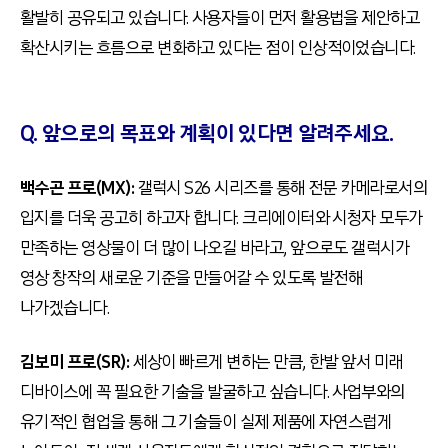
활발히 공유되고 있습니다. 사용자들이 먼저 활용법을 제안하고
확산시키는 흐름으로 변화하고 있다는 점이 인상적이었습니다.
Q. 앞으로의 목표와 계획이 있다면 알려주세요.
백수곤 프로(MX):
갤럭시 S26 시리즈를 통해 전문 카메라로서의
입지를 더욱 공고히 하고자 합니다. 크리에이터와 시청자 모두가
만족하는 영상물이 더 많이 나오길 바라고, 앞으로도 갤럭시가
영상 창작의 새로운 기준을 만들어갈 수 있도록 발전해
나가겠습니다.
김보미 프로(SR):
세상이 빠르게 변하는 만큼, 한발 앞서 미래
디바이스에 꼭 필요한 기술을 발굴하고 싶습니다. 사업부와의
유기적인 협업을 통해 그 기술들이 실제 제품에 자연스럽게