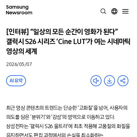
[인터뷰] “일상의 모든 순간이 영화가 된다”
갤럭시 S26 시리즈 ‘Cine LUT’가 여는 시네마틱
영상의 세계
2026/05/07
AI 요약
최근 영상 콘텐츠의 트렌드는 단순한 ‘고화질’을 넘어, 사용자의
의도를 담은 ‘분위기’와 ‘감성’의 영역으로 이동하고 있다.
삼성전자는 ‘갤럭시 S26 울트라’에 최초 적용해 고품질의 화질을
유지하면서도 편집 과정에서의 손실을 최소화하는