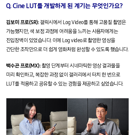
Q. Cine LUT를 개발하게 된 계기는 무엇인가요?
김보미 프로(SR):
갤럭시에서 Log Video를 통해 고품질 촬영은
가능했지만, 색 보정 과정에 어려움을 느끼는 사용자에게는
진입장벽이 있었습니다. 이에 Log video로 촬영한 영상을
간단한 조작만으로 더 쉽게 영화처럼 완성할 수 있도록 했습니다.
백수곤 프로(MX):
촬영 단계부터 시네마틱한 영상 결과물을
미리 확인하고, 복잡한 과정 없이 갤러리에서 터치 한 번으로
LUT를 적용하고 공유할 수 있는 경험을 제공하고 싶었습니다.