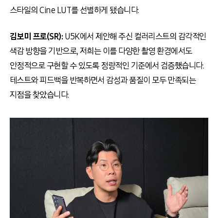
스타일의 Cine LUT를 선별하게 됐습니다.
김보미 프로(SR):
U5K에서 제안해 주신 컬러리스트의 감각적인
색감 방향을 기반으로, 저희는 이를 다양한 촬영 환경에서도
안정적으로 구현할 수 있도록 정량적인 기준에서 검증했습니다.
테스트와 피드백을 반복하면서 감성과 품질이 모두 만족되는
지점을 찾았습니다.