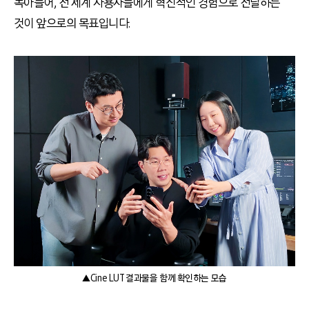
녹아들어, 전 세계 사용자들에게 혁신적인 경험으로 전달하는
것이 앞으로의 목표입니다.
▲Cine LUT 결과물을 함께 확인하는 모습