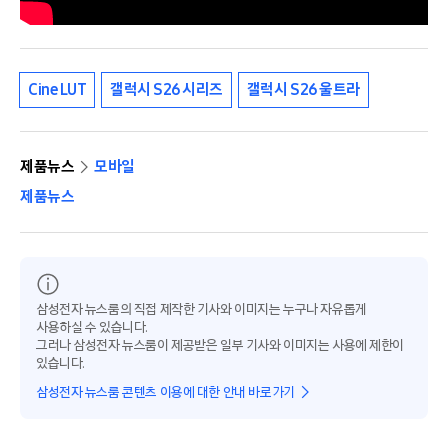
Cine LUT
갤럭시 S26 시리즈
갤럭시 S26 울트라
제품뉴스
모바일
제품뉴스
삼성전자 뉴스룸의 직접 제작한 기사와 이미지는 누구나 자유롭게
사용하실 수 있습니다.
그러나 삼성전자 뉴스룸이 제공받은 일부 기사와 이미지는 사용에 제한이
있습니다.
삼성전자 뉴스룸 콘텐츠 이용에 대한 안내 바로가기