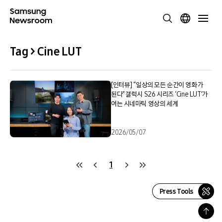
Tag > Cine LUT
[인터뷰] “일상의 모든 순간이 영화가
된다” 갤럭시 S26 시리즈 ‘Cine LUT’가
여는 시네마틱 영상의 세계
2026/05/07
1
Press Tools