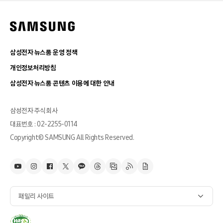
삼성전자 뉴스룸 운영 정책
개인정보처리방침
삼성전자 뉴스룸 콘텐츠 이용에 대한 안내
삼성전자 주식회사
대표번호 : 02-2255-0114
Copyright© SAMSUNG All Rights Reserved.
패밀리 사이트