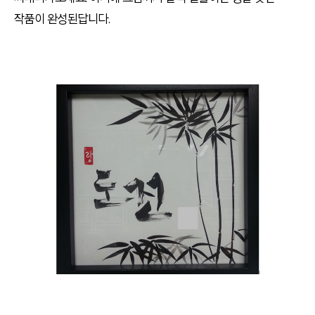
작품이 완성된답니다
.