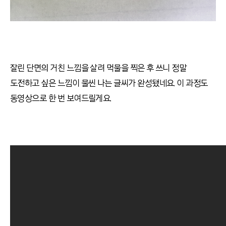
잘린 단면의 거친 느낌을 살려 먹물을 찍은 후 쓰니 정말
도전하고 싶은 느낌이 물씬 나는 글씨가 완성됐네요
.
이 과정도
동영상으로 한 번 보여드릴게요
.