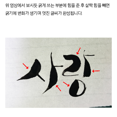
위 영상에서 보시듯 굵게 쓰는 부분에 힘을 준 후 살짝 힘을 빼면
굵기에 변화가 생기며 멋진 글씨가 완성됩니다
.