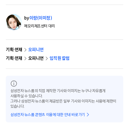
by
이랑(이미정)
메모리제조센터 대리
기획·연재
오피니언
기획·연재
오피니언
임직원 칼럼
삼성전자 뉴스룸의 직접 제작한 기사와 이미지는 누구나 자유롭게
사용하실 수 있습니다.
그러나 삼성전자 뉴스룸이 제공받은 일부 기사와 이미지는 사용에 제한이
있습니다.
삼성전자 뉴스룸 콘텐츠 이용에 대한 안내 바로가기