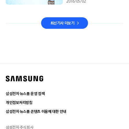
2016/05/02
최신기사 더보기
삼성전자 뉴스룸 운영 정책
개인정보처리방침
삼성전자 뉴스룸 콘텐츠 이용에 대한 안내
삼성전자 주식회사