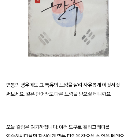
면봉의 경우에도 그 특유의 느낌을 살려 자유롭게 이것저것
써보세요
.
같은 단어라도 다른 느낌을 받으실 테니까요
.
오늘 칼럼은 여기까집니다
.
여러 도구로 캘리그래피를
연습하시다보면 자신에게 맞는 타입을 찾으실 수 있을 텐데요
.