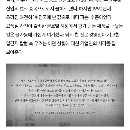
결과, 내수 기반은 어느 정도 안정됐고 1980년대 후반부턴 수출
산업의 효자 종목으로까지 꼽히게 됐다. 하지만 1990년대
초까진 여전히 ‘후진국에 싼 값으로 내다 파는’ 수준이었다.
고품질 가전이 즐비한 글로벌 시장에서 평가 받는 제품을 내놓는
일은 불가능에 가깝게 여겨졌다. 당시 한 전문 경영인이 기고한
일간지 칼럼 속 우려는 이런 상황에 대한 기업인의 시각을 잘
보여준다.