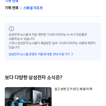
기획·연재
기획·연재
스페셜 리포트
삼성전자 뉴스룸의 직접 제작한 기사와 이미지는 누구나 자유롭게
사용하실 수 있습니다.
그러나 삼성전자 뉴스룸이 제공받은 일부 기사와 이미지는 사용에 제한이
있습니다.
삼성전자 뉴스룸 콘텐츠 이용에 대한 안내 바로가기
보다 다양한 삼성전자 소식은?
알고 보면 근거 있다, 메∙탈∙미∙학