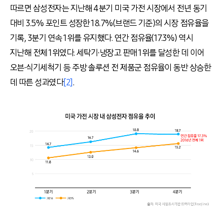
따르면 삼성전자는 지난해 4분기 미국 가전 시장에서 전년 동기
대비 3.5% 포인트 성장한 18.7%(브랜드 기준)의 시장 점유율을
기록, 3분기 연속 1위를 유지했다. 연간 점유율(17.3%) 역시
지난해 전체 1위였다. 세탁기∙냉장고 판매 1위를 달성한 데 이어
오븐∙식기세척기 등 주방 솔루션 전 제품군 점유율이 동반 상승한
데 따른 성과였다
[2]
.