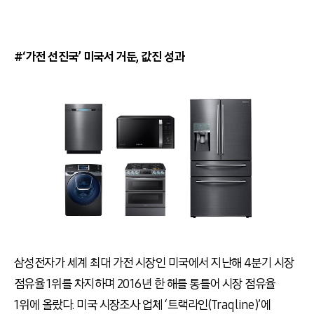
#‘가전 선진국’ 미국서 거둔, 값진 성과
삼성전자가 세계 최대 가전 시장인 미국에서 지난해 4분기 시장
점유율 1위를 차지하며 2016년 한 해를 통틀어 시장 점유율
1위에 올랐다. 미국 시장조사 업체 ‘트랙라인(Traqline)’에