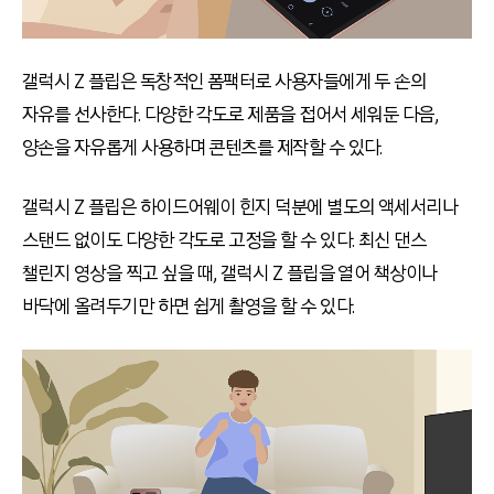
갤럭시 Z 플립은 독창적인 폼팩터로 사용자들에게 두 손의
자유를 선사한다. 다양한 각도로 제품을 접어서 세워둔 다음,
양손을 자유롭게 사용하며 콘텐츠를 제작할 수 있다.
갤럭시 Z 플립은 하이드어웨이 힌지 덕분에 별도의 액세서리나
스탠드 없이도 다양한 각도로 고정을 할 수 있다. 최신 댄스
챌린지 영상을 찍고 싶을 때, 갤럭시 Z 플립을 열어 책상이나
바닥에 올려두기만 하면 쉽게 촬영을 할 수 있다.