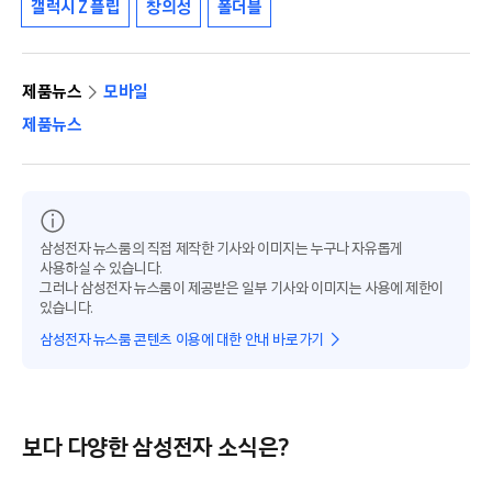
갤럭시 Z 플립
창의성
폴더블
제품뉴스
모바일
제품뉴스
삼성전자 뉴스룸의 직접 제작한 기사와 이미지는 누구나 자유롭게
사용하실 수 있습니다.
그러나 삼성전자 뉴스룸이 제공받은 일부 기사와 이미지는 사용에 제한이
있습니다.
삼성전자 뉴스룸 콘텐츠 이용에 대한 안내 바로가기
보다 다양한 삼성전자 소식은?