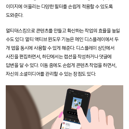
이미지에 어울리는 다양한 필터를 손쉽게 적용할 수 있도록
도와준다.
멀티태스킹으로 콘텐츠를 만들고 확산하는 작업의 효율을 높일
수도 있다. 멀티 액티브 윈도우 기능은 메인 디스플레이에서 두
개 앱을 동시에 사용할 수 있게 해준다. 디스플레이 상단에서
사진을 편집하면서, 하단에서는 캡션을 작성하거나 댓글에
답변을 달 수 있다. 이동 중에도 손쉽게 콘텐츠 작업을 하면서,
자신의 소셜미디어를 관리할 수 있는 장점도 있다.