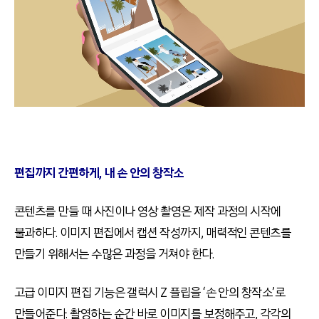
편집까지 간편하게, 내 손 안의 창작소
콘텐츠를 만들 때 사진이나 영상 촬영은 제작 과정의 시작에
불과하다. 이미지 편집에서 캡션 작성까지, 매력적인 콘텐츠를
만들기 위해서는 수많은 과정을 거쳐야 한다.
고급 이미지 편집 기능은 갤럭시 Z 플립을 ‘손 안의 창작소’로
만들어준다. 촬영하는 순간 바로 이미지를 보정해주고, 각각의