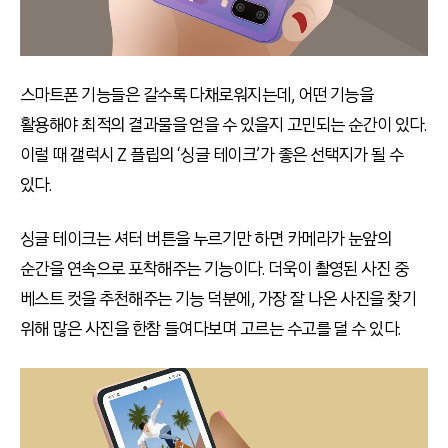
스마트폰 기능들은 갈수록 다채로워지는데, 어떤 기능을
활용해야 최적의 결과물을 얻을 수 있을지 고민되는 순간이 있다.
이럴 때 갤럭시 Z 플립의 ‘싱글 테이크’가 좋은 선택지가 될 수
있다.
싱글 테이크는 셔터 버튼을 누르기만 하면 카메라가 눈앞의
순간을 연속으로 포착해주는 기능이다. 더욱이 촬영된 사진 중
베스트 컷을 추천해주는 기능 덕분에, 가장 잘 나온 사진을 찾기
위해 많은 사진을 한참 들여다보며 고르는 수고를 덜 수 있다.