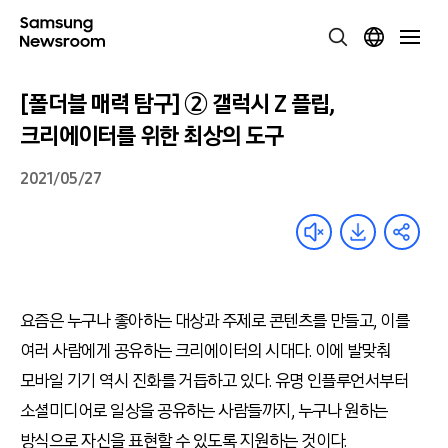
[폴더블 매력 탐구] ② 갤럭시 Z 플립,
크리에이터를 위한 최상의 도구
2021/05/27
요즘은 누구나 좋아하는 대상과 주제로 콘텐츠를 만들고, 이를
여러 사람에게 공유하는 크리에이터의 시대다. 이에 발맞춰
모바일 기기 역시 진화를 거듭하고 있다. 유명 인플루언서부터
소셜미디어로 일상을 공유하는 사람들까지, 누구나 원하는
방식으로 자신을 표현할 수 있도록 지원하는 것이다.