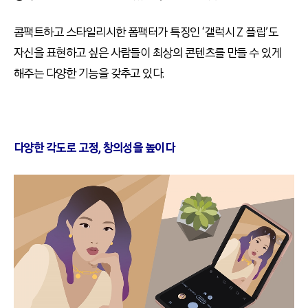
콤팩트하고 스타일리시한 폼팩터가 특징인 ‘갤럭시 Z 플립’도
자신을 표현하고 싶은 사람들이 최상의 콘텐츠를 만들 수 있게
해주는 다양한 기능을 갖추고 있다.
다양한 각도로 고정, 창의성을 높이다