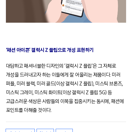
‘패션 아이콘’ 갤럭시 Z 플립으로 개성 표현하기
대담하고 패셔너블한 디자인의 ‘갤럭시 Z 플립’은 그 자체로
개성을 드러내고자 하는 이들에게 잘 어울리는 제품이다. 미러
퍼플, 미러 블랙, 미러 골드(이상 갤럭시 Z 플립), 미스틱 브론즈,
미스틱 그레이, 미스틱 화이트(이상 갤럭시 Z 플립 5G) 등
고급스러운 색상은 사람들의 이목을 집중시키는 동시에, 패션에
포인트를 더해줄 것이다.