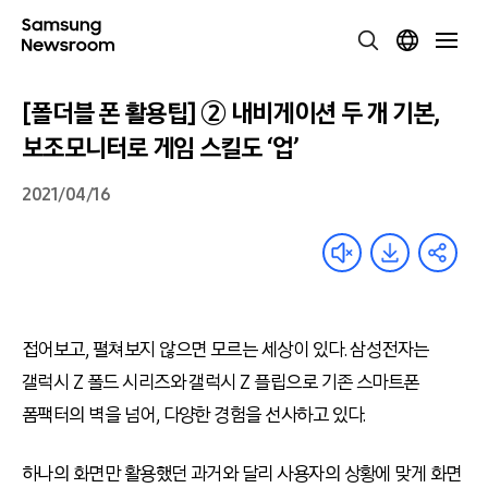
[폴더블 폰 활용팁] ② 내비게이션 두 개 기본,
보조모니터로 게임 스킬도 ‘업’
2021/04/16
접어보고, 펼쳐보지 않으면 모르는 세상이 있다. 삼성전자는
갤럭시 Z 폴드 시리즈와 갤럭시 Z 플립으로 기존 스마트폰
폼팩터의 벽을 넘어, 다양한 경험을 선사하고 있다.
하나의 화면만 활용했던 과거와 달리 사용자의 상황에 맞게 화면