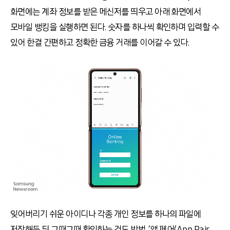
화면에는 계좌 정보를 받은 메신저를 띄우고 아래 화면에서
모바일 뱅킹을 실행하면 된다. 숫자를 하나씩 확인하며 입력할 수
있어 한결 간편하고 정확한 금융 거래를 이어갈 수 있다.
잊어버리기 쉬운 아이디나 각종 개인 정보를 하나의 파일에
저장해둔 뒤 그때그때 확인하는 것도 방법. ‘앱 페어(App Pair,