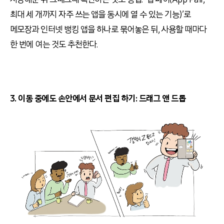
최대 세 개까지 자주 쓰는 앱을 동시에 열 수 있는 기능)’로
메모장과 인터넷 뱅킹 앱을 하나로 묶어놓은 뒤, 사용할 때마다
한 번에 여는 것도 추천한다.
3. 이동 중에도 손안에서 문서 편집 하기: 드래그 앤 드롭