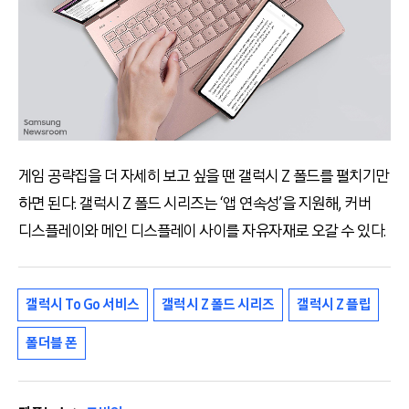
게임 공략집을 더 자세히 보고 싶을 땐 갤럭시 Z 폴드를 펼치기만
하면 된다. 갤럭시 Z 폴드 시리즈는 ‘앱 연속성’을 지원해, 커버
디스플레이와 메인 디스플레이 사이를 자유자재로 오갈 수 있다.
갤럭시 To Go 서비스
갤럭시 Z 폴드 시리즈
갤럭시 Z 플립
폴더블 폰