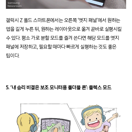
갤럭시 Z 폴드 스마트폰에서는 오른쪽 ‘엣지 패널’에서 원하는
앱을 길게 누른 뒤, 원하는 레이아웃으로 옮겨 곧바로 실행시킬
수 있다. 평소 가로 분할 모드를 즐겨 쓴다면 해당 모드를 엣지
패널에 저장하고, 필요할 때마다 빠르게 실행하는 것도 좋은
팁이다.
5. ‘내 승리 비결은 보조 모니터용 폴더블 폰’: 플렉스 모드