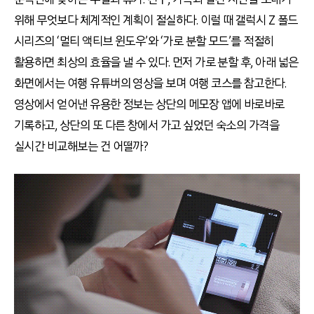
위해 무엇보다 체계적인 계획이 절실하다. 이럴 때 갤럭시 Z 폴드
시리즈의 ‘멀티 액티브 윈도우’와 ‘가로 분할 모드’를 적절히
활용하면 최상의 효율을 낼 수 있다. 먼저 가로 분할 후, 아래 넓은
화면에서는 여행 유튜버의 영상을 보며 여행 코스를 참고한다.
영상에서 얻어낸 유용한 정보는 상단의 메모장 앱에 바로바로
기록하고, 상단의 또 다른 창에서 가고 싶었던 숙소의 가격을
실시간 비교해보는 건 어떨까?