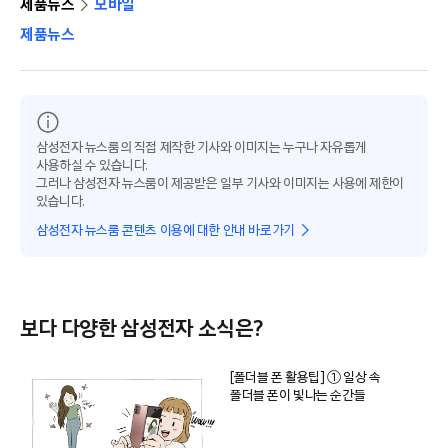
제품뉴스
모바일
제품뉴스
삼성전자 뉴스룸의 직접 제작한 기사와 이미지는 누구나 자유롭게
사용하실 수 있습니다.
그러나 삼성전자 뉴스룸이 제공받은 일부 기사와 이미지는 사용에 제한이
있습니다.
삼성전자 뉴스룸 콘텐츠 이용에 대한 안내 바로가기
보다 다양한 삼성전자 소식은?
[폴더블 폰 활용팁] ① 일상 속
폴더블 폰이 빛나는 순간들