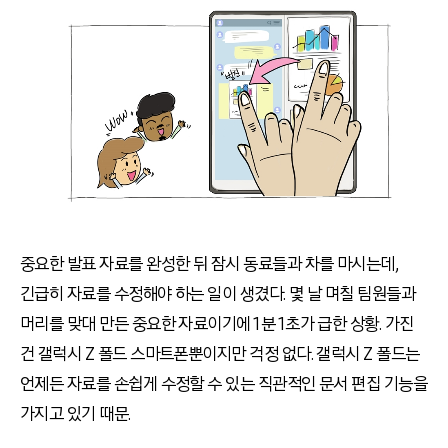
중요한 발표 자료를 완성한 뒤 잠시 동료들과 차를 마시는데,
긴급히 자료를 수정해야 하는 일이 생겼다. 몇 날 며칠 팀원들과
머리를 맞대 만든 중요한 자료이기에 1분 1초가 급한 상황. 가진
건 갤럭시 Z 폴드 스마트폰뿐이지만 걱정 없다. 갤럭시 Z 폴드는
언제든 자료를 손쉽게 수정할 수 있는 직관적인 문서 편집 기능을
가지고 있기 때문.