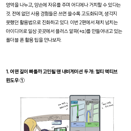
영역을 나누고, 양손에 자유를 주며 어디에나 거치할 수 있다는
것. 전에 없던 사용 경험들은 쓰면 쓸수록 고도화되며, 생각지
못했던 활용법으로 진화하고 있다. 이번 2편에서 재치 넘치는
아이디어로 일상 곳곳에서 플러스 알파(+α)를 만들어내고 있는
폴더블 폰 활용 팁을 만나보자.
1. 어떤 길이 빠를까 고민될 땐 내비게이션 두 개: 멀티 액티브
윈도우 ①