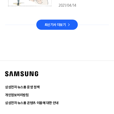
2021/04/14
최신기사 더보기
삼성전자 뉴스룸 운영 정책
개인정보처리방침
삼성전자 뉴스룸 콘텐츠 이용에 대한 안내