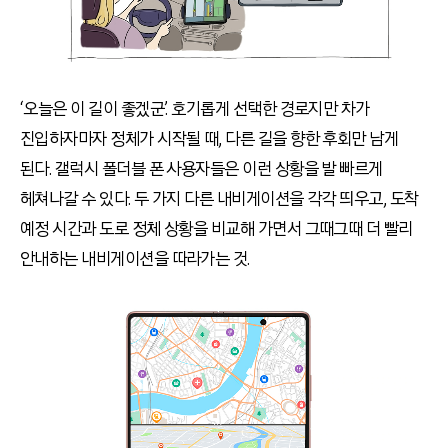
‘오늘은 이 길이 좋겠군’. 호기롭게 선택한 경로지만 차가
진입하자마자 정체가 시작될 때, 다른 길을 향한 후회만 남게
된다. 갤럭시 폴더블 폰 사용자들은 이런 상황을 발 빠르게
헤쳐나갈 수 있다. 두 가지 다른 내비게이션을 각각 띄우고, 도착
예정 시간과 도로 정체 상황을 비교해 가면서 그때그때 더 빨리
안내하는 내비게이션을 따라가는 것.