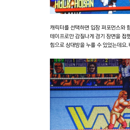
캐릭터를 선택하면 입장 퍼포먼스와 함
테이프로만 감질나게 경기 장면을 접했
힘으로 상대방을 누를 수 있었는데요. 