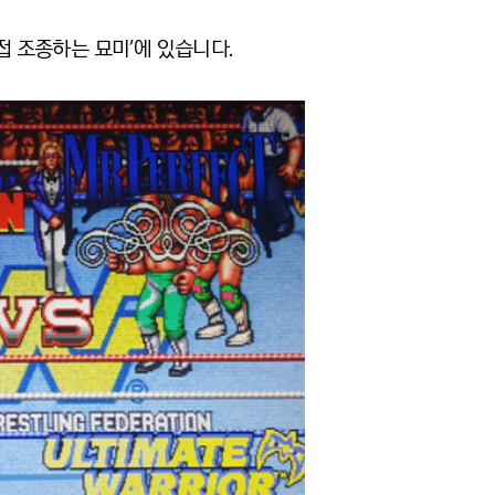
접 조종하는 묘미’에 있습니다.