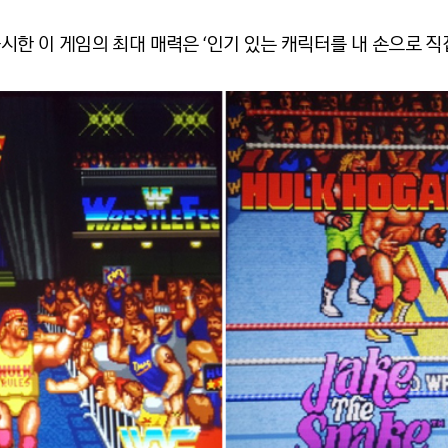
출시한 이 게임의 최대 매력은 ‘인기 있는 캐릭터를 내 손으로 직