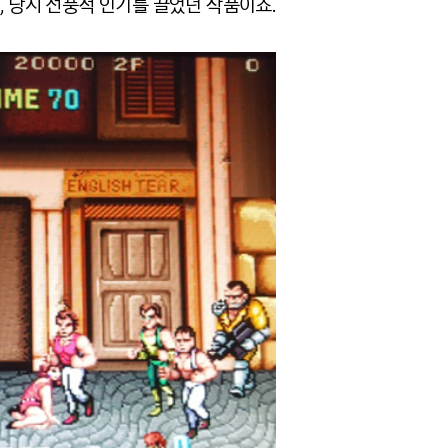
시, 당시 선풍적 인기를 끌었던 작품이죠.