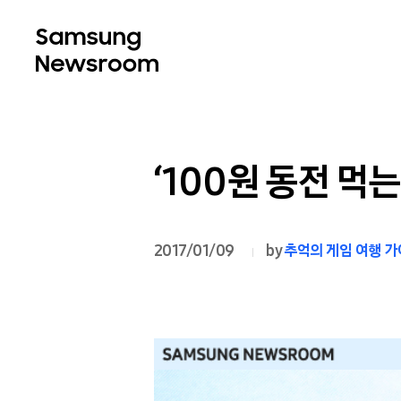
‘100원 동전 먹는
2017/01/09
by
추억의 게임 여행 가