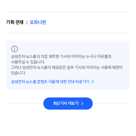
기획·연재
오피니언
삼성전자 뉴스룸의 직접 제작한 기사와 이미지는 누구나 자유롭게
사용하실 수 있습니다.
그러나 삼성전자 뉴스룸이 제공받은 일부 기사와 이미지는 사용에 제한이
있습니다.
삼성전자 뉴스룸 콘텐츠 이용에 대한 안내 바로가기
최신기사 더보기