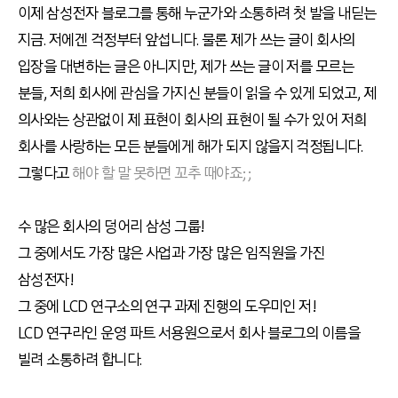
이제 삼성전자 블로그를 통해 누군가와 소통하려 첫 발을 내딛는
지금. 저에겐 걱정부터 앞섭니다. 물론 제가 쓰는 글이 회사의
입장을 대변하는 글은 아니지만, 제가 쓰는 글이 저를 모르는
분들, 저희 회사에 관심을 가지신 분들이 읽을 수 있게 되었고, 제
의사와는 상관없이 제 표현이 회사의 표현이 될 수가 있어 저희
회사를 사랑하는 모든 분들에게 해가 되지 않을지 걱정됩니다.
그렇다고
해야 할 말 못하면 꼬추 때야죠;;
수 많은 회사의 덩어리 삼성 그룹!
그 중에서도 가장 많은 사업과 가장 많은 임직원을 가진
삼성전자!
그 중에 LCD 연구소의 연구 과제 진행의 도우미인 저!
LCD 연구라인 운영 파트 서용원으로서 회사 블로그의 이름을
빌려 소통하려 합니다.