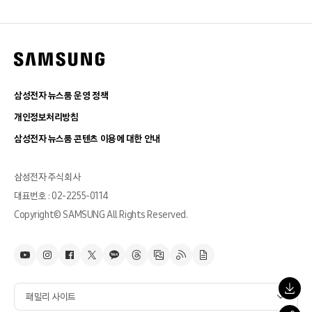
삼성전자 뉴스룸 운영 정책
개인정보처리방침
삼성전자 뉴스룸 콘텐츠 이용에 대한 안내
삼성전자 주식회사
대표번호 : 02-2255-0114
Copyright© SAMSUNG All Rights Reserved.
패밀리 사이트