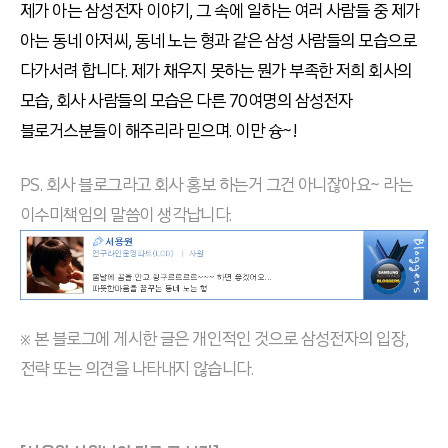
제가 아는 삼성전자 이야기, 그 속에 일하는 여러 사람들 중 제가
아는 동네 아저씨, 동네 노는 형과 같은 삼성 사람들의 모습으로
다가서려 합니다. 제가 채우지 못하는 뭔가 부족한 저희 회사의
모습, 회사 사람들의 모습은 다른 70여명의 삼성전자
블로거스분들이 해주리라 믿으며. 이만 슝~!
PS. 회사 블로그라고 회사 홍보 하는거 그건 아니잖아요~ 라는
이수미책임의 말씀이 생각납니다.
※ 본 블로그에 게시한 글은 개인적인 것으로 삼성전자의 입장,
전략 또는 의견을 나타내지 않습니다.