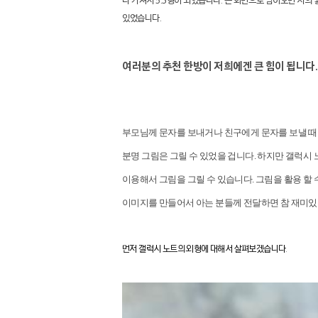
더 커져서
5.3
형이 되었습니다
.
큰 화면으로 넘어오면 서의 
있었습니다.
여러분의 추천 한방이 저희에겐 큰 힘이 됩니다.
부모님께 문자를 보내거나 친구에게 문자를 보낼 때
분명 그림은 그릴 수 있었을 겁니다
.
하지만 갤럭시 
이용해서 그림을 그릴 수 있습니다
.
그림을 활용 할 
이미지를 만들어서 아는 분들께 전달하면 참 재미
먼저 갤럭시 노트의 외형에 대해서 살펴보겠습니다
.