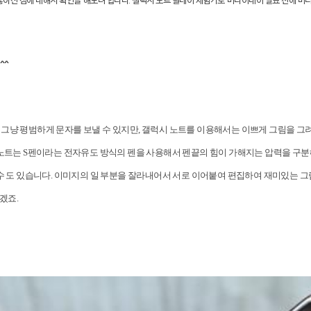
좋아진 점에 대해서 확인을 해보려 합니다
.
갤럭시 노트 릴레이 체험기로 미디어데이 발표 전에 미
^^
 그냥 평범하게 문자를 보낼 수 있지만
,
갤럭시 노트를 이용해서는 이쁘게 그림을 그려
노트는
S
펜이라는 전자유도 방식의 펜을 사용해서 펜끝의 힘이 가해지는 압력을 구분
수 도 있습니다
.
이미지의 일 부분을 잘라내어서 서로 이어붙여 편집하여 재미있는 그
있겠죠
.