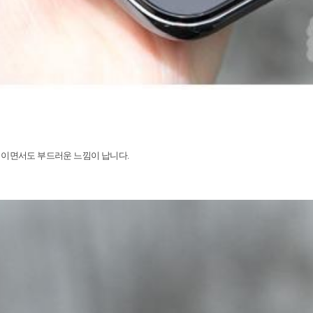
적이면서도 부드러운 느낌이 납니다
.