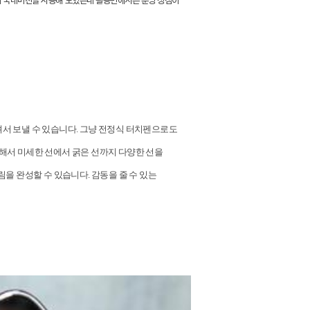
리 국내버전을 사용해 보았는데 활용면에서는 분명 장점이
서 보낼 수 있습니다
.
그냥 전정식 터치펜으로도
해서 미세한 선에서 굵은 선까지 다양한 선을
림을 완성할 수 있습니다
.
감동을 줄 수 있는