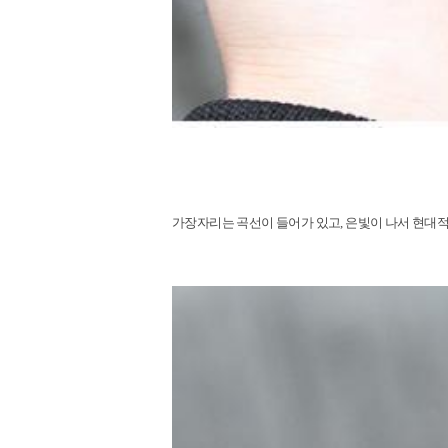
가장자리는 곡선이 들어가 있고
,
은빛이 나서 현대