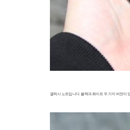
갤럭시 노트입니다
.
블랙과 화이트 두 가지 버전이 