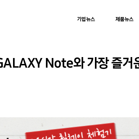
기업뉴스
제품뉴스
ALAXY Note와 가장 즐거