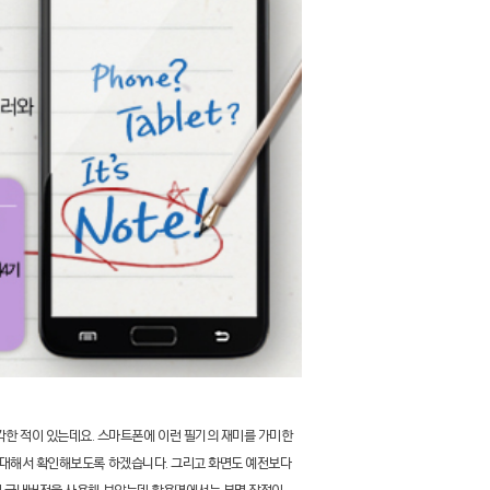
각한 적이 있는데요
.
스마트폰에 이런 필기의 재미를 가미한
에 대해서 확인해보도록 하겠습니다
.
그리고 화면도 예전보다