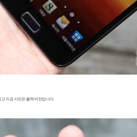
있고 지금 사진은 블랙 버전입니다
.