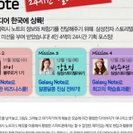
모를 남겨놓고 그림도 그려놓고 아기자기하게 해놓은 모습에 이건 평범한 다이어리가 아니라고 생
럭시 노트의
S
메모를 이용해서 평범한 스마트폰에서는 할 수 없었던 재미있는 메모 편집과 활용