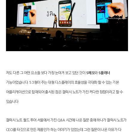
저도 다른 그 어떤 요소들 보다 가장 눈여겨 보고 있던 것이
S메모
와
S플래너
기능이었습니다. 5.3형이 주는 대형 디스플레이의 효율성을 극대화 할 수 있는 기본
어플리케이션으로 탑재되어 출시된 점은 갤럭시 노트가 가진 커다란 장점이라고 할 수
있습니다.
갤럭시 노트 월드 투어 서울에서 가진 Q&A 시간에 나온 질문 중에 하나가 갤럭시 노트가
CEO를 타깃으로 만든 제품인가 하는 이야기가 있었는데 그런 질문이 나온 이유가 다