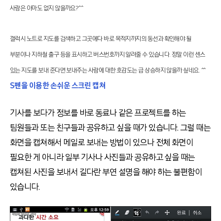
사람은 아마도 없지 않을까요?^^
갤럭시 노트로 지도를 검색하고 그곳에다 바로 목적지까지의 동선과 확인해야 될
부분이나 지하철 출구 등을 표시하고 버스번호까지 알려줄 수 있습니다. 정말 이런 센스
있는 지도를 보내 준다면 보내주는 사람에 대한 호감도는 급 상승하지 않을까 싶네요. ^^
S펜을 이용한 손쉬운 스크린 캡쳐
기사를 보다가 정보를 바로 동료나 같은 프로젝트를 하는
팀원들과 또는 친구들과 공유하고 싶을 때가 있습니다. 그럴 때는
화면을 캡쳐해서 메일로 보내는 방법이 있으나 전체 화면이
필요한 게 아니라 일부 기사나 사진들과 공유하고 싶을 때는
캡쳐된 사진을 보내서 길다란 부연 설명을 해야 하는 불편함이
있습니다.