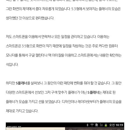
그런 화면의 제약에서 좀더 자유롭게 되었습니다. 5.3형에서 보여지는 플래너의 모습은
생각했던 것 이상으로 편리했습니다.
저도 스마트폰을 이용해서 연락처나 모든 일정을 관리하고 있습니다. 이용하는
스마트폰은 3.5형으로 화면이 작기 때문에 일정을 작성하는 것은 주로 커다란 컴퓨터
모니터를 통해서 구글 캘린더나 맥 아이칼을 이용하고 스마트폰에서는 내용만 확인하는
식입니다.
하지만
S플래너
를 살펴보니 그 동안의 이런 패턴에 변화를 줘야 할 것 같습니다. 그 동안
다양한 스마트폰에서 선보인 그저 구색 맞추기 플래너가 아닌
S플래너
는 제대로 된
플래너가 모습을 가지고 선을 보였습니다. 디자인이나 레이아웃부터가 플래너의 모습을
제대로 가지고 있습니다.