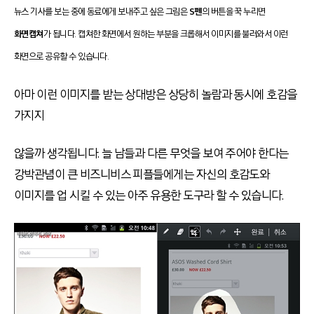
뉴스 기사를 보는 중에 동료에게 보내주고 싶은 그림은
S펜
의 버튼을 꾹 누리면
화면캡쳐
가 됩니다. 캡쳐한 화면에서 원하는 부분을 크롭해서 이미지를 불러와서 이런
화면으로 공유할 수 있습니다.
아마 이런 이미지를 받는 상대방은 상당히 놀람과 동시에 호감을
가지지
않을까 생각됩니다. 늘 남들과 다른 무엇을 보여 주어야 한다는
강박관념이 큰 비즈니비스 피플들에게는 자신의 호감도와
이미지를 업 시킬 수 있는 아주 유용한 도구라 할 수 있습니다.