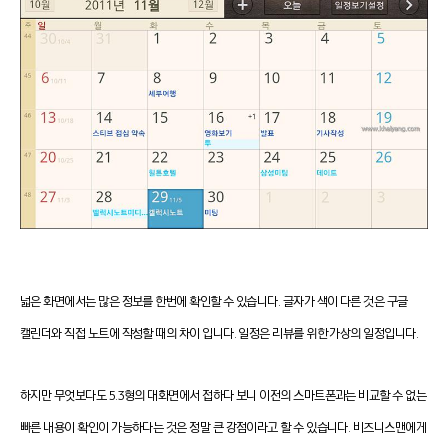
넓은 화면에서는 많은 정보를 한번에 확인할 수 있습니다. 글자가 색이 다른 것은 구글
캘린더와 직접 노트에 작성할 때의 차이 입니다. 일정은 리뷰를 위한 가상의 일정입니다.
하지만 무엇보다도 5.3형의 대화면에서 접하다 보니 이전의 스마트폰과는 비교할 수 없는
빠른 내용이 확인이 가능하다는 것은 정말 큰 강점이라고 할 수 있습니다. 비즈니스맨에게