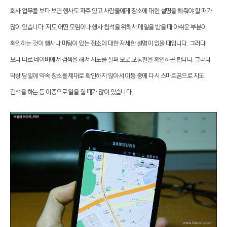
회사 업무를 보다 보면 행사도 자주 있고 사람들에게 장소에 대한 설명을 해줘야 할 때가
많이 있습니다. 저도 어떤 모임이나 행사 참석을 위해서 메일을 받을 때 아쉬운 부분이
확인하는 것이 행사나 미팅이 있는 장소에 대한 자세한 설명이 없을 때입니다. 그러다
보니 따로 네이버에서 검색을 해서 지도를 살펴 보고 교통편을 확인하곤 합니다. 그러다
막상 당일에 약속 장소를 제대로 확인하지 않아서 이동 중에 다시 스마트폰으로 지도
검색을 하는 등 이중으로 일을 할 때가 많이 있습니다.