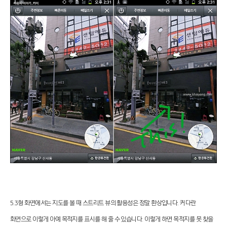
5.3형 화면에서는 지도를 볼 때 스트리트 뷰의 활용성은 정말 환상입니다. 커다란
화면으로 이렇게 아예 목적지를 표시를 해 줄 수 있습니다. 이렇게 하면 목적지를 못 찾을