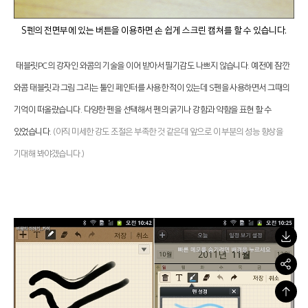
S펜의 전면부에 있는 버튼을 이용하면 손 쉽게 스크린 캡쳐를 할 수 있습니다.
태블릿PC의 강자인 와콤의 기술을 이어 받아서 필기감도 나쁘지 않습니다. 예전에 잠깐
와콤 태블릿과 그림 그리는 툴인 페인터를 사용한 적이 있는데 S펜을 사용하면서 그때의
기억이 떠올랐습니다. 다양한 펜을 선택해서 펜의 굵기나 강함과 약함을 표현 할 수
있었습니다.
(아직 미세한 강도 조절은 부족한 것 같은데 앞으로 이 부분의 성능 향상을
기대해 봐야겠습니다.)