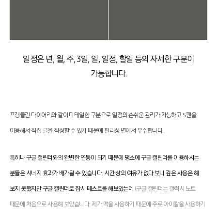
일정은 년, 월, 주, 3일, 일, 일정, 할일 등의 자세한 구분이
가능합니다.
프랭클린 다이어리와 같이 디테일한 구분으로 일정의 손쉬운 관리가 가능하고 S펜을
.
이용해서 직접 글을 작성할 수 있기 때문에 편리성 면에서 우수합니다
특히나 구글 캘린더와의 완변한 연동이 되기 때문에 평소에 구글 캘린더를 이용하시는
분들은 시너지 효과가 배가될 수 있습니다. 시간 상의 여유가 없다 보니 깊은 사용은 해
보지 못했지만 구글 캘린더로 잠시 테스트를 해보았는데
(구글 캘린더는 갤럭시 노트
때문에 처음으로 사용해 보았습니다. 제가 맥을 사용하기 때문에 주로 아이칼을 사용하기