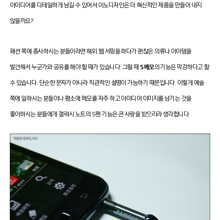
아이디어를 디테일하게 남길 수 있어서 이노디자인은 더 혁신적인 제품을 만들어 내지
않을까요?
패션 쪽에 종사하시는 분들이라면 해외 웹 서핑을 하다가 괜찮은 의류나 아이템을
발견해서 누군가와 공유를 해야 할 때가 있습니다. 그럴 때
S메모
의 기능은 막강하다고 할
수 있습니다. 단순한 문자가 아니라 직관적인 설명이 가능하기 때문입니다. 이렇게 예술
쪽에 일하시는 분들이나 평소에 메모를 자주 하고 아이디어 이미지를 남기는 것을
좋아하시는 분들에게 갤럭시 노트의 S펜 기능은 큰 사랑을 받으리라 생각합니다.