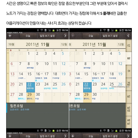
시간은 생명이고 빠른 정보의 확인은 정말 중요한 부분인데 그런 부분에 있어서 갤럭시
노트가 가지는 강점은 명백합니다. 대화면이 가지는 장점에 더해서
S 플래너
란 걸출한
어플리케이션이 만들어 내는 시너지 효과는 상당히 컸습니다.