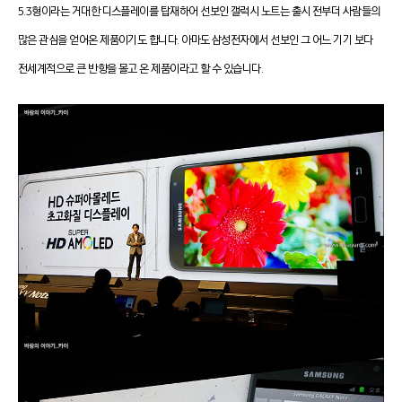
5.3형이라는 거대한 디스플레이를 탑재하어 선보인 갤럭시 노트는 출시 전부더 사람들의
많은 관심을 얻어온 제품이기도 합니다. 아마도 삼성전자에서 선보인 그 어느 기기 보다
전세계적으로 큰 반향을 몰고 온 제품이라고 할 수 있습니다.