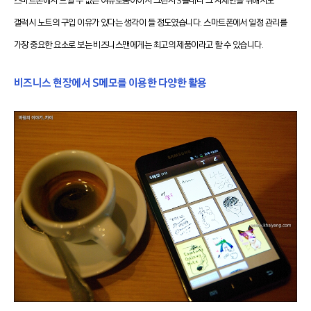
스마트폰에서 느낄 수 없는 여유로움이어서 그런지 S플래너 그 자체만을 위해서도
갤럭시 노트의 구입 이유가 있다는 생각이 들 정도였습니다. 스마트폰에서 일정 관리를
가장 중요한 요소로 보는 비즈니스맨에게는 최고의 제품이라고 할 수 있습니다.
비즈니스 현장에서 S메모를 이용한 다양한 활용