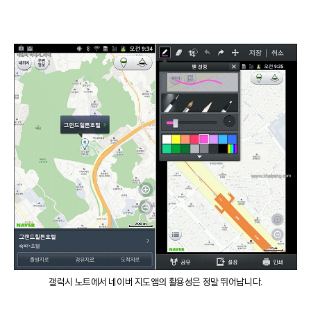
갤럭시 노트에서 네이버 지도앱의 활용성은 정말 뛰어납니다.