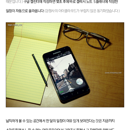
때문입니다.)
구글 캘린더에 작성하면 몇초 후에 바로 갤럭시 노트 S플래너에 작성한
일정이 자동으로 올라옵니다
.(경쟁사의 아이클라우드가 부럽지 않은 동기화였습니다.)
넓직하게 볼 수 있는 공간에서 한 달의 일정이 여유 있게 보여진다는 것은 지금까지