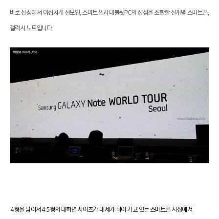
바로 삼성에서 야심차게 선보인, 스마트폰과 태블릿PC의 장점을 조합한 신개념 스마트폰,
갤럭시 노트입니다.
4형을 넘어서 4.5형의 대화면 사이즈가 대세가 되어 가고 있는 스마트폰 시장에서