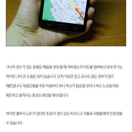
그나마 센스가 있는 분들은 메일을 보내 줄 때 약속장소의 지도를 첨부해서 보내 주기는
하지만 그리 큰 도움은 되지 않습니다. 단지 지도만 있고 표시도 없는 경우가 많기
때문입니다. 대중교통을 주로 이용하다 보니 버스가 탑승할 곳이나 버스 노선을 따로
확인하고 움직이는 동선도 확인을 해야 합니다.
하지만 갤럭시 노트가 있다면 조금 더 센스 있는 비즈니스 피플로 사람들에게 인정 받을
수 있습니다.