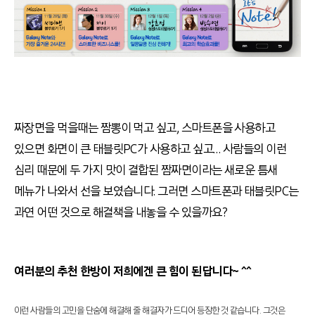
짜장면을 먹을때는 짬뽕이 먹고 싶고, 스마트폰을 사용하고
있으면 화면이 큰 태블릿PC가 사용하고 싶고… 사람들의 이런
심리 때문에 두 가지 맛이 결합된 짬짜면이라는 새로운 틈새
메뉴가 나와서 선을 보였습니다. 그러면 스마트폰과 태블릿PC는
과연 어떤 것으로 해결책을 내놓을 수 있을까요?
여러분의 추천 한방이 저희에겐 큰 힘이 된답니다~ ^^
이런 사람들의 고민을 단숨에 해결해 줄 해결자가 드디어 등장한 것 같습니다. 그것은