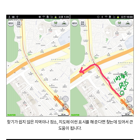
찾기가 쉽지 않은 지역이나 장소, 지도에 이런 표시를 해 준다면 찾는데 있어서 큰
도움이 됩니다.