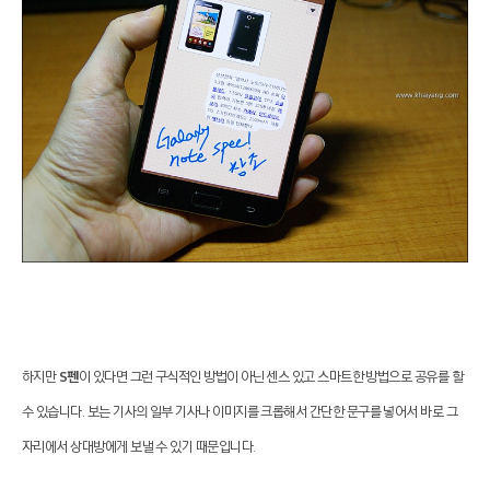
하지만
S펜
이 있다면 그런 구식적인 방법이 아닌 센스 있고 스마트한 방법으로 공유를 할
수 있습니다.
보는 기사의 일부 기사나
이미지를 크롭해서 간단한 문구를 넣어서 바로 그
자리에서 상대방에게 보낼 수 있기 때문입니다.