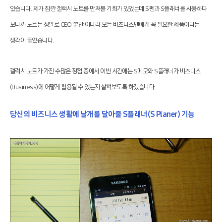
있습니다. 제가 잠깐 갤럭시 노트를 만져볼 기회가 있었는데 S펜과 S플래너를 사용하다
보니까 노트는 정말로 CEO 뿐만 아니라 모든 비즈니스맨에게 꼭 필요한 제품이라는
생각이 들었습니다.
갤럭시 노트가 가진 수많은 장점 중에서 이번 시간에는 S메모와 S플래너가 비즈니스
(Business)에 어떻게 활용될 수 있는지 살펴보도록 하겠습니다.
당신의 비즈니스 생활에 날개를 달아줄 S플래너(S Planer) 기능