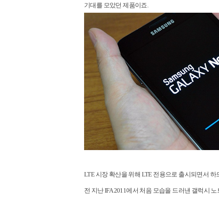
기대를 모았던 제품이죠.
LTE 시장 확산을 위해 LTE 전용으로 출시되면서
전 지난 IFA 2011에서 처음 모습을 드러낸 갤럭