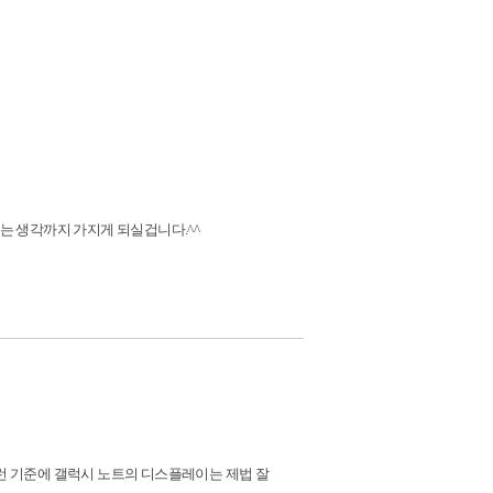
는 생각까지 가지게 되실겁니다.^^
런 기준에 갤럭시 노트의 디스플레이는 제법 잘