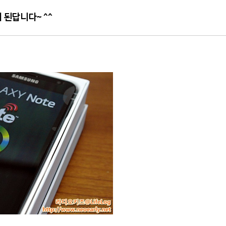
 된답니다~ ^^