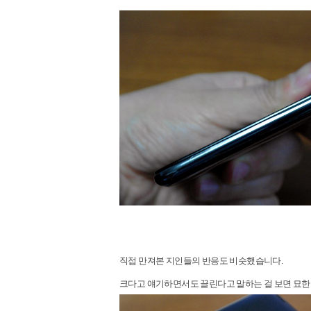
직접 만져본 지인들의 반응도 비슷했습니다.
크다고 얘기하면서도 끌린다고 말하는 걸 보면 묘한