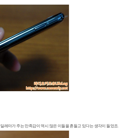
 딜레마가 주는 만족감이 역시 많은 이들을 흔들고 있다는 생각이 들었죠.