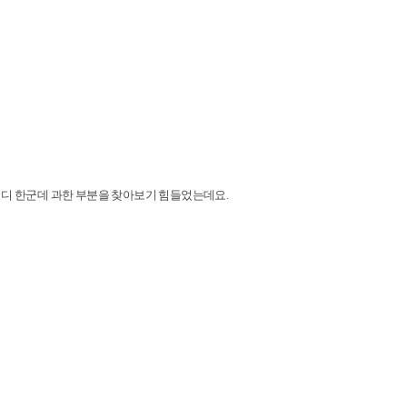
어디 한군데 과한 부분을 찾아보기 힘들었는데요.