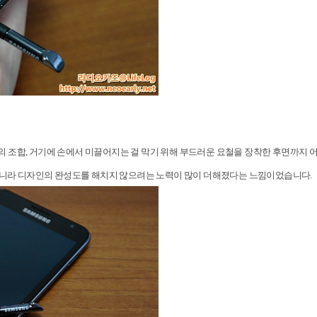
 조합, 거기에 손에서 미끌어지는 걸 막기 위해 부드러운 요철을 장착한 후면까지 
 아니라 디자인의 완성도를 해치지 않으려는 노력이 많이 더해졌다는 느낌이었습니다.