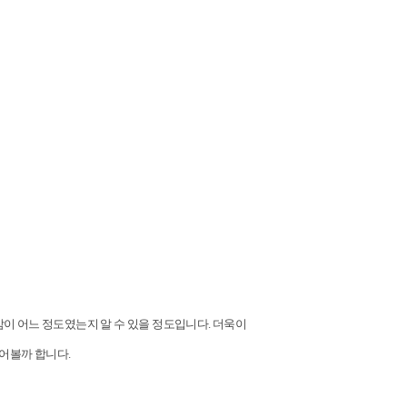
감이 어느 정도였는지 알 수 있을 정도입니다. 더욱이
풀어볼까 합니다.