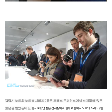
갤럭시 노트와 노트북 시리즈 9등은 프레스 콘퍼런스에서 소개될 때 많은
호응을 받았는데요,
흥미로웠던 점은 전시장에서
실제로 갤럭시 노트와 시리즈
9
을