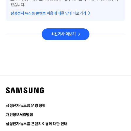
있습니다.
삼성전자 뉴스룸 콘텐츠 이용에 대한 안내 바로가기
최신기사 더보기
삼성전자 뉴스룸 운영 정책
개인정보처리방침
삼성전자 뉴스룸 콘텐츠 이용에 대한 안내