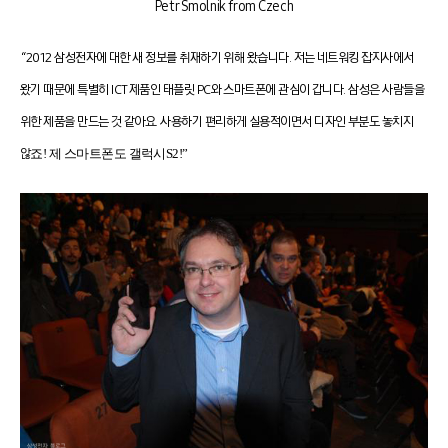
Petr Smolnik from Czech
“2012 삼성전자에 대한 새 정보를 취재하기 위해 왔습니다. 저는 네트워킹 잡지사에서
왔기 때문에 특별히 ICT 제품인 태플릿 PC와 스마트폰에 관심이 갑니다. 삼성은 사람들을
위한 제품을 만드는 것 같아요. 사용하기 편리하게 실용적이면서 디자인 부분도 놓치지
않
죠!
제 스마트폰도 갤럭시
S2!
”