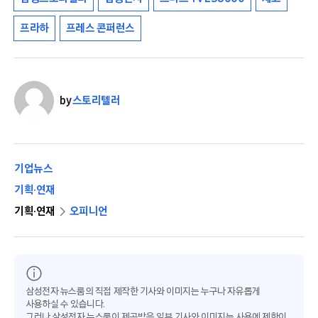
프라하
프레스 콘퍼런스
by
스토리텔러
기업뉴스
기획·연재
기획·연재
오피니언
삼성전자 뉴스룸의 직접 제작한 기사와 이미지는 누구나 자유롭게
사용하실 수 있습니다.
그러나 삼성전자 뉴스룸이 제공받은 일부 기사와 이미지는 사용에 제한이