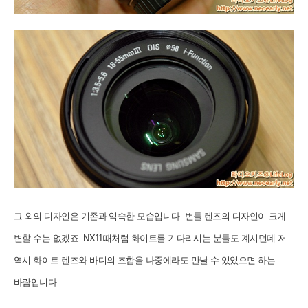
그 외의 디자인은 기존과 익숙한 모습입니다.
번들 렌즈의 디자인이 크게
변할 수는 없겠죠. NX11때처럼 화이트를 기다리시는 분들도 계시던데 저
역시 화이트 렌즈와 바디의 조합을 나중에라도 만날 수 있었으면 하는
바람입니다.