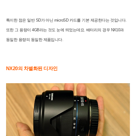
특이한 점은 일반 SD가 아닌 microSD 카드를 기본 제공한다는 것입니다.
또한 그 용량이 4GB라는 것도 눈에 띄었는데요. 배터리의 경우 NX10과
동일한 용량의 동일한 제품입니다.
NX20의 차별화된 디자인