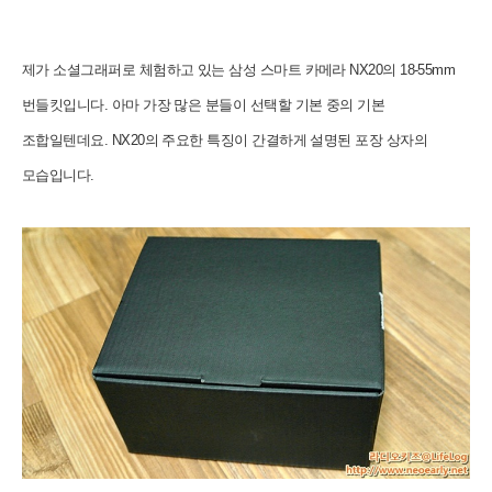
제가 소셜그래퍼로 체험하고 있는 삼성 스마트 카메라 NX20의 18-55mm
번들킷입니다.
아마 가장 많은 분들이 선택할 기본 중의 기본
조합일텐데요. NX20의 주요한 특징이 간결하게 설명된 포장 상자의
모습입니다.