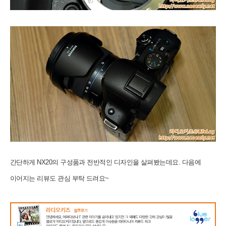
간단하게 NX20의 구성품과 전반적인 디자인을 살펴봤는데요. 다음에
이어지는 리뷰도
관심 부탁 드려요~