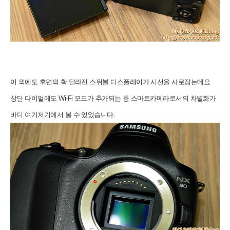
이 외에도 후면의 확 달라진 스위블 디스플레이가 시선을 사로잡는데요.
상단 다이얼에도 Wi-Fi 모드가 추가되는 등 스마트카메라로서의 차별화가
바디 여기저기에서 볼 수 있었습니다.