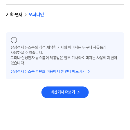
기획·연재
오피니언
삼성전자 뉴스룸의 직접 제작한 기사와 이미지는 누구나 자유롭게
사용하실 수 있습니다.
그러나 삼성전자 뉴스룸이 제공받은 일부 기사와 이미지는 사용에 제한이
있습니다.
삼성전자 뉴스룸 콘텐츠 이용에 대한 안내 바로가기
최신기사 더보기