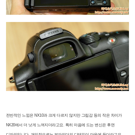
전반적인 느낌은 NX10과 크게 다르지 않지만 그립감 등의 작은 차이가
NX20에서 더 낫게 느껴지더라고요. 특히 마음에 드는 변신은 후면
디자인입니다. 개인적으로는 뷰파인더의 디테일이 마음에 들더라고요.