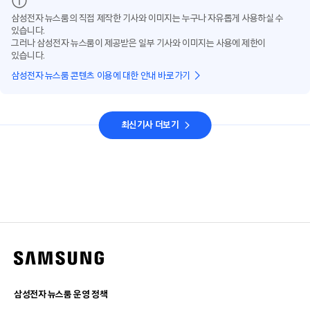
삼성전자 뉴스룸의 직접 제작한 기사와 이미지는 누구나 자유롭게 사용하실 수
있습니다.
그러나 삼성전자 뉴스룸이 제공받은 일부 기사와 이미지는 사용에 제한이
있습니다.
삼성전자 뉴스룸 콘텐츠 이용에 대한 안내 바로가기
최신기사 더보기
삼성전자 뉴스룸 운영 정책