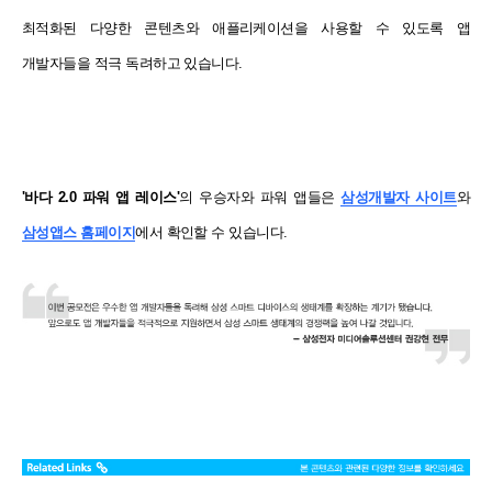
최적화된 다양한 콘텐츠와 애플리케이션을 사용할 수 있도록 앱
개발자들을 적극 독려하고 있습니다.
'바다 2.0 파워 앱 레이스'
의 우승자와 파워 앱들은
삼성개발자 사이트
와
삼성앱스 홈페이지
에서 확인할 수 있습니다.