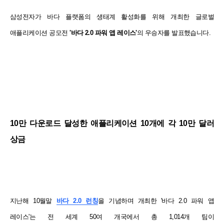
삼성전자가 바다 플랫폼의 생태계 활성화를 위해 개최한 글로벌
애플리케이션 공모전
'바다 2.0 파워 앱 레이스'
의 우승자를 발표했습니다.
10만 다운로드 달성한 애플리케이션 10개에 각 10만 달러
상금
지난해 10월말
바다 2.0 런칭
을 기념하며 개최한 '바다 2.0 파워 앱
레이스'는 전 세계 50여 개국에서 총 1,014개 팀이