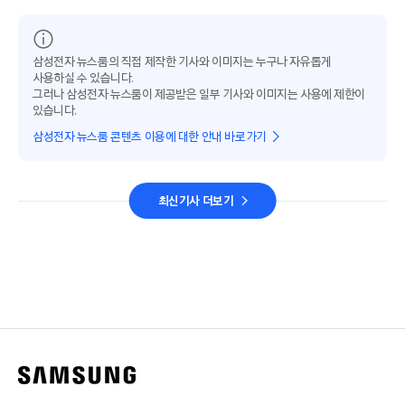
삼성전자 뉴스룸의 직접 제작한 기사와 이미지는 누구나 자유롭게
사용하실 수 있습니다.
그러나 삼성전자 뉴스룸이 제공받은 일부 기사와 이미지는 사용에 제한이
있습니다.
삼성전자 뉴스룸 콘텐츠 이용에 대한 안내 바로가기
최신기사 더보기