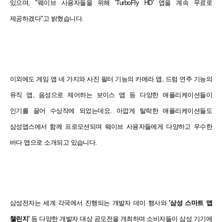
있으며, "웨이브 사용자들을 위해 'TurboFly HD' 앱을 계속 무료로
제공하겠다"고 밝혔습니다.
이외에도 게임 앱 네 가지와 사진 필터 기능의 카메라 앱, 드럼 연주 기능의
뮤직 앱, 음성으로 제어하는 보이스 앱 등 다양한 애플리케이션들이
인기를 끌어 수상작에 되었는데요.
아깝게 탈락한 애플리케이션들도
삼성앱스에서 함께 프로모션되며 웨이브 사용자들에게 다양하고 우수한
바다 앱으로 소개되고 있습니다.
삼성전자는 세계 각국에서 진행되는 개발자 데이 행사와
'삼성 스마트 앱
챌린지'
등 다양한 개발자 대상 공모전을 개최하며 소비자들이 삼성 기기에