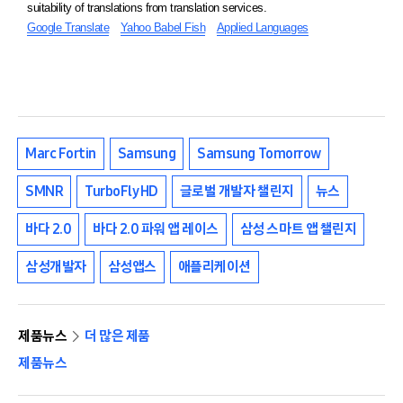
suitability of translations from translation services.
Google Translate
Yahoo Babel Fish
Applied Languages
Marc Fortin
Samsung
Samsung Tomorrow
SMNR
TurboFly HD
글로벌 개발자 챌린지
뉴스
바다 2.0
바다 2.0 파워 앱 레이스
삼성 스마트 앱 챌린지
삼성개발자
삼성앱스
애플리케이션
제품뉴스
더 많은 제품
제품뉴스