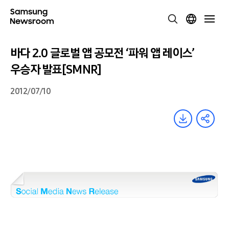
바다 2.0 글로벌 앱 공모전 ‘파워 앱 레이스’
우승자 발표[SMNR]
2012/07/10