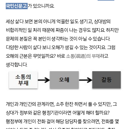
국민신문고
가 있으니까요.
세상 살다 보면 본의 아니게 억울한 일도 생기고, 상대방의
비합리적인 일 처리 때문에 짜증이 나는 경우도 많지요. 하지만
문제의 본질은 꼭 본인이 생각하는 것이 아닐 수 있습니다.
다양한 사람이 살다 보니 오해가 생길 수 있는 것이지요. 그럼
오해의 근본은 무엇일까요? 바로
소통(疏通)의 부재
라고
생각합니다.
개인과 개인간의 관계라면, 소주 한잔 하면서 풀 수 있지만, 그
상대가 정부와 같은 행정기관이라면 어떻게 해야 할까요?
행정부에 개인이 전화 걸어 해당 담당자를 찾으려면, 전화를 몇