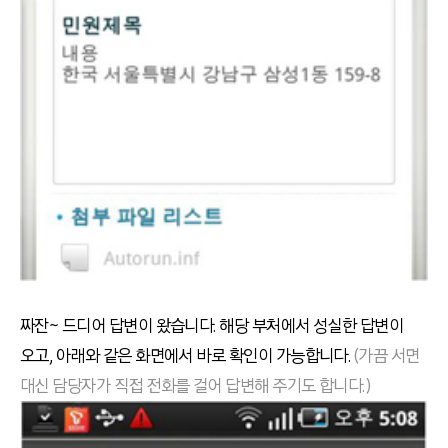
짜잔~ 드디어 답변이 왔습니다. 해당 부처에서 성실한 답변이
오고, 아래와 같은 화면에서 바로 확인이 가능합니다.
(가끔 서면
대신 담당자가 직접 전화를 걸어 답변해 주기도 합니다.)