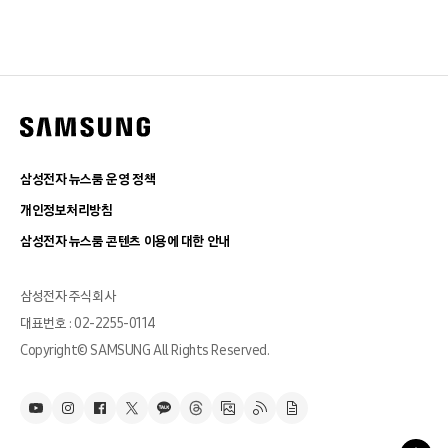
삼성전자 뉴스룸 운영 정책
개인정보처리방침
삼성전자 뉴스룸 콘텐츠 이용에 대한 안내
삼성전자 주식회사
대표번호 : 02-2255-0114
Copyright© SAMSUNG All Rights Reserved.