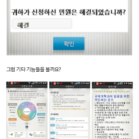
그럼 기타 기능들을 볼까요?