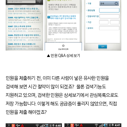
▲ 민원 Q&A 상세 보기
민원을 제출하기 전, 이미 다른 사람이 넣은 유사한 민원을
검색해 보면 시간 절약이 많이 되겠죠? 물론 검색기능도
지원하고 있으며, 검색한 민원은 상세보기에서 관심목록으로도
저장 가능합니다. 이렇게 해도 궁금증이 풀리지 않았으면, 직접
민원을 제출 해야겠죠?