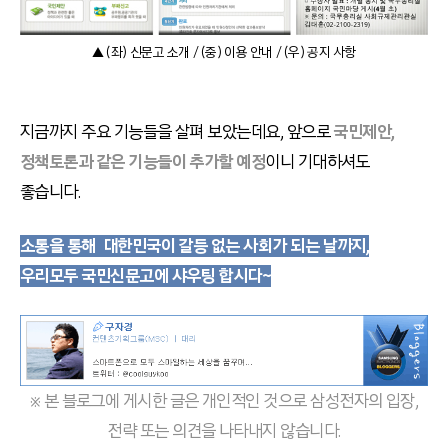
▲ (좌) 신문고 소개 / (중) 이용 안내 / (우) 공지 사항
지금까지 주요 기능들을 살펴 보았는데요, 앞으로
국민제안,
정책토론과 같은 기능들이 추가할 예정
이니 기대하셔도
좋습니다.
소통을 통해 대한민국이 갈등 없는 사회가 되는 날까지,
우리모두 국민신문고에 샤우팅 합시다~
※ 본 블로그에 게시한 글은 개인적인 것으로 삼성전자의 입장,
전략 또는 의견을 나타내지 않습니다.