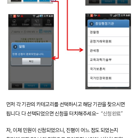
먼저 각 기관의 카테고리를 선택하시고 해당 기관을 찾으시면
됩니다. 다 선택되었으면 신청을 터치해주세요~
“신청완료”
자, 이제 민원이 신청되었으니, 진행이 어느 정도 되었는지