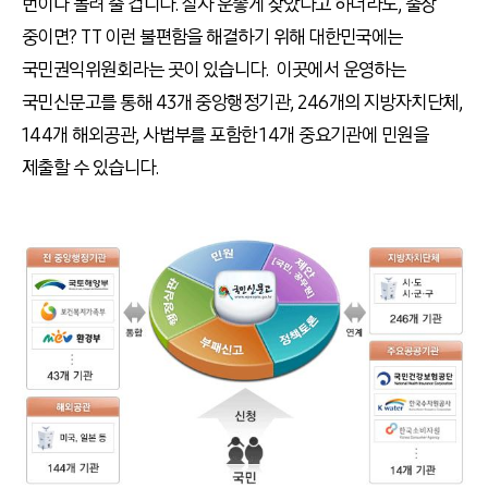
번이나 돌려 줄 겁니다. 설사 운좋게 찾았다고 하더라도, 출장
중이면? TT 이런 불편함을 해결하기 위해 대한민국에는
국민권익위원회라는 곳이 있습니다. 이곳에서 운영하는
국민신문고를 통해 43개 중앙행정기관, 246개의 지방자치단체,
144개 해외공관, 사법부를 포함한 14개 중요기관에 민원을
제출할 수 있습니다.