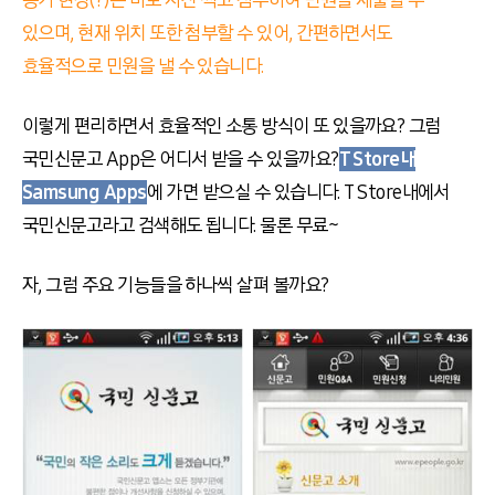
증거 현장(?)은 바로 사진 찍고 첨부하여 민원을 제출할 수
있으며, 현재 위치 또한 첨부할 수 있어, 간편하면서도
효율적으로 민원을 낼 수 있습니다.
이렇게 편리하면서 효율적인 소통 방식이 또 있을까요? 그럼
국민신문고 App은 어디서 받을 수 있을까요?
T Store내
Samsung Apps
에 가면 받으실 수 있습니다. T Store내에서
국민신문고라고 검색해도 됩니다. 물론 무료~
자, 그럼 주요 기능들을 하나씩 살펴 볼까요?