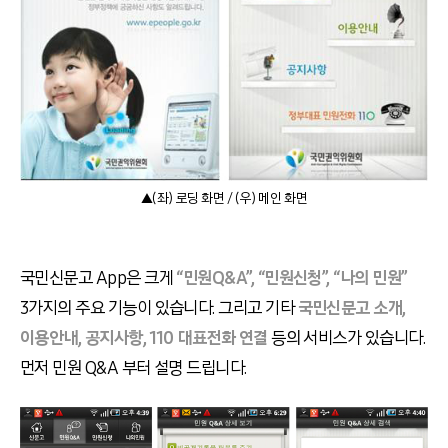
▲(좌) 로딩 화면 / (우) 메인 화면
국민신문고 App은 크게
“민원Q&A”, “민원신청”, “나의 민원”
3가지의 주요 기능이 있습니다. 그리고 기타
국민신문고 소개,
이용안내, 공지사항, 110 대표전화 연결
등의 서비스가 있습니다.
먼저 민원 Q&A 부터 설명 드립니다.