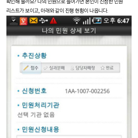
확인해 볼까요? 나의 민원으로 들어가면 본인이 신청한 민원
리스트가 보이고, 아래와 같이 진행 현황이 나옵니다.