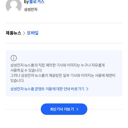
by
블로거스
삼성전자
제품뉴스
모바일
삼성전자 뉴스룸의 직접 제작한 기사와 이미지는 누구나 자유롭게
사용하실 수 있습니다.
그러나 삼성전자 뉴스룸이 제공받은 일부 기사와 이미지는 사용에 제한이
있습니다.
삼성전자 뉴스룸 콘텐츠 이용에 대한 안내 바로가기
최신기사 더보기