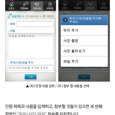
▲ (좌) 민원 내용 입력 / (우) 첨부 할 내용들 선택
민원 제목과 내용을 입력하고, 첨부할 것들이 있으면 세 번째
항목인
“위치/사진/파일”
첨부를 터치합니다.