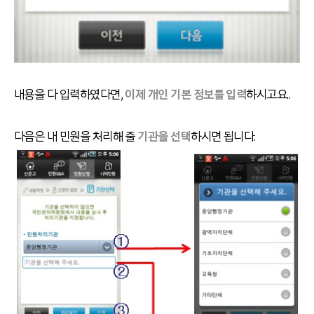
내용을 다 입력하였다면,
이제 개인 기본 정보를 입력
하시고요..
다음은 내 민원을 처리해 줄
기관을 선택
하시면 됩니다.