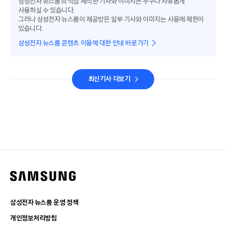
삼성전자 뉴스룸의 직접 제작한 기사와 이미지는 누구나 자유롭게
사용하실 수 있습니다.
그러나 삼성전자 뉴스룸이 제공받은 일부 기사와 이미지는 사용에 제한이
있습니다.
삼성전자 뉴스룸 콘텐츠 이용에 대한 안내 바로가기
최신기사 더보기
삼성전자 뉴스룸 운영 정책
개인정보처리방침