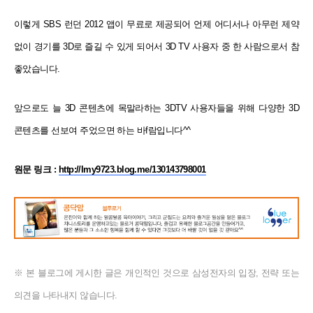
이렇게 SBS 런던 2012 앱이 무료로 제공되어 언제 어디서나 아무런 제약
없이 경기를 3D로 즐길 수 있게 되어서 3D TV 사용자 중 한 사람으로서 참
좋았습니다.
앞으로도 늘 3D 콘텐츠에 목말라하는 3DTV 사용자들을 위해 다양한 3D
콘텐츠를 선보여 주었으면 하는 바f람입니다^^
원문 링크 :
http://lmy9723.blog.me/130143798001
※ 본 블로그에 게시한 글은 개인적인 것으로 삼성전자의 입장, 전략 또는
의견을 나타내지 않습니다.