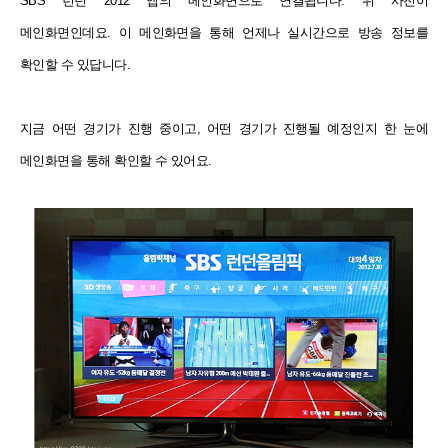
SBS 런던 2012 앱의 메인화면으로 연결됩니다. 위 사진이
메인화면인데요. 이 메인화면을 통해 언제나 실시간으로 방송 정보를
확인할 수 있답니다.
지금 어떤 경기가 진행 중이고, 어떤 경기가 진행될 예정인지 한 눈에
메인화면을 통해 확인할 수 있어요.