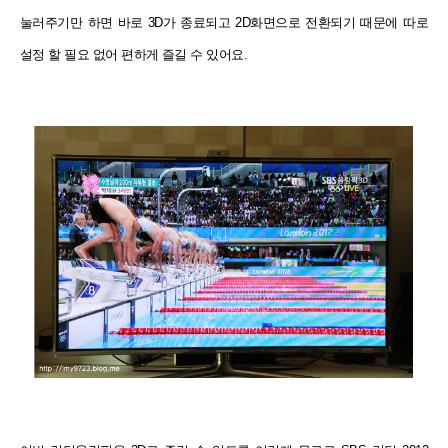
눌러주기만 하면 바로 3D가 종료되고 2D화면으로 전환되기 때문에 따로
설정 할 필요 없어 편하게 즐길 수 있어요.