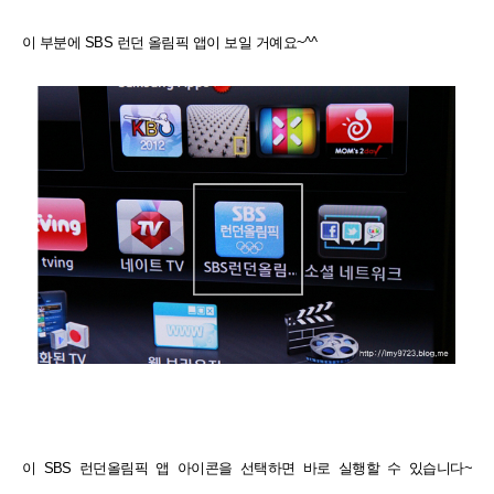
이 부분에 SBS 런던 올림픽 앱이 보일 거예요~^^
이 SBS 런던올림픽 앱 아이콘을 선택하면 바로 실행할 수 있습니다~