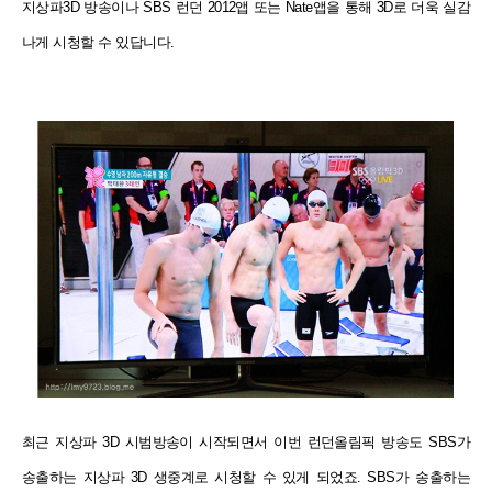
지상파3D 방송이나 SBS 런던 2012앱 또는 Nate앱을 통해 3D로 더욱 실감
나게 시청할 수 있답니다.
최근 지상파 3D 시범방송이 시작되면서 이번 런던올림픽 방송도 SBS가
송출하는 지상파 3D 생중계로 시청할 수 있게 되었죠. SBS가 송출하는