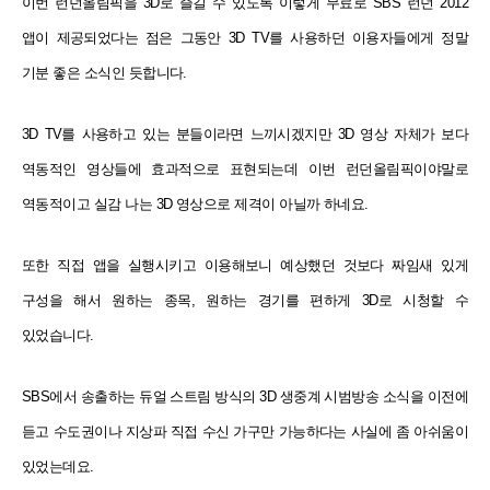
이번 런던올림픽을 3D로 즐길 수 있도록 이렇게 무료로 SBS 런던 2012
앱이 제공되었다는 점은 그동안 3D TV를 사용하던 이용자들에게 정말
기분 좋은 소식인 듯합니다.
3D TV를 사용하고 있는 분들이라면 느끼시겠지만 3D 영상 자체가 보다
역동적인 영상들에 효과적으로 표현되는데 이번 런던올림픽이야말로
역동적이고 실감 나는 3D 영상으로 제격이 아닐까 하네요.
또한 직접 앱을 실행시키고 이용해보니 예상했던 것보다 짜임새 있게
구성을 해서 원하는 종목, 원하는 경기를 편하게 3D로 시청할 수
있었습니다.
SBS에서 송출하는 듀얼 스트림 방식의 3D 생중계 시범방송 소식을 이전에
듣고 수도권이나 지상파 직접 수신 가구만 가능하다는 사실에 좀 아쉬움이
있었는데요.