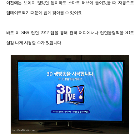
이전에는 보이지 않았던 앱이라도 스마트 허브에 들어갔을 때 자동으로
업데이트되기 때문에 쉽게 찾아볼 수 있어요.
바로 이 SBS 런던 2012 앱을 통해 전국 어디에서나 런던올림픽을 3D로
실감 나게 시
청할 수가 있답니다.