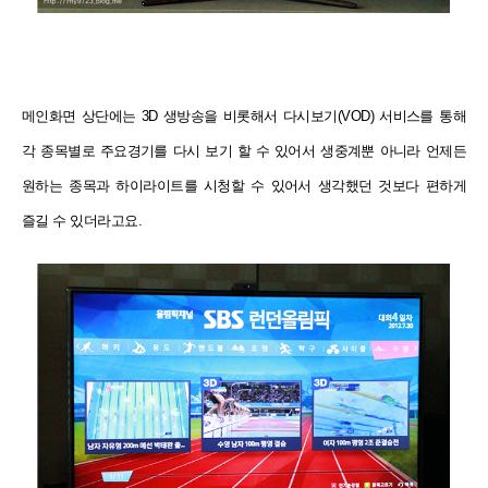
메인화면 상단에는 3D 생방송을 비롯해서 다시보기(VOD) 서비스를 통해
각 종목별로 주요경기를 다시 보기 할 수 있어서 생중계뿐 아니라 언제든
원하는 종목과 하이라이트를 시청할 수 있어서 생각했던 것보다 편하게
즐길 수 있더라고요.