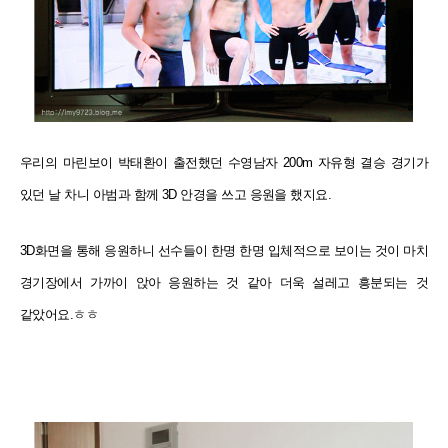
우리의 마린보이 박태환이 출전했던 수영남자 200m 자유형 결승 경기가
있던 날 차니 아범과 함께 3D 안경을 쓰고 응원을 했지요.
3D화면을 통해 응원하니 선수들이 한명 한명 입체적으로 보이는 것이 마치
경기장에서 가까이 앉아 응원하는 것 같아 더욱 설레고 흥분되는 것
같았어요.ㅎㅎ