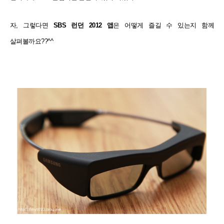
자, 그렇다면
SBS 런던 2012 앱
은 어떻게 즐길 수 있는지 함께
살펴볼까요??^^