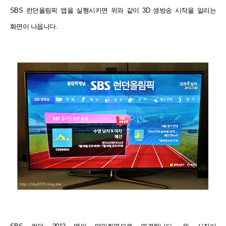
SBS 런던올림픽 앱을 실행시키면 위와 같이 3D 생방송 시작을 알리는
화면이 나옵니다.