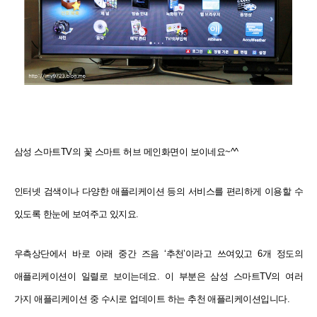
삼성 스마트TV의 꽃 스마트 허브 메인화면이 보이네요~^^
인터넷 검색이나 다양한 애플리케이션 등의 서비스를 편리하게 이용할 수
있도록 한눈에 보여주고 있지요.
우측상단에서 바로 아래 중간 즈음 ‘추천’이라고 쓰여있고 6개 정도의
애플리케이션이 일렬로 보이는데요. 이 부분은 삼성 스마트TV의 여러
가지 애플리케이션 중 수시로 업데이트 하는 추천 애플리케이션입니다.