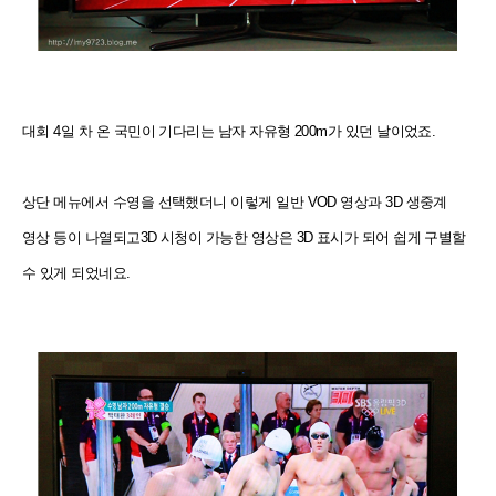
대회 4일 차 온 국민이 기다리는 남자 자유형 200m가 있던 날이었죠.
상단 메뉴에서 수영을 선택했더니 이렇게 일반 VOD 영상과 3D 생중계
영상 등이 나열되고3D 시청이 가능한 영상은 3D 표시가 되어 쉽게 구별할
수 있게 되었네요.