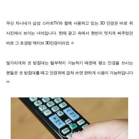
우선 차니네가 삼성 스마트TV와 함께 사용하고 있는 3D 안경은 바로 위
사진에서 보이는 녀석입니다. 한때 광고 속에서 현빈이 멋지게 써주었던
바로 그 초경량 액티브 3D안경이라죠.ㅎ
빛가리개와 코 받침대는 탈부착이 가능하기 때문에 평소 안경을 쓰시는
분들은 코 받침대를 떼고 안경위에 겹쳐 쓰면 편하게 사용이 가능하답니다
^^