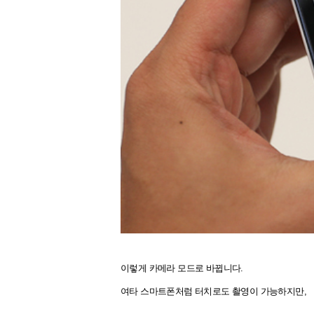
이렇게 카메라 모드로 바뀝니다.
여타 스마트폰처럼 터치로도 촬영이 가능하지만,