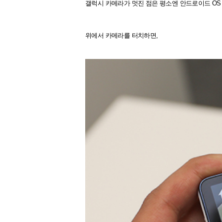
갤럭시 카메라가 멋진 점은 평소엔 안드로이드 OS
위에서 카메라를 터치하면,