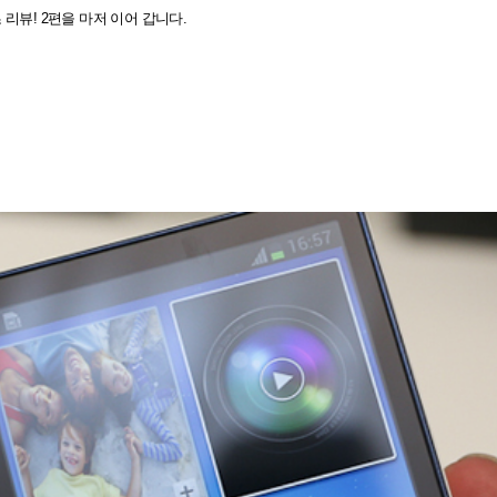
 리뷰!
2편을 마저 이어 갑니다.