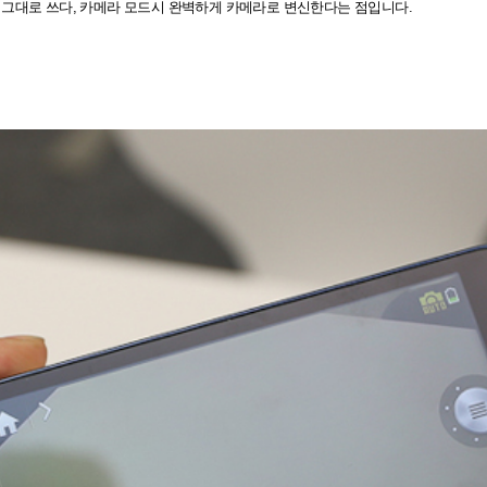
 그대로 쓰다,
카메라 모드시 완벽하게 카메라로 변신한다는 점입니다.