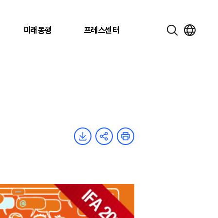
미래동행
프레스센터