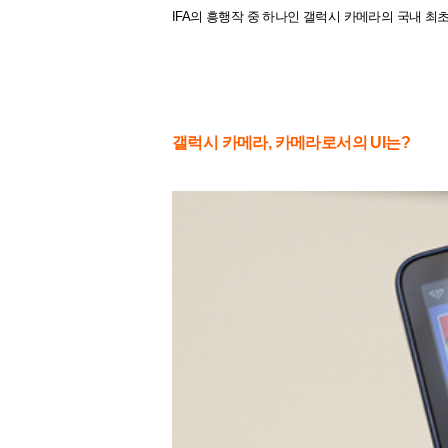
IFA의 흥행작 중 하나인 갤럭시 카메라의 국내 최초
갤럭시 카메라, 카메라로서의 UI는?