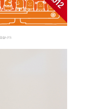
않습니다.