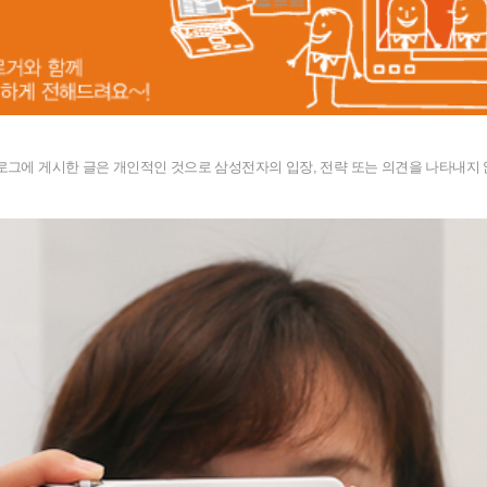
블로그에 게시한 글은 개인적인 것으로 삼성전자의 입장, 전략 또는 의견을 나타내지 