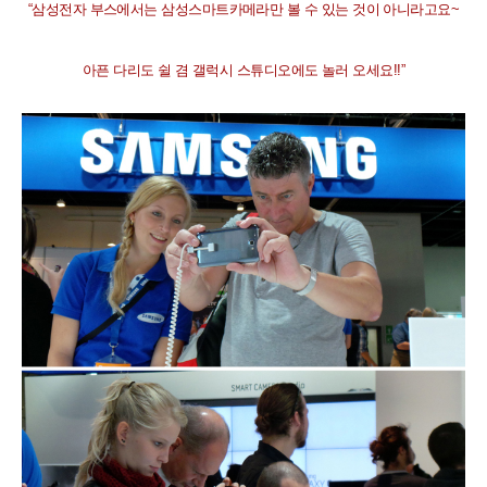
“
삼성전자 부스에서는 삼성스마트카메라만 볼 수 있는 것이 아니라고요
~
아픈 다리도 쉴 겸 갤럭시 스튜디오에도 놀러 오세요
!!”