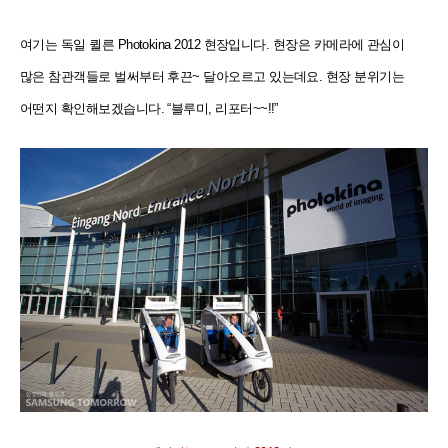
여기는 독일 퀼른
Photokina 2012
현장입니다
.
현장은 카메라에 관심이
많은 참관객들로 벌써부터 후끈
~
달아오르고 있는데요
.
현장 분위기는
어떤지 확인해보겠습니다
. “
블루미
,
리포터
~~!!”