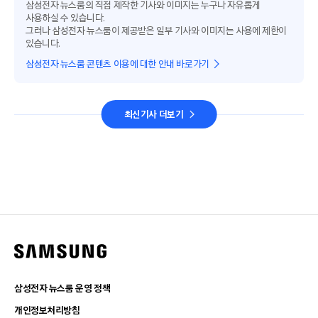
삼성전자 뉴스룸의 직접 제작한 기사와 이미지는 누구나 자유롭게
사용하실 수 있습니다.
그러나 삼성전자 뉴스룸이 제공받은 일부 기사와 이미지는 사용에 제한이
있습니다.
삼성전자 뉴스룸 콘텐츠 이용에 대한 안내 바로가기
최신기사 더보기
삼성전자 뉴스룸 운영 정책
개인정보처리방침