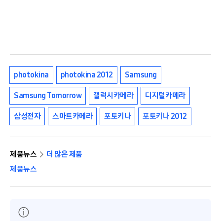
photokina
photokina 2012
Samsung
Samsung Tomorrow
갤럭시카메라
디지털카메라
삼성전자
스마트카메라
포토키나
포토키나 2012
제품뉴스
더 많은 제품
제품뉴스