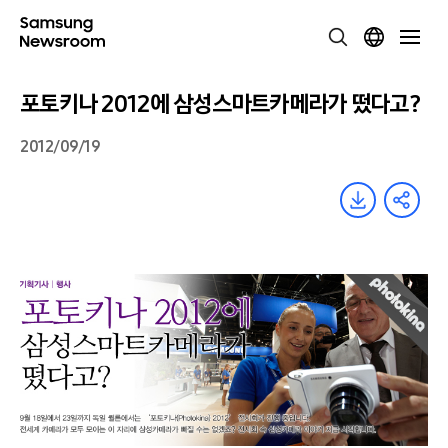
포토키나 2012에 삼성스마트카메라가 떴다고?
2012/09/19