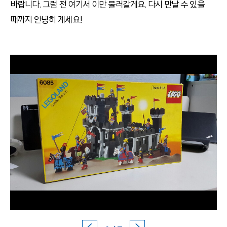
바랍니다. 그럼 전 여기서 이만 물러갈게요. 다시 만날 수 있을
때까지 안녕히 계세요!