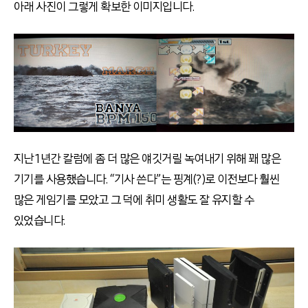
아래 사진이 그렇게 확보한 이미지입니다.
지난 1년간 칼럼에 좀 더 많은 얘깃거릴 녹여내기 위해 꽤 많은
기기를 사용했습니다. “기사 쓴다”는 핑계(?)로 이전보다 훨씬
많은 게임기를 모았고 그 덕에 취미 생활도 잘 유지할 수
있었습니다.