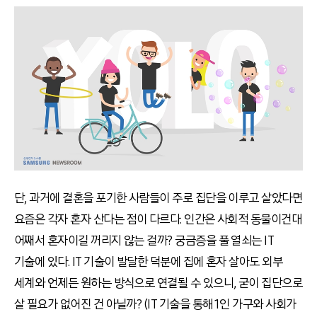
단, 과거에 결혼을 포기한 사람들이 주로 집단을 이루고 살았다면
요즘은 각자 혼자 산다는 점이 다르다. 인간은 사회적 동물이건대
어째서 혼자이길 꺼리지 않는 걸까? 궁금증을 풀 열쇠는 IT
기술에 있다. IT 기술이 발달한 덕분에 집에 혼자 살아도 외부
세계와 언제든 원하는 방식으로 연결될 수 있으니, 굳이 집단으로
살 필요가 없어진 건 아닐까? (IT 기술을 통해 1인 가구와 사회가