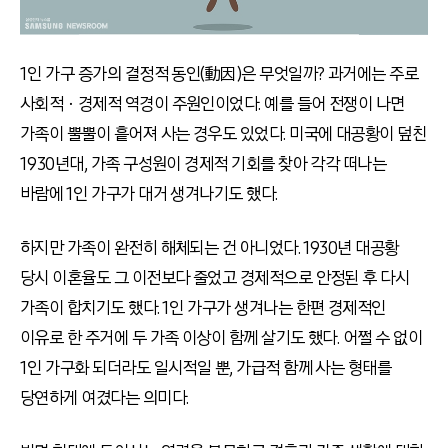
1인 가구 증가의 결정적 동인(動因)은 무엇일까? 과거에는 주로
사회적ㆍ경제적 역경이 주원인이었다. 예를 들어 전쟁이 나면
가족이 뿔뿔이 흩어져 사는 경우도 있었다. 미국에 대공황이 덮친
1930년대, 가족 구성원이 경제적 기회를 찾아 각각 떠나는
바람에 1인 가구가 대거 생겨나기도 했다.
하지만 가족이 완전히 해체되는 건 아니었다. 1930년 대공황
당시 이혼율도 그 이전보다 줄었고 경제적으로 안정된 후 다시
가족이 합치기도 했다. 1인 가구가 생겨나는 한편 경제적인
이유로 한 주거에 두 가족 이상이 함께 살기도 했다. 어쩔 수 없이
1인 가구화 되더라도 일시적일 뿐, 가급적 함께 사는 형태를
당연하게 여겼다는 의미다.