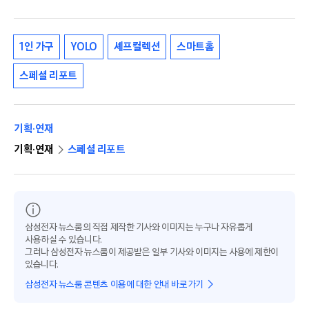
1인 가구
YOLO
셰프컬렉션
스마트홈
스페셜 리포트
기획·연재
기획·연재
스페셜 리포트
삼성전자 뉴스룸의 직접 제작한 기사와 이미지는 누구나 자유롭게
사용하실 수 있습니다.
그러나 삼성전자 뉴스룸이 제공받은 일부 기사와 이미지는 사용에 제한이
있습니다.
삼성전자 뉴스룸 콘텐츠 이용에 대한 안내 바로가기