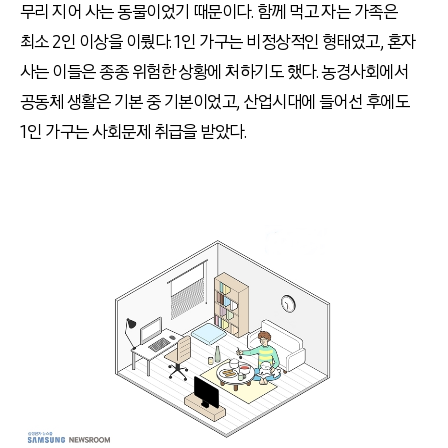
무리 지어 사는 동물이었기 때문이다. 함께 먹고 자는 가족은
최소 2인 이상을 이뤘다. 1인 가구는 비정상적인 형태였고, 혼자
사는 이들은 종종 위험한 상황에 처하기도 했다. 농경사회에서
공동체 생활은 기본 중 기본이었고, 산업시대에 들어선 후에도
1인 가구는 사회문제 취급을 받았다.