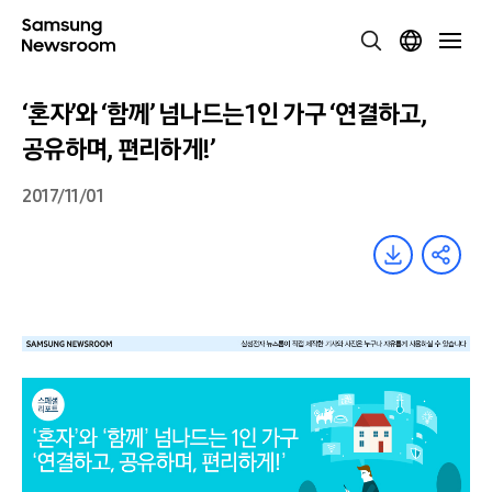
‘혼자’와 ‘함께’ 넘나드는 1인 가구 ‘연결하고,
공유하며, 편리하게!’
2017/11/01