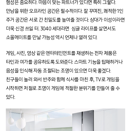
형성은 중요하다. 마음이 맞는 파트너가 있다면 특히 그렇다.
만남을 위한 오프라인 공간은 필수적이다. 잘 꾸며진, 쾌적한 1인
주거 공간은 서로 간 친밀도를 높여줄 것이다. 상대가 이성이라면
더욱 신경 쓰일 터. 3040 세대라면 싱글 라이프를 살면서도
소울메이트를 만날 가능성 역시 언제나 열려 있다.
게임, 사진, 영상 같은 엔터테인먼트를 재생하는 전자 제품은
타인과 여가를 공유하도록 도와준다. 스마트 기능을 탑재하거나
음성을 인식해 자동 조절되는 조명이 있으면 더욱 좋겠다.
친구들이 놀러 와서 반주와 함께 식사를 마친 후, TV로 게임을
시작하면 저절로 조명이 게임에 적절한 분위기를 만들어 줄 수
있다.