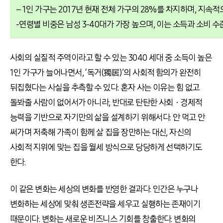
– 1인 가구는 2017년 현재 전체 가구의 28%를 차지하며, 지속
-연령별 비중은 남성 3-40대가 가장 높으며, 이는 소득과 소비 수
사회의 실질적 주역이라고 할 수 있는 3040 세대 중 소득이 높은
1인 가구가 늘어나면서, ‘독거(獨居)’의 사회적 함의가 완전히
뒤집혔다는 사실을 추측할 수 있다. 혼자 사는 이유는 힘 없고
돌봐줄 사람이 없어서가 아니라, 반대로 탄탄한 사회ㆍ경제적
능력을 기반으로 자기만의 삶을 설계하기 위해서다. 안 먹고 안
써가며 저축해 가족이 함께 살 집을 장만하는 대신, 자신의
사회적 지위에 맞는 집을 월세 방식으로 당당하게 선택하기도
한다.
이 같은 변화는 세상의 변화를 반영한 결과다. 인간은 누구나
변화하는 세상에 맞춰 생존전략을 세우고 실행하는 존재이기
때문이다. 변화는 새로운 비즈니스 기회를 창출한다. 변화의