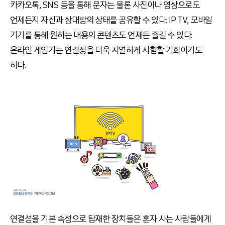
카카오톡, SNS 등을 통해 문자는 물론 사진이나 영상으로도
언제든지 자신과 상대방의 상태를 공유할 수 있다. IP TV, 모바일
기기를 통해 원하는 내용의 콘텐츠도 언제든 즐길 수 있다.
온라인 게임기는 연결성을 더욱 치열하게 시험할 기회이기도
하다.
연결성을 기본 속성으로 탑재한 장치들은 혼자 사는 사람들에게