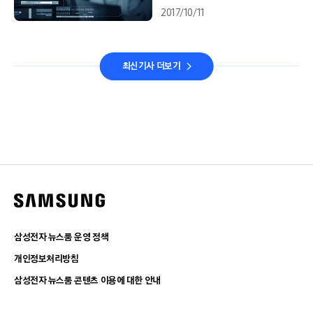
2017/10/11
최신기사 더보기
삼성전자 뉴스룸 운영 정책
개인정보처리방침
삼성전자 뉴스룸 콘텐츠 이용에 대한 안내