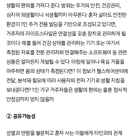
생활의 편의를 가져다 준다. 범위는 주거의 안전, 건강관리,
심지어 의생활이나 식생활까지 아우른다. 혼자 살아도 안전한
환경이 1인 주거 전용 빌딩을 기반으로 조성되고 있다면,
거주자의 라이프스타일은 연결성을 갖춘 장치로 관리하게 될
것이다. 예를 들어 건강 상태를 관리하는 기기 또는 여기서
측정된 자료를 전문 관리자와 연결해주는 소프트웨어 등 관련
상품은 얼마든지 개발될 수 있다. 아침에 일어나 욕실 거울을
마주하면 몸의 상태가 측정된다면? 이 정보가 헬스케어센터에
전달, 분석돼 필요에 따라 사용자의 전자 기기로 생활 지침을
보내준다면? 1인 가구 거주자들은 생활의 편의는 물론 정서적
안정감까지 얻지 않을까.
② 공유가능성
성별과 연령을 불문하고 혼자 사는 이들에게 타인과의 관계