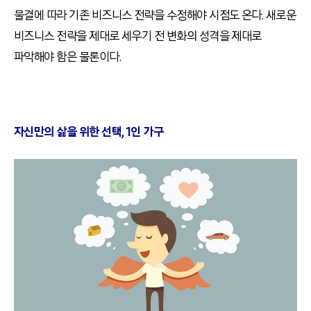
물결에 따라 기존 비즈니스 전략을 수정해야 시점도 온다. 새로운
비즈니스 전략을 제대로 세우기 전 변화의 성격을 제대로
파악해야 함은 물론이다.
자신만의 삶을 위한 선택, 1인 가구