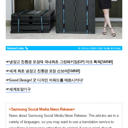
☞
냉장고 친환경 포장재 국내최초 그린패키징(GP) 마크 획득[SMNR]
☞
세계 최초 냉장고 친환경 포장 선보여[SMNR]
☞
Good Design! 굿 디자인 어워드를 매료시키다!
☞
세계포장기구
<Samsung Social Media News Release>
News about Samsung Social Media News Release. The articles are in a
variety of languages, so you may want to use a translation service to