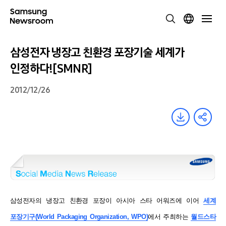
삼성전자 냉장고 친환경 포장기술 세계가
인정하다![SMNR]
2012/12/26
삼성전자의 냉장고 친환경 포장이 아시아 스타 어워즈에 이어
세계
포장기구
(World Packaging Organization, WPO)
에서 주최하는
월드스타