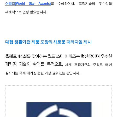
어워즈(World Star Awards)
를
수상하면서, 포장기술의 우수성을
세계적으로 인정 받았습니다.
대형 생활가전 제품 포장의 새로운 패러다임 제시
올해로 44회를 맞이하는 월드 스타 어워즈는 혁신적이며 우수한
패키징 기술의 확대를 목적으로,
세계 포장기구의 주최로 매년
실시되는 국제 패키징 관련 가장 권위있는 상입니다.