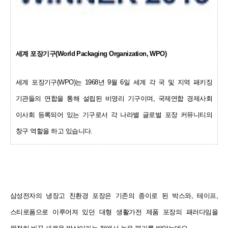
세계 포장기구(World Packaging Organization, WPO)
세계 포장기구(WPO)는 1968년 9월 6일 세계 각 국 및 지역 패키징
기관들의
연합을 통해 설립된 비영리 기구이며, 국제연합 경제사회
이사회 등록되어
있는 기구로서 각 나라별 글로벌 포장 커뮤니티의
창구 역할을 하고 있습니다.
삼성전자의 냉장고 친환경 포장은 기존의 종이로 된 박스와, 테이프,
스티로폼으로 이루어져 있던
대형 생활가전 제품 포장의 패러다임을