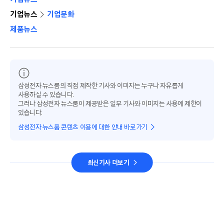
기업뉴스
기업문화
제품뉴스
삼성전자 뉴스룸의 직접 제작한 기사와 이미지는 누구나 자유롭게
사용하실 수 있습니다.
그러나 삼성전자 뉴스룸이 제공받은 일부 기사와 이미지는 사용에 제한이
있습니다.
삼성전자 뉴스룸 콘텐츠 이용에 대한 안내 바로가기
최신기사 더보기