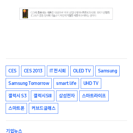
CES
CES 2013
IT 전시회
OLED TV
Samsung
Samsung Tomorrow
smart life
UHD TV
갤럭시 S3
갤럭시SIII
삼성전자
스마트라이프
스마트폰
커브드글래스
기업뉴스