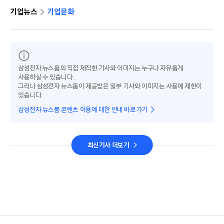
기업뉴스
기업문화
삼성전자 뉴스룸의 직접 제작한 기사와 이미지는 누구나 자유롭게
사용하실 수 있습니다.
그러나 삼성전자 뉴스룸이 제공받은 일부 기사와 이미지는 사용에 제한이
있습니다.
삼성전자 뉴스룸 콘텐츠 이용에 대한 안내 바로가기
최신기사 더보기