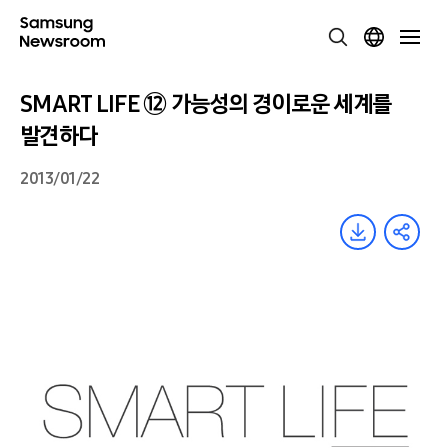
SMART LIFE ⑫ 가능성의 경이로운 세계를
발견하다
2013/01/22