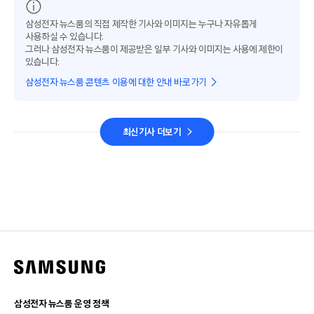
삼성전자 뉴스룸의 직접 제작한 기사와 이미지는 누구나 자유롭게
사용하실 수 있습니다.
그러나 삼성전자 뉴스룸이 제공받은 일부 기사와 이미지는 사용에 제한이
있습니다.
삼성전자 뉴스룸 콘텐츠 이용에 대한 안내 바로가기
최신기사 더보기
삼성전자 뉴스룸 운영 정책