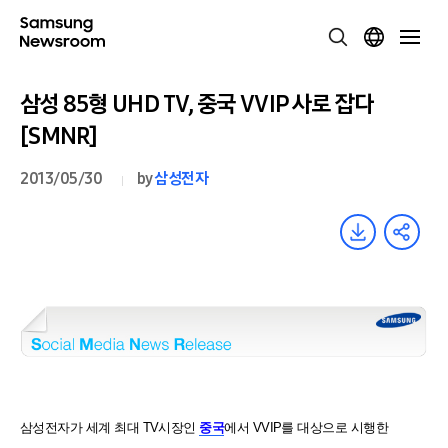
삼성 85형 UHD TV, 중국 VVIP 사로 잡다
[SMNR]
2013/05/30
by
삼성전자
삼성전자가 세계 최대 TV시장인
중국
에서 VVIP를 대상으로 시행한