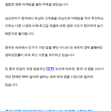
결합한 문화 마케팅을 펼쳐 주목을 받았습니다.
삼성전자가 중국에서 최상위 고객층을 대상으로 마케팅을 적극 추진하는
이유는 다른 시장에 비해
최고급 제품에 대한 잠재 수요가 현저하게 높기
때문으로 풀이됩니다.
중국은 세계에서 인구가 가장 많을 뿐만 아니라 전 세계적 경제 불황에도
경제성장률이 세계 최고 수준을
유지하고 있습니다.
또 중국 유일의 국영 방송국인
CCTV
보도에 따르면, 중국 내 명품 소비가
작년 한해만 94억 달러에 달하는
세계 최대 명품 시장으로 알려져
있습니다.