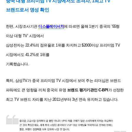
중국 대형 프리미엄 TV 시장에서도 초격차, 1최고 TV
브랜드로서 명성 확인
한편, 시장조사기관
디스플레이서치
에 따르면 올해 1분기 중국의 ’55형
이상 대형 TV’ 시장에서
삼성전자는 22.4%의 점유율로 1위를 차지하고 $2000이상 프리미엄 TV
시장에서도 41.2%로 1위를
기록했습니다.
특히, 삼성TV가 중국 프리미엄 TV 시장에서 보여 주는 리더십은 브랜드
파워에도 큰 영향을 끼쳐
중국의
유명
브랜드 평가기관인 C-BPI
가 선정한
최고 TV 브랜드 자리를 지난 2011년부터 3년 연속
유지하고 있습니다.