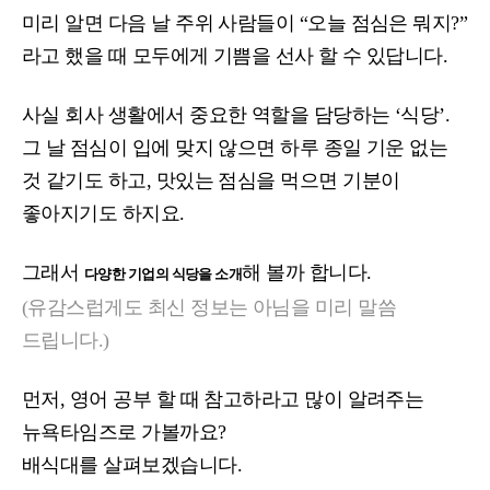
미리 알면 다음 날 주위 사람들이 “오늘 점심은 뭐지?”
라고 했을 때 모두에게 기쁨을 선사 할 수 있답니다.
사실 회사 생활에서 중요한 역할을 담당하는 ‘식당’.
그 날 점심이 입에 맞지 않으면 하루 종일 기운 없는
것 같기도 하고, 맛있는 점심을 먹으면 기분이
좋아지기도 하지요.
그래서
해 볼까 합니다.
다양한 기업의 식당을 소개
(유감스럽게도 최신 정보는 아님을 미리 말씀
드립니다.)
먼저, 영어 공부 할 때 참고하라고 많이 알려주는
뉴욕타임즈로 가볼까요?
배식대를 살펴보겠습니다.