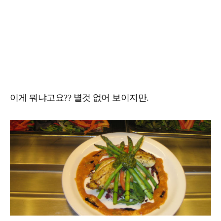
이게 뭐냐고요?? 별것 없어 보이지만.