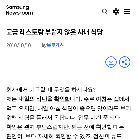
고급 레스토랑 부럽지 않은 사내 식당
2010/10/10
by
블로거스
회사에서 퇴근할 때 무엇을 하시나요?
저는
내일의 식단을 확인
합니다. 주로 아침은 집에서
먹고 오지만, 내일 아침 식단이 좋으면 맛이라도 보기
위해 식당을 들러서 온답니다. 업무 시간 중 식단
확인은 왠지 부담스럽지만, 퇴근 전에 확인할 때는
편안히, 보다 자세히 확인할 수 있죠. 점심 메뉴도