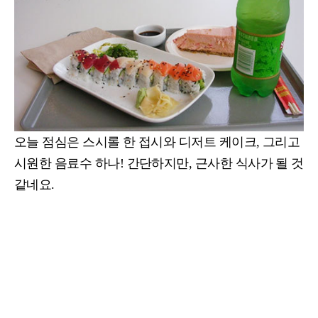
오늘 점심은 스시롤 한 접시와 디저트 케이크, 그리고
시원한 음료수 하나!
간단하지만, 근사한 식사가 될 것
같네요.