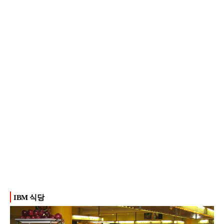
IBM 식당