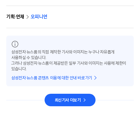
기획·연재
오피니언
삼성전자 뉴스룸의 직접 제작한 기사와 이미지는 누구나 자유롭게
사용하실 수 있습니다.
그러나 삼성전자 뉴스룸이 제공받은 일부 기사와 이미지는 사용에 제한이
있습니다.
삼성전자 뉴스룸 콘텐츠 이용에 대한 안내 바로가기
최신기사 더보기