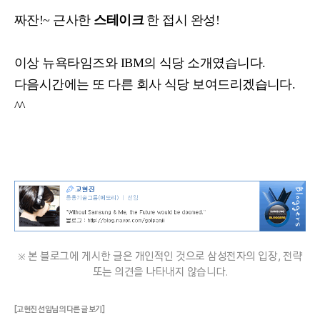
짜잔!~ 근사한
스테이크
한 접시 완성!
이상 뉴욕타임즈와 IBM의 식당 소개였습니다.
다음시간에는 또 다른 회사 식당 보여드리겠습니다.
^^
※ 본 블로그에 게시한 글은 개인적인 것으로 삼성전자의 입장, 전략
또는 의견을 나타내지 않습니다.
[고현진 선임님의 다른 글 보기]