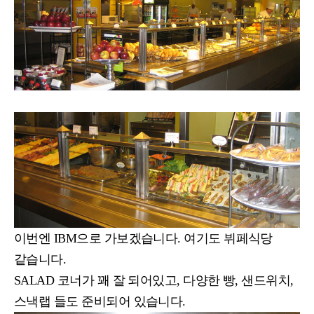
이번엔 IBM으로 가보겠습니다. 여기도 뷔페식당
같습니다.
SALAD 코너가 꽤 잘 되어있고, 다양한 빵, 샌드위치,
스낵랩 들도 준비되어 있습니다.