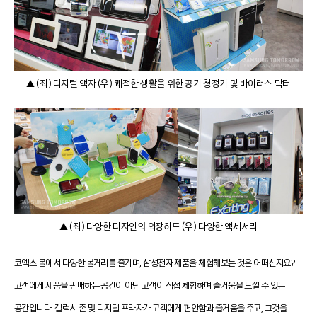
▲ (좌) 디지털 액자 (우) 쾌적한 생활을 위한 공기 청정기 및 바이러스 닥터
▲ (좌) 다양한 디자인의 외장하드 (우) 다양한 액세서리
코엑스 몰에서 다양한 볼거리를 즐기며, 삼성전자 제품을 체험해보는 것은 어떠신지요?
고객에게 제품을 판매하는 공간이 아닌 고객이 직접 체험하며 즐거움을 느낄 수 있는
공간입니다.
갤럭시 존 및 디지털 프라자가 고객에게 편안함과 즐거움을 주고, 그것을