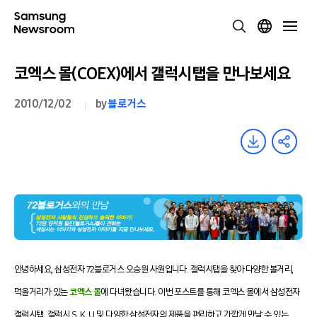
코엑스 몰(COEX)에서 갤럭시탭을 만나보세요
2010/12/02
by
블로거스
안녕하세요, 삼성전자 72블로거스 오승원 사원입니다. 갤럭시탭을 찾아 다양한 볼거리,
먹을거리가 있는
코엑스 몰
에 다녀왔습니다. 이번 포스트를 통해 코엑스 몰에서 삼성전자
갤럭시탭, 갤럭시 S, K, U 및 다양한 삼성전자의 제품을 편리하고 가깝게 만날 수 있는