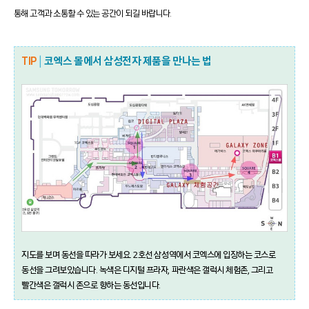
통해 고객과 소통할 수 있는 공간이 되길 바랍니다.
TIP
|
코엑스 몰에서 삼성전자 제품을 만나는 법
지도를 보며 동선을 따라가 보세요.
2호선 삼성역에서 코엑스에 입장하는 코스로
동선을 그려보았습니다.
녹색은 디지털 프라자, 파란색은 갤럭시 체험존, 그리고
빨간색은 갤럭시 존으로 향하는 동선입니다.