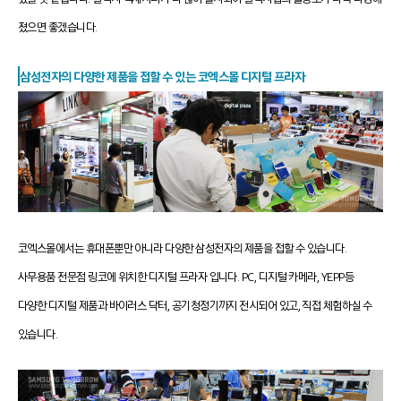
졌으면 좋겠습니다.
삼성전자의 다양한 제품을 접할 수 있는 코엑스몰 디지털 프라자
코엑스몰에서는 휴대폰뿐만 아니라 다양한 삼성전자의 제품을 접할 수 있습니다.
사무용품 전문점 링코에 위치한 디지털 프라자 입니다.
PC, 디지털 카메라, YEPP등
다양한 디지털 제품과 바이러스 닥터, 공기청정기까지 전시되어 있고, 직접 체험하실 수
있습니다.