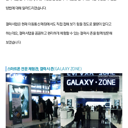
방법에 대해 알려드리겠습니다.
갤럭시탭은 현재 이동통신 매장에서도 직접 접해 보기 힘들 정도로 물량이 없다고
하는데요, 갤럭시탭을 꼼꼼하고 편리하게 체험할 수 있는 갤럭시 존을 함께 방문해
보겠습니다.
스마트폰 전문 체험관,
갤럭시 존
(GALAXY ZONE)