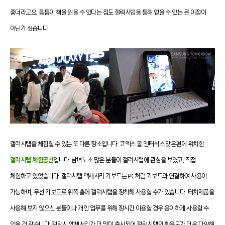
좋더라고요. 틈틈이 책을 읽을 수 있다는 점도 갤럭시탭을 통해 얻을 수 있는 큰 이점이
아닌가 싶습니다.
갤럭시탭을 체험할 수 있는 또 다른 장소입니다. 코엑스 몰 엔터식스 맞은편에 위치한
갤럭시탭 체험공간
입니다.
남녀노소 많은 분들이 갤럭시탭에 관심을 보였고, 직접
체험하고 있었습니다.
갤럭시탭 액세서리 키보드는 PC처럼 키보드와 연결하여 사용이
가능하며, 무선 키보드로 위쪽 홈에 갤럭시탭을 장착해 사용할 수가 있습니다. 터치제품을
사용해 보지 않으신 분들이나 개인 업무를 위해 장시간 이용할 경우 용이하게 사용할 수
있을 것 같습니다.
갤럭시 액세서리가 더 많이 출시되어 갤럭시탭의 활용도가 더욱 다양해