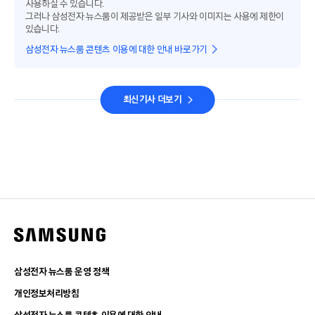
사용하실 수 있습니다.
그러나 삼성전자 뉴스룸이 제공받은 일부 기사와 이미지는 사용에 제한이
있습니다.
삼성전자 뉴스룸 콘텐츠 이용에 대한 안내 바로가기
최신기사 더보기
삼성전자 뉴스룸 운영 정책
개인정보처리방침