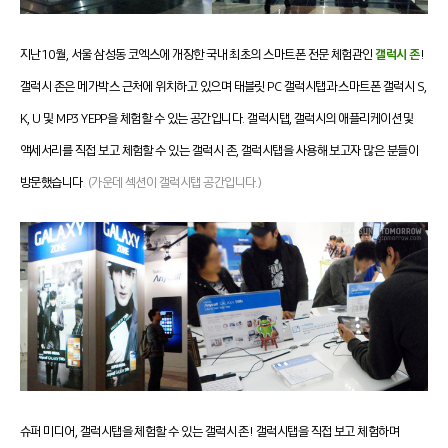
지난 10월, 서울 삼성동 코엑스에 개장한 국내 최초의 스마트폰 전문 체험관인
갤럭시 존
!
갤럭시 존은 메가박스 근처에 위치하고 있으며 태블릿 PC 갤럭시탭과 스마트폰 갤럭시 S,
K, U 및 MP3 YEPP을 체험할 수 있는 공간입니다. 갤럭시탭, 갤럭시의 애플리케이션 및
액세서리를 직접 보고 체험할 수 있는 갤럭시 존, 갤럭시탭을 사용해 보고자 많은 분들이
방문했습니다
. (가운데 섹션이 갤럭시탭 공간입니다.)
슈퍼 미디어, 갤럭시탭을 체험할 수 있는 갤럭시 존!
갤럭시탭을 직접 보고 체험하며