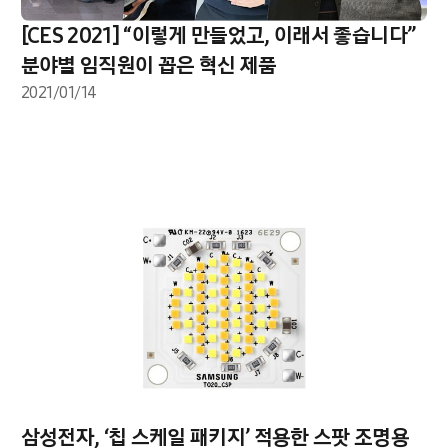
[CES 2021] “이렇게 만들었고, 이래서 좋습니다”
분야별 임직원이 꼽은 혁신 제품
2021/01/14
삼성전자, ‘칩 스케일 패키지’ 적용한 스팟 조명용