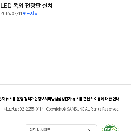
LED 옥외 전광판 설치
2016/07/11
보도자료
자 뉴스룸 운영 정책
개인정보처리방침
삼성전자 뉴스룸 콘텐츠 이용에 대한 안내
사
대표번호 : 02-2255-0114
Copyright© SAMSUNG All Rights Reserved.
패밀리 사이트