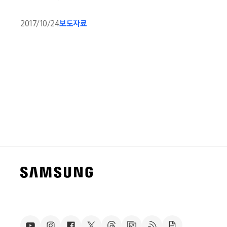
2017/10/24
보도자료