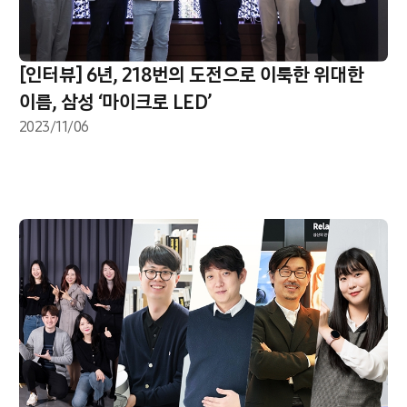
[인터뷰] 6년, 218번의 도전으로 이룩한 위대한
이름, 삼성 ‘마이크로 LED’
2023/11/06