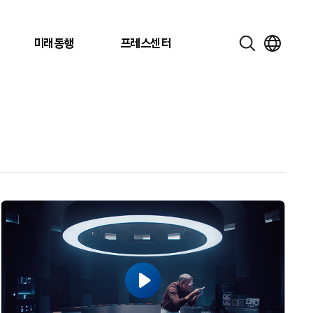
미래동행
프레스센터