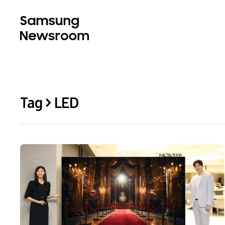
Tag > LED