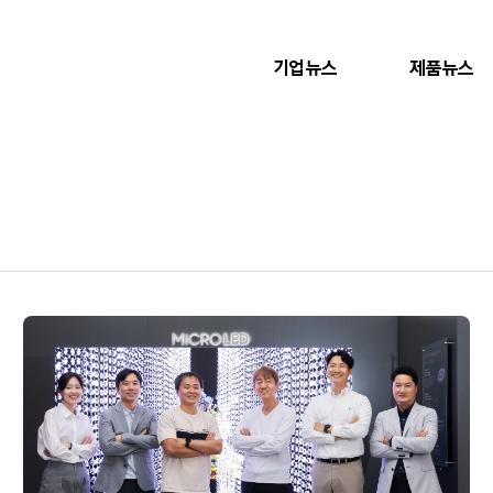
기업뉴스
제품뉴스