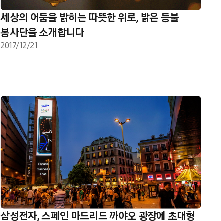
세상의 어둠을 밝히는 따뜻한 위로, 밝은 등불
봉사단을 소개합니다
2017/12/21
삼성전자, 스페인 마드리드 까야오 광장에 초대형