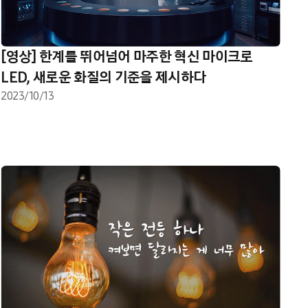
[영상] 한계를 뛰어넘어 마주한 혁신 마이크로
LED, 새로운 화질의 기준을 제시하다
2023/10/13