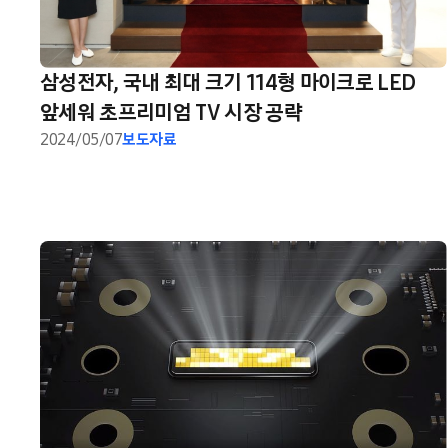
삼성전자, 국내 최대 크기 114형 마이크로 LED
앞세워 초프리미엄 TV 시장 공략
2024/05/07
보도자료