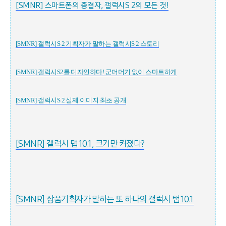
[SMNR] 스마트폰의 종결자, 갤럭시S 2의 모든 것!
[SMNR] 갤럭시S 2 기획자가 말하는 갤럭시S 2 스토리
[SMNR] 갤럭시S2를 디자인하다! 군더더기 없이 스마트하게
[SMNR] 갤럭시S 2 실제 이미지 최초 공개
[SMNR] 갤럭시 탭 10.1, 크기만 커졌다?
[SMNR] 상품기획자가 말하는 또 하나의 갤럭시 탭 10.1