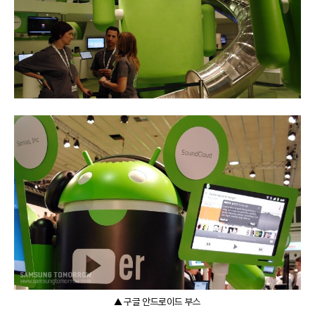
▲ 구글 안드로이드 부스