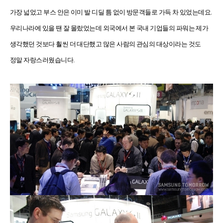
가장 넓었고 부스 안은 이미 발 디딜 틈 없이 방문객들로 가득 차 있었는데요
.
우리나라에 있을 땐 잘 몰랐었는데 외국에서 본 국내 기업들의 파워는 제가
생각했던 것보다 훨씬 더 대단했고 많은 사람의 관심의 대상이라는 것도
정말 자랑스러웠습니다
.