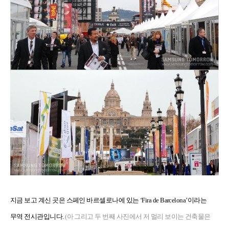
지금 보고 계신 곳은 스페인 바르셀로나에 있는
‘Fira de Barcelona’
이라는
무역 전시관입니다
.
(
아 그리고 두 번째 사진에서 저 멀리 보이는 건축물은