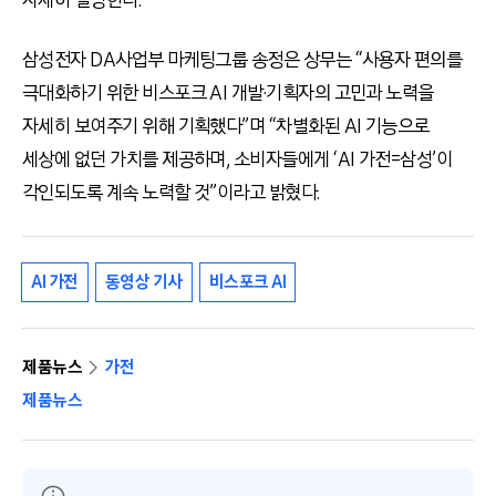
자세히 설명한다.
삼성전자 DA사업부 마케팅그룹 송정은 상무는 “사용자 편의를
극대화하기 위한 비스포크 AI 개발·기획자의 고민과 노력을
자세히 보여주기 위해 기획했다”며 “차별화된 AI 기능으로
세상에 없던 가치를 제공하며, 소비자들에게 ‘AI 가전=삼성’이
각인되도록 계속 노력할 것”이라고 밝혔다.
AI 가전
동영상 기사
비스포크 AI
제품뉴스
가전
제품뉴스