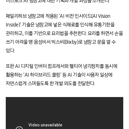
비스포크 AI 냉장고에 대한 기획과 개발 과정을 소개한다.
패밀리허브 냉장고에 적용된 ‘AI 비전 인사이드(AI Vision
Inside)‘ 기술은 냉장고에 넣은 식재료를 인식해 유통기한을
관리하고, 이를 기반으로 요리법을 추천한다. 요리를 하면서 손을
쓰기 어려울 땐 음성비서 빅스비(Bixby)로 냉장고 문을 열 수
있다.
또한 AI 디지털 인버터 컴프레서와 펠티어 냉각장치를 동시에
활용하는 ‘AI 하이브리드 쿨링’ 등 AI 기술이 사용자 일상에
자연스럽게 스며들도록 한 개발 의도를 전달한다.