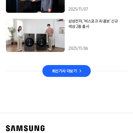
2025/11/07
삼성전자, ‘비스포크 AI 콤보’ 신규
색상 2종 출시
2025/11/06
최신기사 더보기