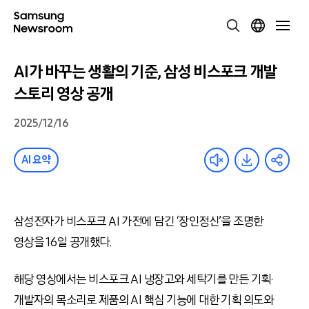
AI가 바꾸는 생활의 기준, 삼성 비스포크 개발
스토리 영상 공개
2025/12/16
AI 요약
삼성전자가 비스포크 AI 가전에 담긴 ‘장인정신’을 조명한
영상을 16일 공개했다.
해당 영상에서는 비스포크 AI 냉장고와 세탁기를 만든 기획·
개발자의 목소리로 제품의 AI 핵심 기능에 대한 기획 의도와