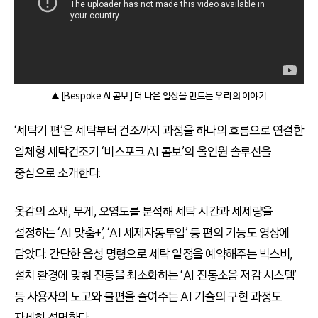
▲ [Bespoke AI 콤보] 더 나은 일상을 만드는 우리의 이야기
‘세탁기 편’은 세탁부터 건조까지 과정을 하나의 흐름으로 연결한
일체형 세탁건조기 ‘비스포크 AI 콤보’의 올인원 솔루션을
중심으로 소개한다.
옷감의 소재, 무게, 오염도를 분석해 세탁 시간과 세제량을
설정하는 ‘AI 맞춤+’, ‘AI 세제자동투입’ 등 편의 기능도 영상에
담았다. 간단한 음성 명령으로 세탁 일정을 예약해주는 빅스비,
설치 환경에 맞춰 진동을 최소화하는 ‘AI 진동소음 저감 시스템’
등 사용자의 노고와 불편을 줄여주는 AI 기술의 구현 과정도