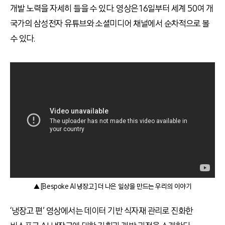
개발 노력을 자세히 들을 수 있다. 영상은 16일부터 세계 50여 개
국가의 삼성전자 유튜브와 소셜미디어 채널에서 순차적으로 볼
수 있다.
▲ [Bespoke AI 냉장고] 더 나은 일상을 만드는 우리의 이야기
‘냉장고 편’ 영상에서는 데이터 기반 식자재 관리로 진화한