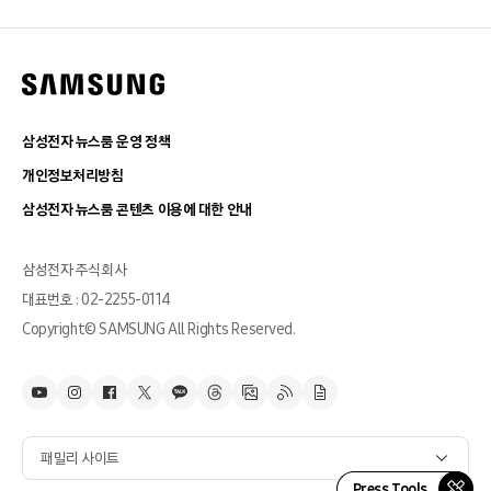
삼성전자 뉴스룸 운영 정책
개인정보처리방침
삼성전자 뉴스룸 콘텐츠 이용에 대한 안내
삼성전자 주식회사
대표번호 : 02-2255-0114
Copyright© SAMSUNG All Rights Reserved.
패밀리 사이트
Press Tools