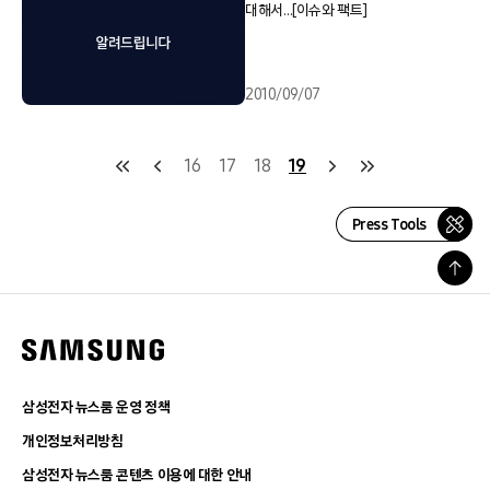
대해서…[이슈와 팩트]
2010/09/07
16
17
18
19
Press Tools
삼성전자 뉴스룸 운영 정책
개인정보처리방침
삼성전자 뉴스룸 콘텐츠 이용에 대한 안내