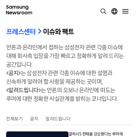
프레스센터
이슈와 팩트
언론과 온라인에서 접하는 삼성전자 관련 각종 이슈에
대해 회사측 입장을 가장 빠르고 정확하게 알려 드리는
공간입니다.
<공지>
는 삼성전자 관련 각종 이슈에 대한 설명과
신속하게 알려야 할 사항을 제공하는 곳이며,
<알려드립니다>
는 언론의 오보나 온라인에 떠도는
루머에 대한 정확한 사실관계를 밝히는 코너입니다.
전체보기
공지
알려드립니다
갤럭시S 판매를 강요했다는 루머에