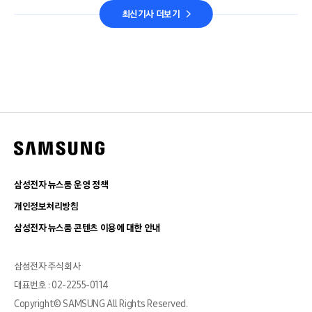
최신기사 더보기
삼성전자 뉴스룸 운영 정책
개인정보처리방침
삼성전자 뉴스룸 콘텐츠 이용에 대한 안내
삼성전자 주식회사
대표번호 : 02-2255-0114
Copyright© SAMSUNG All Rights Reserved.