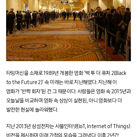
타임머신을 소재로 1989년 개봉한 영화 ‘백 투 더 퓨처 2(Back
to the Future 2)’ 속 미래는 바로 지난해였다. 지난해 이
영화가 ‘반짝 회자’된 건 그 때문이다. 사람들은 영화 속 2015년과
오늘날을 비교하며 영화 속 상상이 실현된, 아니 영화보다 더
발전한 현실에 놀라워했다.
지난 2013년 삼성전자는 사물인터넷(IoT, Internet of Things)
비전을 제시하며 미래 가정의 모습을 그려냈다. 이후 2년간