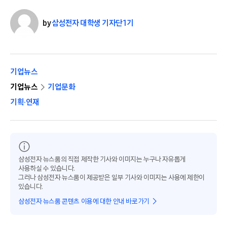
by
삼성전자 대학생 기자단 1기
기업뉴스
기업뉴스
기업문화
기획·연재
삼성전자 뉴스룸의 직접 제작한 기사와 이미지는 누구나 자유롭게
사용하실 수 있습니다.
그러나 삼성전자 뉴스룸이 제공받은 일부 기사와 이미지는 사용에 제한이
있습니다.
삼성전자 뉴스룸 콘텐츠 이용에 대한 안내 바로가기