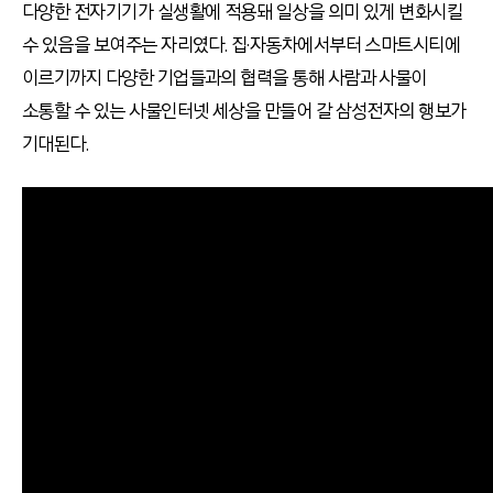
다양한 전자기기가 실생활에 적용돼 일상을 의미 있게 변화시킬
수 있음을 보여주는 자리였다. 집·자동차에서부터 스마트시티에
이르기까지 다양한 기업들과의 협력을 통해 사람과 사물이
소통할 수 있는 사물인터넷 세상을 만들어 갈 삼성전자의 행보가
기대된다.