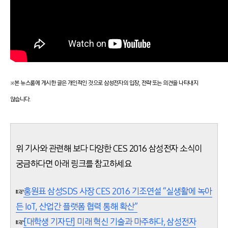
※본 뉴스룸에 게시한 글은 개인적인 것으로 삼성전자의 입장, 전략 또는 의견을 나타내지
않습니다.
위 기사와 관련해 보다 다양한 CES 2016 삼성전자 소식이
궁금하다면 아래 링크를 참고하세요
☞
홍원표 삼성SDS 사장 CES 2016 기조연설 “실생활에 녹아
든 IoT, 산업간 플랫폼 협력 통해 확산”
☞
[대학생 기자단] 미래 혁신 기술과 마주하다, 삼성전자