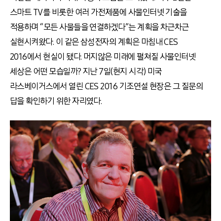
스마트 TV를 비롯한 여러 가전제품에 사물인터넷 기술을
적용하며 “모든 사물들을 연결하겠다”는 계획을 차근차근
실현시켜왔다. 이 같은 삼성전자의 계획은 마침내 CES
2016에서 현실이 됐다. 머지않은 미래에 펼쳐질 사물인터넷
세상은 어떤 모습일까? 지난 7일(현지 시각) 미국
라스베이거스에서 열린 CES 2016 기조연설 현장은 그 질문의
답을 확인하기 위한 자리였다.