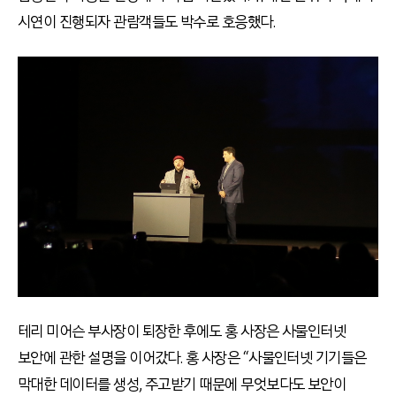
시연이 진행되자 관람객들도 박수로 호응했다.
테리 미어슨 부사장이 퇴장한 후에도 홍 사장은 사물인터넷
보안에 관한 설명을 이어갔다. 홍 사장은 “사물인터넷 기기들은
막대한 데이터를 생성, 주고받기 때문에 무엇보다도 보안이