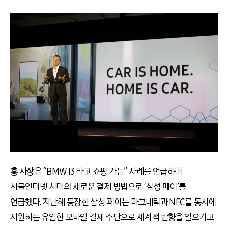
홍 사장은 “BMW i3 타고 쇼핑 가는” 사례를 언급하며
사물인터넷 시대의 새로운 결제 방법으로 ‘삼성 페이’를
언급했다. 지난해 등장한 삼성 페이는 마그네틱과 NFC를 동시에
지원하는 유일한 모바일 결제 수단으로 세계적 반향을 일으키고