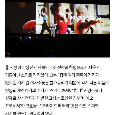
홍 사장이 삼성전자 사물인터넷 전략의 첨병으로 내세운 건
다름아닌 스마트 기기였다. 그는 “집엔 여러 종류의 기기가
있지만 기기 간 의사소통은 불가능하기 때문에 각기 다른 제품이
연동되려면 각각의 기기가 ‘스마트’해져야 한다”고 강조했다.
실제로 삼성전자가 개발한 고성능 올인원 칩셋 ‘바이오
프로세서’와 고효율 ‘스트라이프 배터리’ 등은 이런 스마트
기기를 만드는 원동력이 됐다.