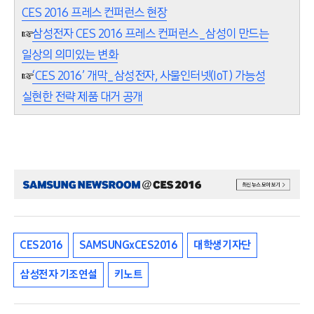
CES 2016 프레스 컨퍼런스 현장
☞
삼성전자 CES 2016 프레스 컨퍼런스_삼성이 만드는
일상의 의미있는 변화
☞
‘CES 2016’ 개막_삼성전자, 사물인터넷(IoT) 가능성
실현한 전략 제품 대거 공개
CES2016
SAMSUNGxCES2016
대학생기자단
삼성전자 기조연설
키노트