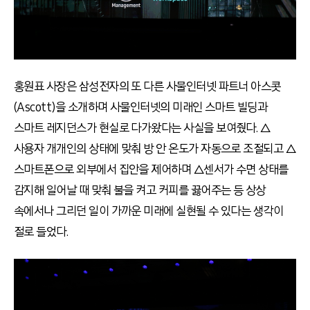
홍원표 사장은 삼성전자의 또 다른 사물인터넷 파트너 아스콧
(Ascott)을 소개하며 사물인터넷의 미래인 스마트 빌딩과
스마트 레지던스가 현실로 다가왔다는 사실을 보여줬다. △
사용자 개개인의 상태에 맞춰 방 안 온도가 자동으로 조절되고 △
스마트폰으로 외부에서 집안을 제어하며 △센서가 수면 상태를
감지해 일어날 때 맞춰 불을 켜고 커피를 끓어주는 등 상상
속에서나 그리던 일이 가까운 미래에 실현될 수 있다는 생각이
절로 들었다.