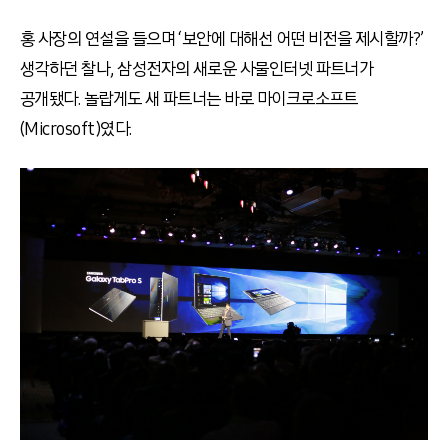
홍 사장의 연설을 들으며 ‘보안에 대해선 어떤 비전을 제시할까?’
생각하던 찰나, 삼성전자의 새로운 사물인터넷 파트너가
공개됐다. 놀랍게도 새 파트너는 바로 마이크로소프트
(Microsoft)였다.