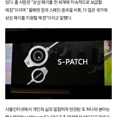
있다. 홍 사장은 “삼성 페이를 전 세계에 지속적으로 보급할
예정”이라며 “올해엔 영국∙스페인∙중국을 비롯, 더 많은 국가에
삼성 페이를 지원할 예정”이라고 말했다.
사물인터넷에서 개인의 삶과 밀접하게 연관된 또 하나의 분야는