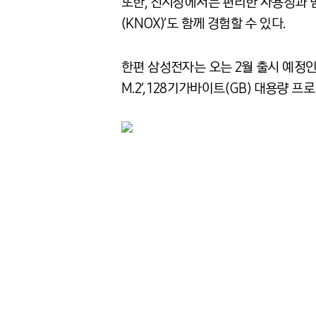
또한, 전시장에서는 편리한 사용성과 범
(KNOX)’도 함께 경험할 수 있다.
한편 삼성전자는 오는 2월 출시 예정인 프
M.2’, 128기가바이트(GB) 대용량 