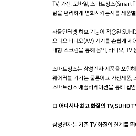
TV, 가전, 모바일, 스마트싱스(Sma
삶을 편리하게 변화시키는지를 제품별 여섯
사물인터넷 허브 기능이 적용된 SUHD
오디오·비디오(AV) 기기를 손쉽게 제
대형 스크린을 통해 음악, 라디오, TV
스마트싱스는 삼성전자 제품을 포함해 
웨어러블 기기는 물론이고 가전제품, 조명
스마트싱스 애플리케이션을 통해 집안 
□ 어디서나 최고 화질의 TV, SUHD T
삼성전자는 기존 TV 화질의 한계를 뛰