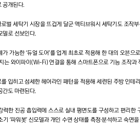
 공개된다.
로벌 세탁기 시장을 뜨겁게 달군 액티브워시 세탁기도 조작부
모델로 선보인다.
가 가능한 ‘듀얼 도어’를 업계 최초로 적용해 한 대의 오븐으
지는 와이파이(Wi-Fi) 연결을 통해 스마트폰으로 기능 조작과
를 입히고 섬세한 헤어라인 패턴을 적용해 세련된 주방 인테리
공간도 마련된다.
강력한 진공 흡입력에 스스로 실내 평면도를 구성하고 편리한 구
봇청소기 ‘파워봇’ 신모델과 개인 수면 상태를 측정·분석하고 숙면을 도