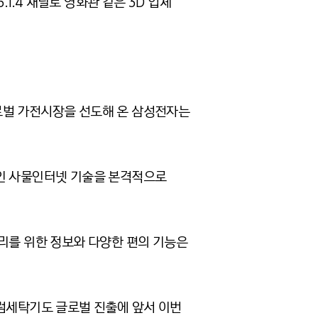
1.4 채널로 영화관 같은 3D 입체
로벌 가전시장을 선도해 온 삼성전자는
적인 사물인터넷 기술을 본격적으로
관리를 위한 정보와 다양한 편의 기능은
드럼세탁기도 글로벌 진출에 앞서 이번