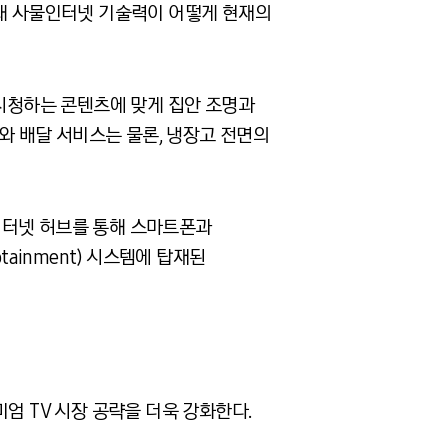
연결돼 사물인터넷 기술력이 어떻게 현재의
 시청하는 콘텐츠에 맞게 집안 조명과
매와 배달 서비스는 물론, 냉장고 전면의
인터넷 허브를 통해 스마트폰과
ainment) 시스템에 탑재된
엄 TV 시장 공략을 더욱 강화한다.