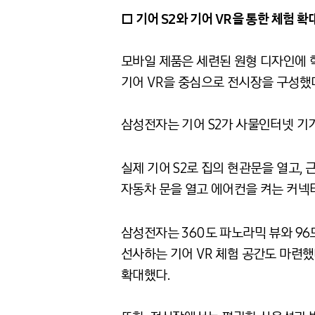
□ 기어 S2와 기어 VR을 통한 체험 
모바일 제품은 세련된 원형 디자인에 혁
기어 VR을 중심으로 전시장을 구성했
삼성전자는 기어 S2가 사물인터넷 기
실제 기어 S2로 집의 현관문을 열고, 근거
자동차 문을 열고 에어컨을 켜는 커넥티드
삼성전자는 360도 파노라믹 뷰와 96
선사하는 기어 VR 체험 공간도 마련했
확대했다.