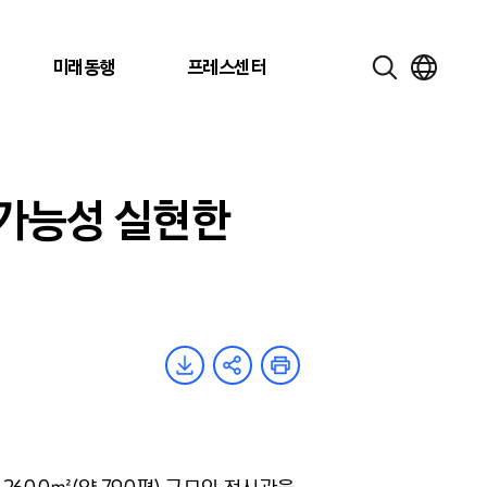
미래동행
프레스센터
) 가능성 실현한