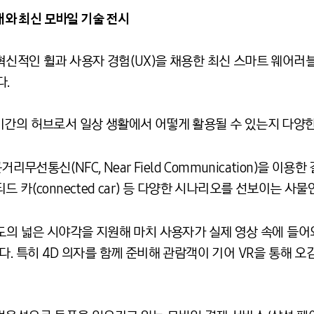
확대와 최신 모바일 기술 전시
신적인 휠과 사용자 경험(UX)을 채용한 최신 스마트 웨어러블
다.
기간의 허브로서 일상 생활에서 어떻게 활용될 수 있는지 다양
리무선통신(NFC, Near Field Communication)을 이용
 카(connected car) 등 다양한 시나리오를 선보이는 사
도의 넓은 시야각을 지원해 마치 사용자가 실제 영상 속에 들어
다. 특히 4D 의자를 함께 준비해 관람객이 기어 VR을 통해 오