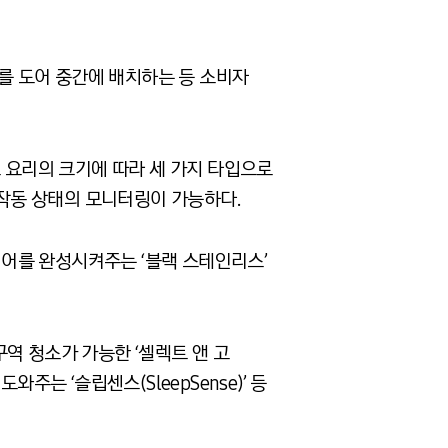
를 도어 중간에 배치하는 등 소비자
로 요리의 크기에 따라 세 가지 타입으로
 작동 상태의 모니터링이 가능하다.
어를 완성시켜주는 ‘블랙 스테인리스’
역 청소가 가능한 ‘셀렉트 앤 고
와주는 ‘슬립센스(SleepSense)’ 등