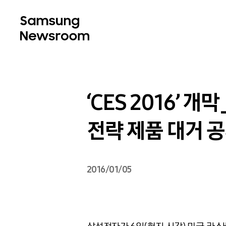
‘CES 2016’ 
전략 제품 대거 
2016/01/05