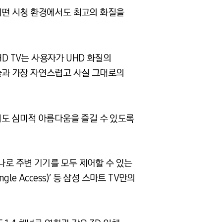
 어떤 시청 환경에서도 최고의 화질을
D TV는 사용자가 UHD 화질의
 기술과 가장 자연스럽고 사실 그대로의
때에도 심미적 아름다움을 즐길 수 있도록
나로 주변 기기를 모두 제어할 수 있는
gle Access)’ 등 삼성 스마트 TV만의