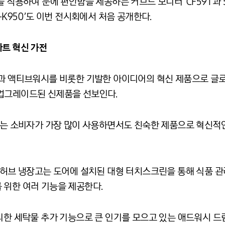
 적용하여 눈에 편안함을 제공하는 커브드 모니터 ‘CF591’과 5.
-K950’도 이번 전시회에서 처음 공개한다.
마트 혁신 가전
전과 액티브워시를 비롯한 기발한 아이디어의 혁신 제품으로 글
업그레이드된 신제품을 선보인다.
고’는 소비자가 가장 많이 사용하면서도 친숙한 제품으로 혁신
리 허브 냉장고는 도어에 설치된 대형 터치스크린을 통해 식품 
 위한 여러 기능을 제공한다.
편리한 세탁물 추가 기능으로 큰 인기를 모으고 있는 애드워시 