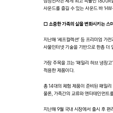
삼성전자는 세계 최고 곡률인 1800R을
사운드를 즐길 수 있는 사운드 바 ‘HW
□ 소중한 가족의 삶을 변화시키는 스
지난해 ‘셰프컬렉션’ 등 프리미엄 가
사물인터넷 기술을 기반으로 한층 더 
가장 주목을 끄는 ‘패밀리 허브 냉장
적용한 제품이다.
총 14대의 체험 제품이 준비된 패밀
물론, 가족간의 교류와 엔터테인먼트를
지난해 9월 국내 시장에서 출시 후 