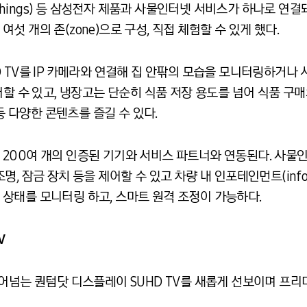
rtThings) 등 삼성전자 제품과 사물인터넷 서비스가 하나로 
 개의 존(zone)으로 구성, 직접 체험할 수 있게 했다.
 TV를 IP 카메라와 연결해 집 안팎의 모습을 모니터링하거나
어할 수 있고, 냉장고는 단순히 식품 저장 용도를 넘어 식품 구
 등 다양한 콘텐츠를 즐길 수 있다.
200여 개의 인증된 기기와 서비스 파트너와 연동된다. 사물
, 잠금 장치 등을 제어할 수 있고 차량 내 인포테인먼트(infot
상태를 모니터링 하고, 스마트 원격 조정이 가능하다.
V
어넘는 퀀텀닷 디스플레이 SUHD TV를 새롭게 선보이며 프리미