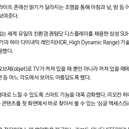
이라이트 존에선 밝기가 달라지는 조명을 통해 아침과 낮, 밤 등
 보여준다.
 없는 세계 유일의 친환경 퀀텀닷 디스플레이를 채용한 삼성 SUH
의 하이 다이내믹 레인지(HDR, High Dynamic Range)
용했다.
브제(objet)로 TV가 켜져 있을 때 뿐만 아니라 꺼져 있을 
 뒷면 등 어느 각도에서 보아도 아름답도록 했다.
제대로 느낄 수 있도록 스마트 기능을 대폭 강화했다. 리모컨 하
원하는 콘텐츠를 첫 화면에서 바로 찾아서 볼 수 있는 ‘싱글 액세스(Sin