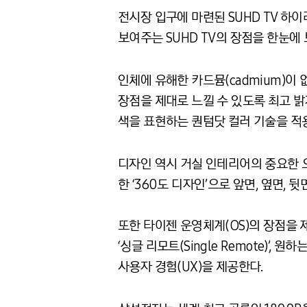
전시장 입구에 마련된 SUHD TV 하
보여주는 SUHD TV의 장점을 한눈에
인체에 유해한 카드뮴(cadmium)이
장점을 제대로 느낄 수 있도록 최고 밝기
색을 표현하는 퀀텀닷 컬러 기술을 적
디자인 역시 거실 인테리어의 중요한 오
한 ‘360도 디자인’으로 앞면, 옆면,
또한 타이젠 운영체계(OS)의 장점을 
‘싱글 리모트(Single Remote)’, 
사용자 경험(UX)을 제공한다.