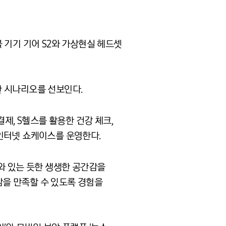
 기기 기어 S2와 가상현실 헤드셋
한 시나리오를 선보인다.
한 결제, S헬스를 활용한 건강 체크,
물인터넷 쇼케이스를 운영한다.
와 있는 듯한 생생한 공간감을
감을 만족할 수 있도록 경험을