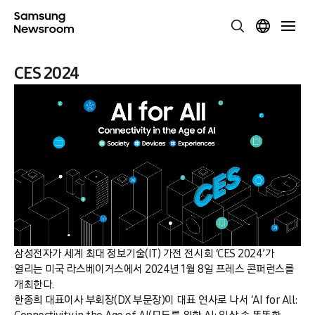
CES 2024
삼성전자가 세계 최대 정보기술(IT) 가전 전시회 ‘CES 2024’가
열리는 미국 라스베이거스에서 2024년 1월 8일 프레스 콘퍼런스를
개최한다.
한종희 대표이사 부회장(DX 부문장)이 대표 연사로 나서 ‘AI for All: