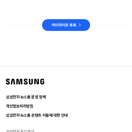
하이라이트 목록
삼성전자 뉴스룸 운영 정책
개인정보처리방침
삼성전자 뉴스룸 콘텐츠 이용에 대한 안내
삼성전자 주식회사