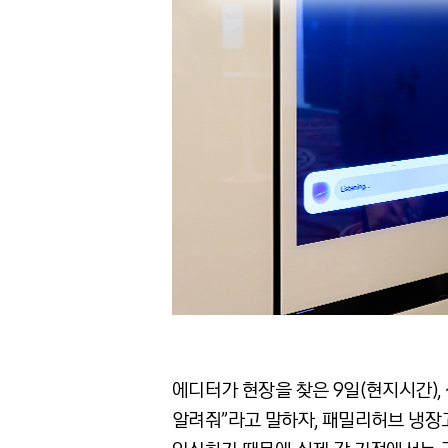
에디터가 현장을 찾은 9일(현지시간),
알려줘”라고 말하자, 패밀리허브 냉장