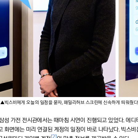
▲빅스비에게 오늘의 일정을 묻자, 패밀리허브 스크린에 신속하게 띄워줬다
 삼성 가전 전시관에서는 때마침 시연이 진행되고 있었다. 에디
고 화면에는 미리 연결된 계정의 일정이 바로 나타났다. 빅스비
[2]