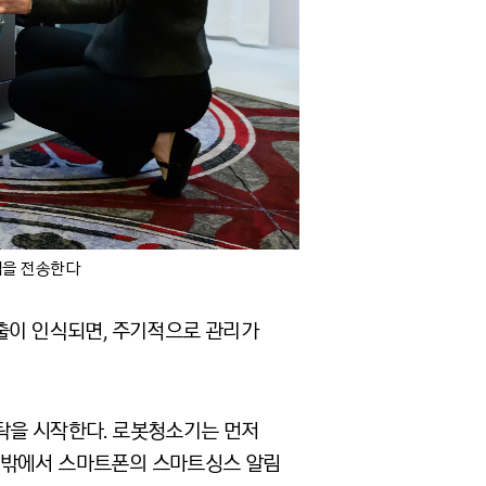
알림을 전송한다
 외출이 인식되면, 주기적으로 관리가
탁을 시작한다. 로봇청소기는 먼저
집 밖에서 스마트폰의 스마트싱스 알림