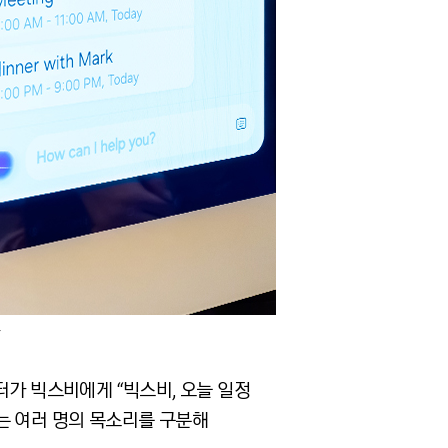
터가 빅스비에게 “빅스비, 오늘 일정
는 여러 명의 목소리를 구분해