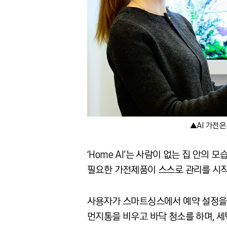
▲AI 가전은
‘Home AI’는 사람이 없는 집 안의
필요한 가전제품이 스스로 관리를 시작
사용자가 스마트싱스에서 예약 설정을 
먼지통을 비우고 바닥 청소를 하며, 세