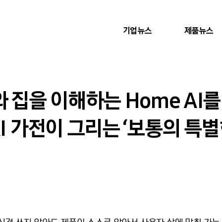
기업뉴스
제품뉴스
“나와 집을 이해하는 Home AI
AI 가전이 그리는 ‘보통의 특별