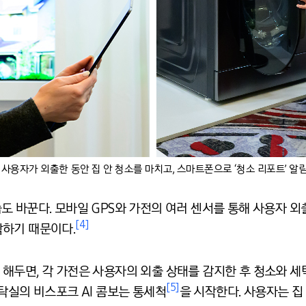
 사용자가 외출한 동안 집 안 청소를 마치고, 스마트폰으로 ‘청소 리포트’ 
 모습도 바꾼다. 모바일 GPS와 가전의 여러 센서를 통해 사용자
[4]
하기 때문이다.
해두면, 각 가전은 사용자의 외출 상태를 감지한 후 청소와 세
[5]
탁실의 비스포크 AI 콤보는 통세척
을 시작한다. 사용자는 