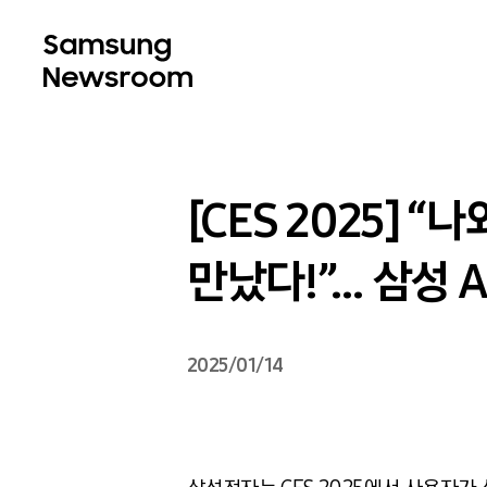
[CES 2025] 
만났다!”… 삼성 
2025/01/14