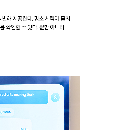
식별해 제공한다. 평소 시력이 좋지
를 확인할 수 있다. 뿐만 아니라