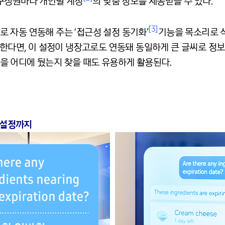
구성원마다 개인별 계정
의 맞춤 정보를 제공받을 수 있다.
[3]
 자동 연동해 주는 ‘접근성 설정 동기화’
기능을 목소리로 
용한다면, 이 설정이 냉장고로도 연동돼 동일하게 큰 글씨로 정보
 어디에 뒀는지 찾을 때도 유용하게 활용된다.
리 설정까지