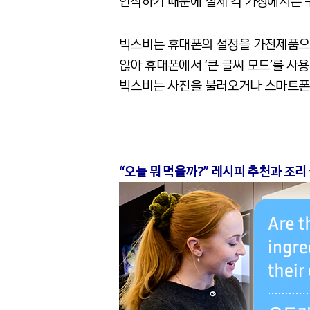
인식하기 때문에 실제 각 가정에서는 
빅스비는 휴대폰의 설정을 가전제품으로
않아 휴대폰에서 ‘큰 글씨 모드’를 사
빅스비는 사진을 불러오거나 스마트폰을
“오늘 뭐 먹을까?” 레시피 추천과 조