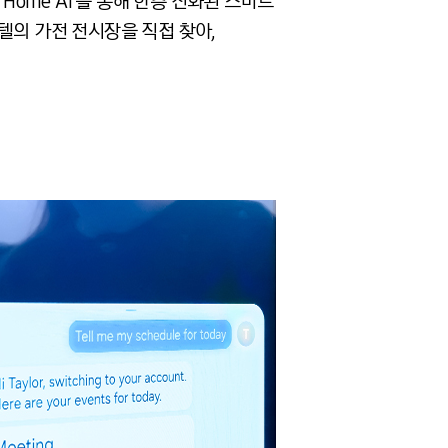
‘Home AI’
를 통해 한층 진화된 스마트
텔의 가전 전시장을 직접 찾아
,