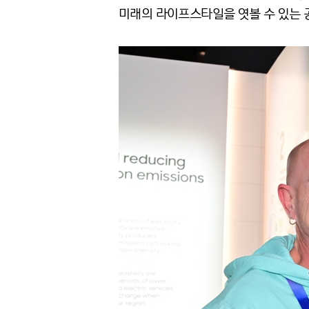
미래의 라이프스타일을 엿볼 수 있는 