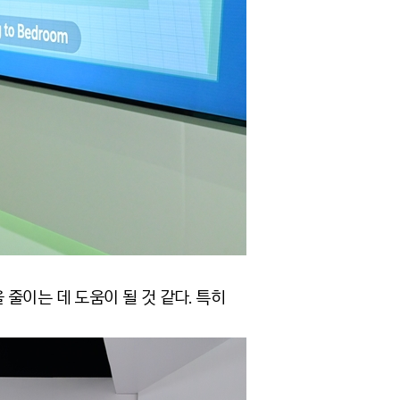
 줄이는 데 도움이 될 것 같다. 특히