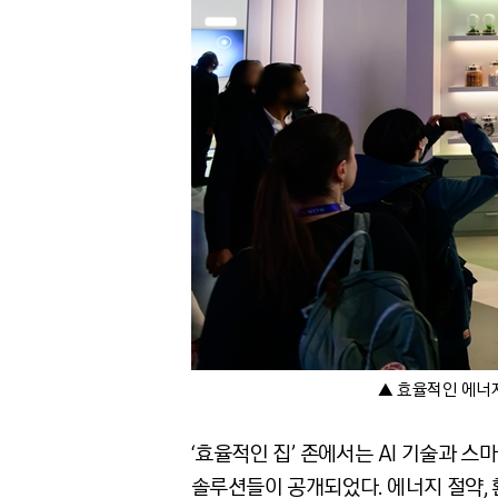
▲ 효율적인 에너지 
‘효율적인 집’ 존에서는 AI 기술과 
솔루션들이 공개되었다. 에너지 절약,