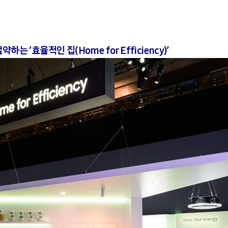
 ‘효율적인 집(Home for Efficiency)’