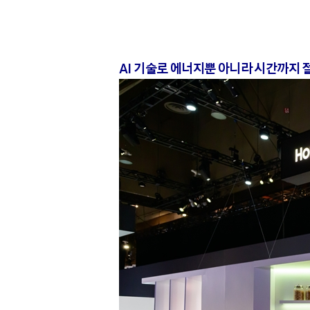
AI 기술로 에너지뿐 아니라 시간까지 절약하는