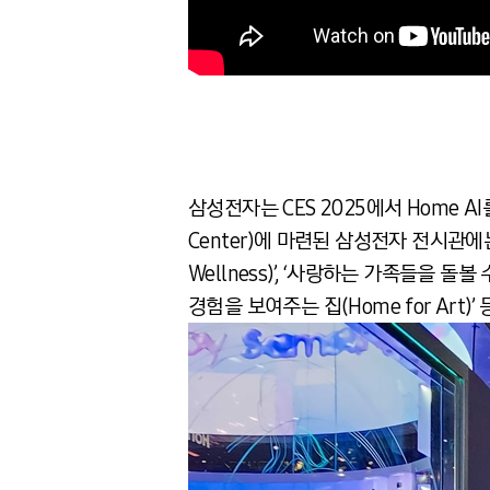
삼성전자는 CES 2025에서 Home AI
Center)에 마련된 삼성전자 전시관에는 Ho
Wellness)’, ‘사랑하는 가족들을 돌볼 수 
경험을 보여주는 집(Home for Art