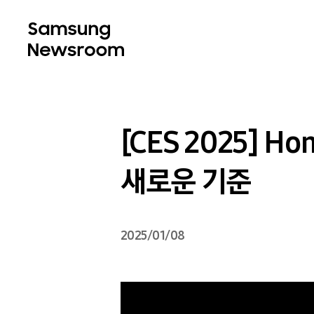
[CES 2025] 
새로운 기준
2025/01/08