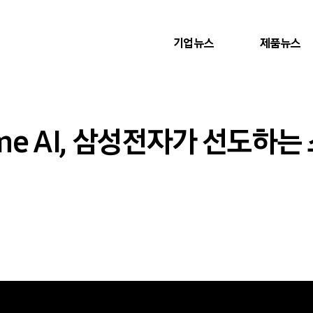
기업뉴스
제품뉴스
Home AI, 삼성전자가 선도하