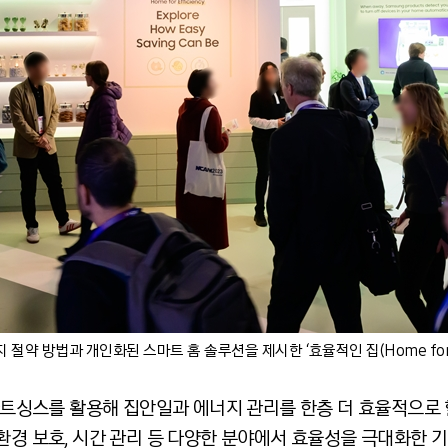
절약 방법과 개인화된 스마트 홈 솔루션을 제시한 ‘효율적인 집(Home for Eff
스마트싱스를 활용해 집안일과 에너지 관리를 한층 더 효율적으로
 환경 보호, 시간 관리 등 다양한 분야에서 효율성을 극대화한 