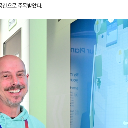
공간으로 주목받았다.