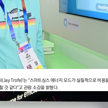
Jay Trofe)’는 “스마트싱스 에너지 모드가 실질적으로 비용을
할 것 같다”고 관람 소감을 밝혔다.