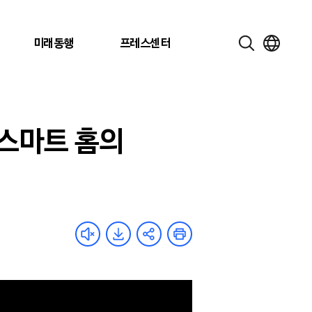
미래동행
프레스센터
는 스마트 홈의