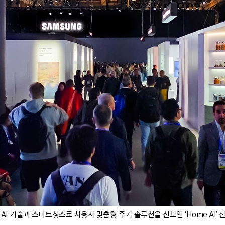
 AI 기술과 스마트싱스로 사용자 맞춤형 주거 솔루션을 선보인 ‘Home AI’ 