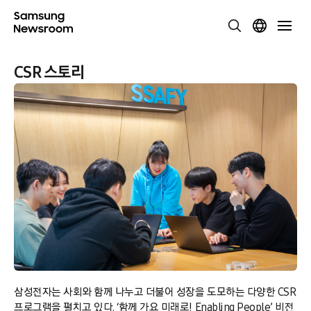
CSR 스토리
삼성전자는 사회와 함께 나누고 더불어 성장을 도모하는 다양한 CSR
프로그램을 펼치고 있다. ‘함께 가요 미래로! Enabling People’ 비전