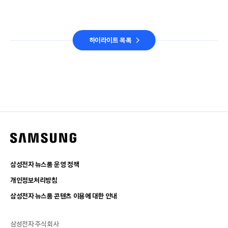
하이라이트 목록
삼성전자 뉴스룸 운영 정책
개인정보처리방침
삼성전자 뉴스룸 콘텐츠 이용에 대한 안내
삼성전자 주식회사