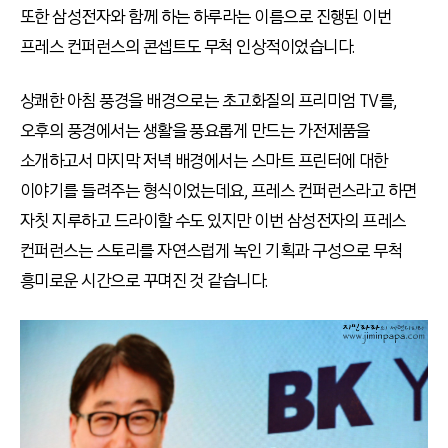
또한 삼성전자와 함께 하는 하루라는 이름으로 진행된 이번
프레스 컨퍼런스의 콘셉트도 무척 인상적이었습니다.
상쾌한 아침 풍경을 배경으로는 초고화질의 프리미엄 TV를,
오후의 풍경에서는 생활을 풍요롭게 만드는 가전제품을
소개하고서 마지막 저녁 배경에서는 스마트 프린터에 대한
이야기를 들려주는 형식이었는데요, 프레스 컨퍼런스라고 하면
자칫 지루하고 드라이할 수도 있지만 이번 삼성전자의 프레스
컨퍼런스는 스토리를 자연스럽게 녹인 기획과 구성으로 무척
흥미로운 시간으로 꾸며진 것 같습니다.