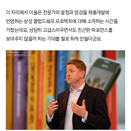
이 자리에서 이들은 전문가의 열정과 영감을 제품개발에
반영하는 삼성 클럽드쉐프 프로젝트에 대해 소개하는 시간을
가졌는데요, 상당히 고급스러우면서도 친근한 퍼포먼스를
보여주지 않을까 하는 기대를 절로 하게 만들더군요.