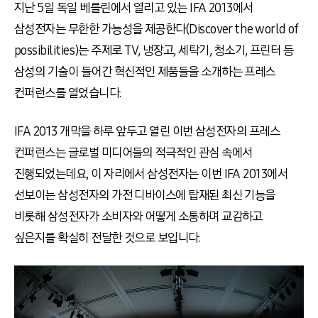
지난 5일 독일 베를린에서 열리고 있는 IFA 2013에서
삼성전자는 무한한 가능성을 제공한다(Discover the world of
possibilities)는 주제로 TV, 냉장고, 세탁기, 청소기, 프린터 등
삼성의 기술이 들어간 혁신적인 제품들을 소개하는 프레스
컨퍼런스를 열었습니다.
IFA 2013 개막을 하루 앞두고 열린 이번 삼성전자의 프레스
컨퍼런스는 글로벌 미디어들의 적극적인 관심 속에서
진행되었는데요, 이 자리에서 삼성전자는 이번 IFA 2013에서
선보이는 삼성전자의 가전 디바이스에 탑재된 최신 기능을
비롯해 삼성전자가 소비자와 어떻게 소통하며 교감하고
싶은지를 확실히 전달한 것으로 보입니다.