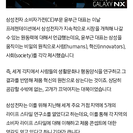
삼성전자 소비자가전(CE)부문 윤부근 대표는 이날
프레젠테이션에서 삼성전자가 지속적으로 시장을 개척해 나갈
수 있는 원동력에 대해서 언급했는데요, 윤부근 대표는 삼성을
움직이는 비밀의 원칙으로 사람(humans), 혁신(innovators),
사회(society)를 각각 제시했습니다.
즉, 세계 각지에서 사람들의 생활문화나 행동양식을 연구하고 그
결과를 반영해 제품 혁신의 원천으로 삼는다는 것이죠. 상당히
공감할 수밖에 없는, 고개가 끄덕여지는 대목이었습니다.
삼성전자는 이를 위해 지난해 세계 주요 거점 지역에 5개의
라이프 스타일 연구소를 열었다고 하는데요, 이를 통해 각 지역의
소비자 라이프 스타일에 대해 이해하고 제품 콘셉트에 대한
영감도 얻고 있다고 하니 기대가 큽니다.