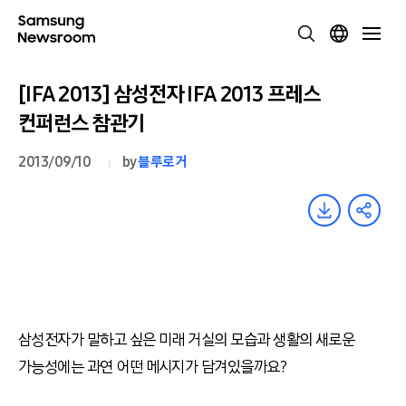
[IFA 2013] 삼성전자 IFA 2013 프레스
컨퍼런스 참관기
2013/09/10
by
블루로거
삼성전자가 말하고 싶은 미래 거실의 모습과 생활의 새로운
가능성에는 과연 어떤 메시지가 담겨있을까요?