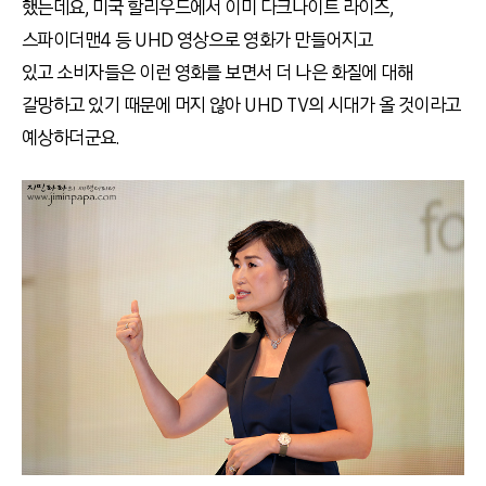
했는데요, 미국 할리우드에서 이미 다크나이트 라이즈,
스파이더맨4 등 UHD 영상으로 영화가 만들어지고
있고 소비자들은 이런 영화를 보면서 더 나은 화질에 대해
갈망하고 있기 때문에 머지 않아 UHD TV의 시대가 올 것이라고
예상하더군요.