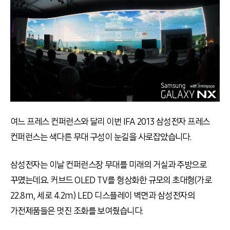
여느 프레스 컨퍼런스와 달리 이번 IFA 2013 삼성전자 프레스
컨퍼런스는 색다른 무대 구성이 눈길을 사로잡았습니다.
삼성전자는 이날 컨퍼런스장 무대를 미래의 거실과 주방으로
꾸몄는데요. 커브드 OLED TV를 형상화한 규모의 초대형(가로
22.8m, 세로 4.2m) LED 디스플레이 벽면과 삼성전자의
가전제품들은 멋진 조화를 보여줬습니다.