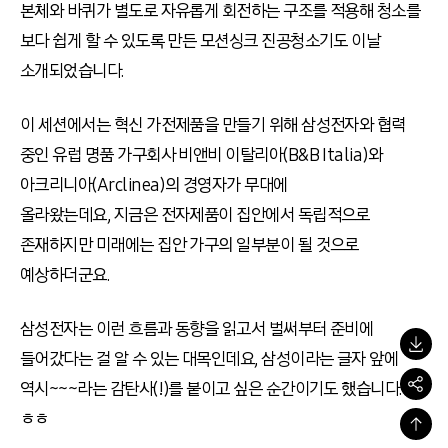
본체와 바퀴가 별도로 자유롭게 회전하는 구조를 적용해 청소를
보다 쉽게 할 수 있도록 만든 모션싱크 진공청소기도 이날
소개되었습니다.
이 세션에서는 혁신 가전제품을 만들기 위해 삼성전자와 협력
중인 유럽 명품 가구회사 비앤비 이탈리아(B&B Italia)와
아크리니아(Arclinea)의 경영자가 무대에
올라왔는데요, 지금은 전자제품이 집안에서 독립적으로
존재하지만 미래에는 집안 가구의 일부분이 될 것으로
예상하더군요.
삼성전자는 이런 흐름과 동향을 읽고서 벌써부터 준비에
들어갔다는 걸 알 수 있는 대목인데요, 삼성이라는 글자 앞에
역시~~~라는 감탄사(!)를 붙이고 싶은 순간이기도 했습니다.
ㅎㅎ