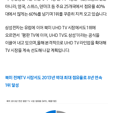
아니라, 영국, 스위스, 덴마크 등 주요 25개국에서 점유율 40%
대에서 많게는 60%를 넘기며 1위를 꾸준히 지켜 오고 있습니다.
삼성전자는 유럽에 이어 북미 UHD TV 시장에서도 1위에
오르면서 ‘평판 TV에 이어, UHD TV도 삼성’이라는 공식을
이끌어 내고 있으며,올해 본격적으로 UHD TV 라인업을 확대해
TV 시장을 계속 선도해 나갈 계획입니다.
북미 전체TV 시장서도 2013년 역대 최대 점유율로 8년 연속
1위 달성