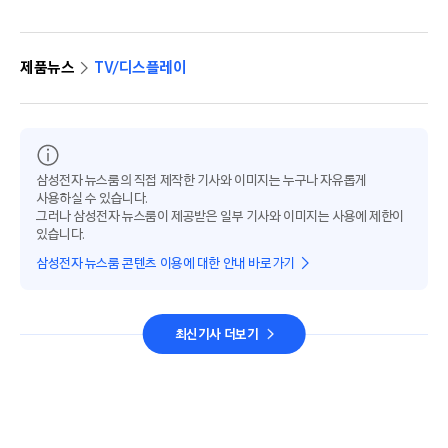
제품뉴스
TV/디스플레이
삼성전자 뉴스룸의 직접 제작한 기사와 이미지는 누구나 자유롭게
사용하실 수 있습니다.
그러나 삼성전자 뉴스룸이 제공받은 일부 기사와 이미지는 사용에 제한이
있습니다.
삼성전자 뉴스룸 콘텐츠 이용에 대한 안내 바로가기
최신기사 더보기