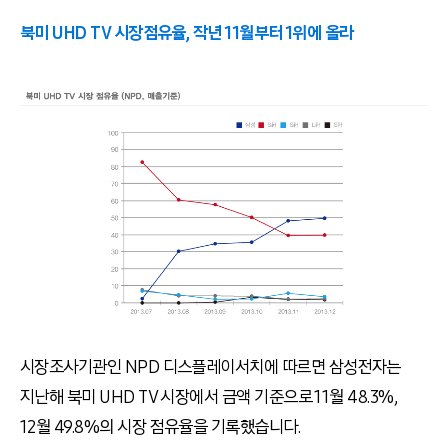
북미 UHD TV 시장점유율, 작년 11월부터 1위에 올라
시장조사기관인 NPD 디스플레이서치에 따르면 삼성전자는
지난해 북미 UHD TV 시장에서 금액 기준으로 11월 48.3%,
12월 49.8%의 시장 점유율을 기록했습니다.