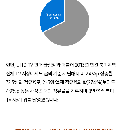
한편, UHD TV 판매 급성장과 더불어 2013년 연간 북미지역
전체 TV 시장에서도 금액 기준 지난해 대비 2.4%p 상승한
32.3%의 점유율로, 2~3위 업체 점유율의 합(27.4%)보다도
4.9%p 높은 사상 최대의 점유율을 기록하며 8년 연속 북미
TV시장 1위를 달성했습니다.