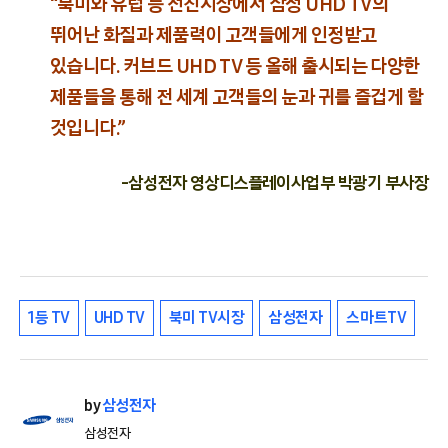
“북미와 유럽 등 선진시장에서 삼성 UHD TV의
뛰어난 화질과 제품력이 고객들에게 인정받고
있습니다. 커브드 UHD TV 등 올해 출시되는 다양한
제품들을 통해 전 세계 고객들의 눈과 귀를 즐겁게 할
것입니다.”
-삼성전자 영상디스플레이사업부 박광기 부사장
1등 TV
UHD TV
북미 TV시장
삼성전자
스마트TV
by
삼성전자
삼성전자