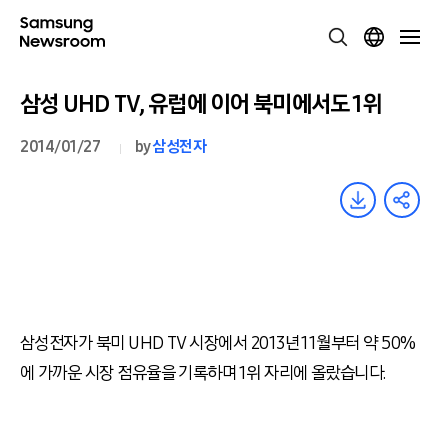
삼성 UHD TV, 유럽에 이어 북미에서도 1위
2014/01/27
by
삼성전자
삼성전자가 북미 UHD TV 시장에서 2013년 11월부터 약 50%
에 가까운 시장 점유율을 기록하며 1위 자리에 올랐습니다.