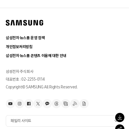
삼성전자 뉴스룸 운영 정책
개인정보처리방침
삼성전자 뉴스룸 콘텐츠 이용에 대한 안내
삼성전자 주식회사
대표번호 : 02-2255-0114
Copyright© SAMSUNG All Rights Reserved.
패밀리 사이트