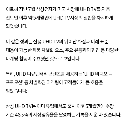
이로써 지난 7월 삼성전자가 미국 시장에 UHD TV를 처음
선보인 이후 약 5개월만에 UHD TV시장의 절반을 차지하게
되었습니다.
이 같은 성과는 삼성 UHD TV의 뛰어난 화질과 미래 표준
대응이 가능한 제품 차별화 요소, 주요 유통과의 협업 등 다양한
마케팅 활동이 주효했던 것으로 보입니다.
특히, UHD 다큐멘터리 콘텐츠를 제공하는 ‘UHD 비디오 팩
프로모션’ 등 차별화된 마케팅이 고객들에게 큰 호응을
얻었습니다.
삼성 UHD TV는 이미 유럽에서도 출시 이후 3개월만에 수량
기준 48.3%의 시장점유율을 달성하는 기록을 세운 바 있습니다.