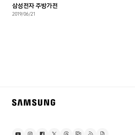
삼성전자 주방가전
2019/06/21