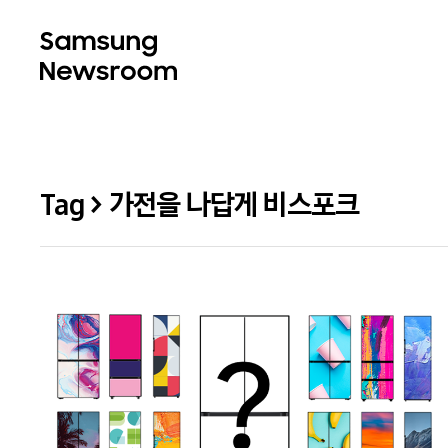
Tag > 가전을 나답게 비스포크