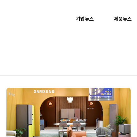
기업뉴스
제품뉴스