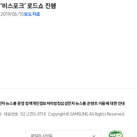
‘비스포크’ 로드쇼 진행
2019/06/10
보도자료
자 뉴스룸 운영 정책
개인정보처리방침
삼성전자 뉴스룸 콘텐츠 이용에 대한 안내
사
대표번호 : 02-2255-0114
Copyright© SAMSUNG All Rights Reserved.
패밀리 사이트