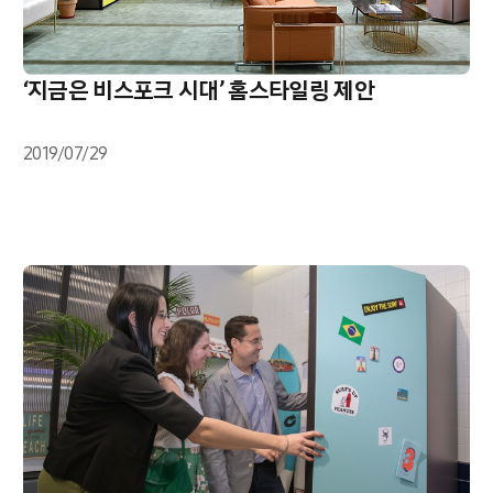
‘지금은 비스포크 시대’ 홈스타일링 제안
2019/07/29