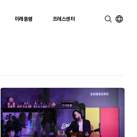
미래동행
프레스센터