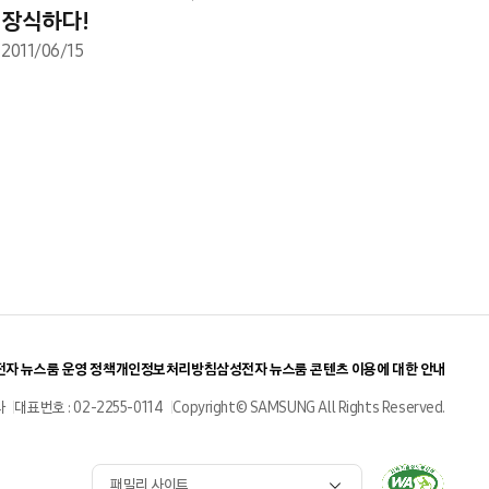
장식하다!
2011/06/15
자 뉴스룸 운영 정책
개인정보처리방침
삼성전자 뉴스룸 콘텐츠 이용에 대한 안내
사
대표번호 : 02-2255-0114
Copyright© SAMSUNG All Rights Reserved.
패밀리 사이트