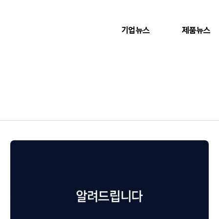
기업뉴스
제품뉴스