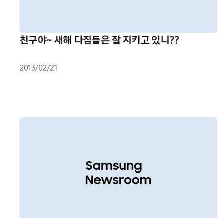
친구야~ 새해 다짐들은 잘 지키고 있니??
2013/02/21