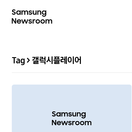
Tag > 갤럭시플레이어