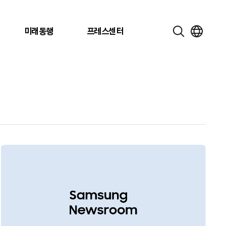
미래동행
프레스센터