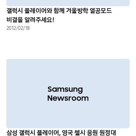
갤럭시 플레이어와 함께 겨울방학 열공모드
비결을 알려주세요!
2012/02/18
삼성 갤럭시 플레이어, 영국 첼시 응원 원정대