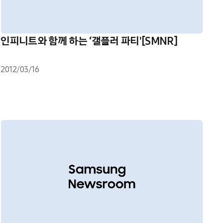
인피니트와 함께 하는 ‘갤플러 파티'[SMNR]
2012/03/16