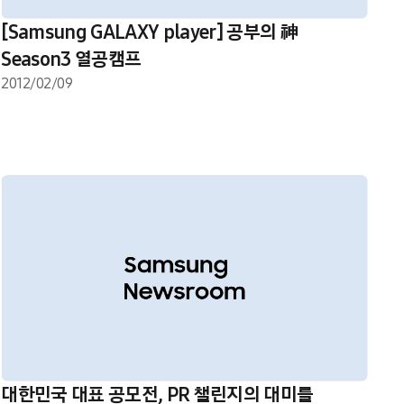
[Samsung GALAXY player] 공부의 神
Season3 열공캠프
2012/02/09
대한민국 대표 공모전, PR 챌린지의 대미를