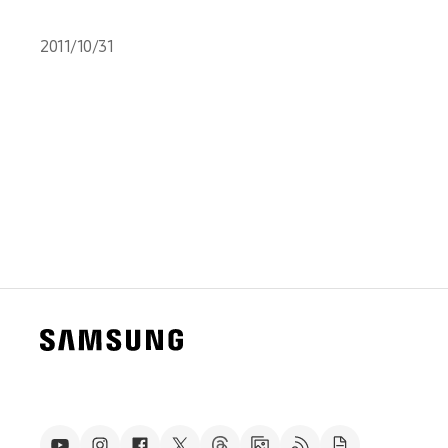
2011/10/31