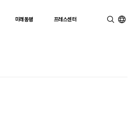
미래동행
프레스센터