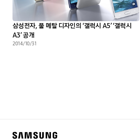
삼성전자, 풀 메탈 디자인의 ‘갤럭시 A5’ ‘갤럭시
A3’ 공개
2014/10/31