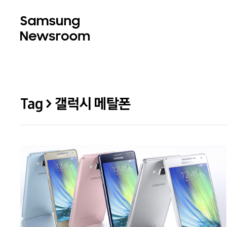
Tag > 갤럭시 메탈폰