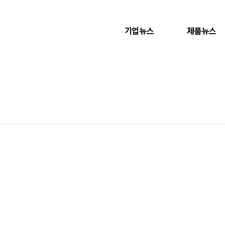
기업뉴스
제품뉴스