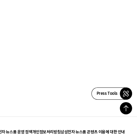
Press Tools
자 뉴스룸 운영 정책
개인정보처리방침
삼성전자 뉴스룸 콘텐츠 이용에 대한 안내