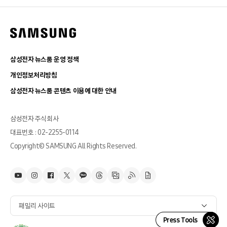
삼성전자 뉴스룸 운영 정책
개인정보처리방침
삼성전자 뉴스룸 콘텐츠 이용에 대한 안내
삼성전자 주식회사
대표번호 : 02-2255-0114
Copyright© SAMSUNG All Rights Reserved.
패밀리 사이트
Press Tools