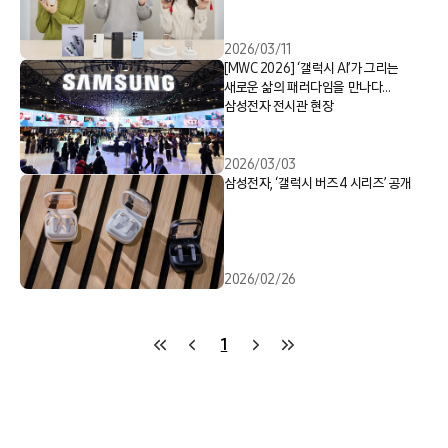
2026/03/11
[MWC 2026] ‘갤럭시 AI’가 그리는
새로운 삶의 패러다임을 만나다…
삼성전자 전시관 현장
2026/03/03
삼성전자, ‘갤럭시 버즈4 시리즈’ 공개
2026/02/26
1